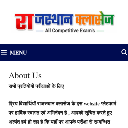
Skip
to
content
MENU
About Us
सभी प्रतियोगी परीक्षाओ के लिए
प्रिय विद्यार्थियों राजस्थान क्लासेज के इस website प्लेटफार्म
पर हार्दिक स्वागत एवं अभिनंदन है , आपको सूचित करते हुए
अत्यंत हर्ष हो रहा है कि यहाँ पर आपके परीक्षा से सम्बन्धित