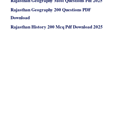
Rajasthan Geography Most Questions Pdf 2025
Rajasthan Geography 200 Questions PDF
Download
Rajasthan History 200 Mcq Pdf Download 2025