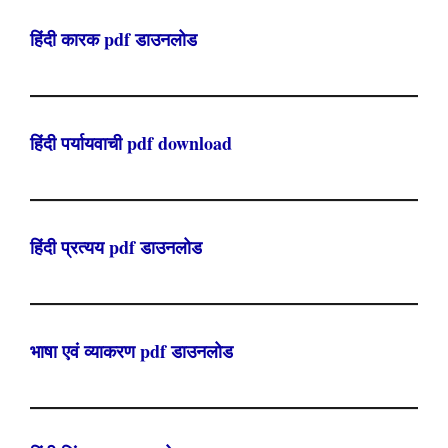
हिंदी कारक pdf डाउनलोड
हिंदी पर्यायवाची pdf download
हिंदी प्रत्यय pdf डाउनलोड
भाषा एवं व्याकरण pdf डाउनलोड