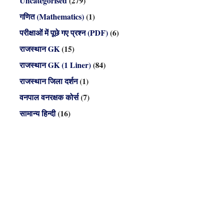
Uncategorised
(279)
गणित (Mathematics)
(1)
परीक्षाओं में पूछे गए प्रश्न (PDF)
(6)
राजस्थान GK
(15)
राजस्थान GK (1 Liner)
(84)
राजस्थान जिला दर्शन
(1)
वनपाल वनरक्षक कोर्स
(7)
सामान्य हिन्दी
(16)