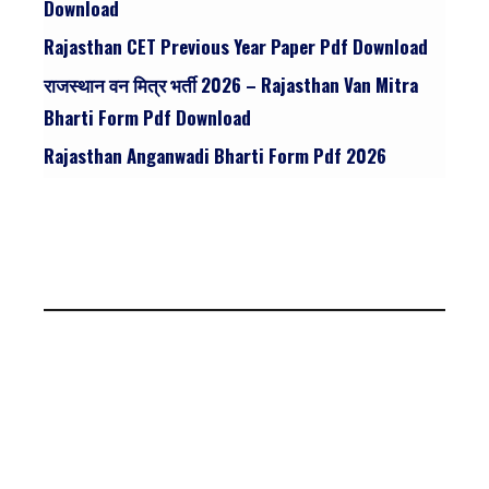
Download
Rajasthan CET Previous Year Paper Pdf Download
राजस्थान वन मित्र भर्ती 2026 – Rajasthan Van Mitra
Bharti Form Pdf Download
Rajasthan Anganwadi Bharti Form Pdf 2026