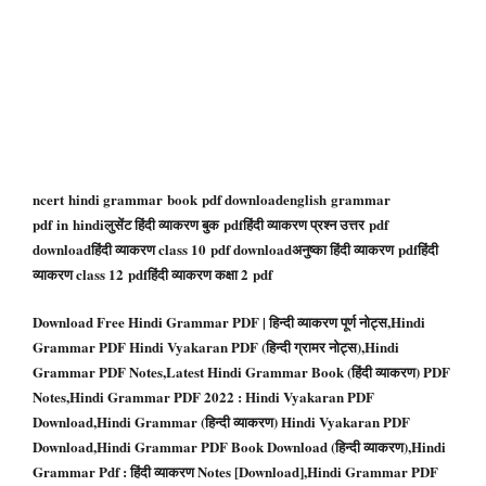
ncert
hindi grammar
book
pdf download
english
grammar
pdf
in
hindi
लुसेंट हिंदी व्याकरण बुक
pdf
हिंदी व्याकरण प्रश्न उत्तर
pdf
download
हिंदी व्याकरण class 10
pdf download
अनुष्का हिंदी व्याकरण
pdf
हिंदी
व्याकरण class 12
pdf
हिंदी व्याकरण कक्षा 2
pdf
Download Free Hindi Grammar PDF | हिन्दी व्याकरण पूर्ण नोट्स,Hindi
Grammar PDF Hindi Vyakaran PDF (हिन्दी ग्रामर नोट्स),‎Hindi
Grammar PDF Notes,Latest Hindi Grammar Book (हिंदी व्याकरण) PDF
Notes,Hindi Grammar PDF 2022 : Hindi Vyakaran PDF
Download,Hindi Grammar (हिन्दी व्याकरण) Hindi Vyakaran PDF
Download,Hindi Grammar PDF Book Download (हिन्दी व्याकरण),Hindi
Grammar Pdf : हिंदी व्याकरण Notes [Download],Hindi Grammar PDF