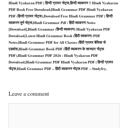
Hindi Vyakaran PDF | हिन्दी ग्रामर नोट्स,हिन्दी व्याकरण !! Hindi Vyakaran
PDF Book Free Download,Hindi Grammar PDF Hindi Vyakaran
PDF (हिन्दी ग्रामर नोट्स),Download Free Hindi Grammar PDF | हिन्दी
व्याकरण पूर्ण नोट्स,Hindi Grammar Pdf : हिंदी व्याकरण Notes
[Download],Hindi Grammar (हिन्दी व्याकरण) Hindi Vyakaran PDF
Download,Latest Hindi Grammar Book (हिंदी व्याकरण) PDF
Notes,Hindi Grammar PDF for All Classes (हिंदी ग्रामर बेसिक से
एडवांस,Hindi Grammar Book PDF (हिंदी व्याकरण के शानदार नोट्स
PDF),Hindi Grammar PDF 2026 : Hindi Vyakaran PDF
Download,Hindi Grammar PDF Hindi Vyakaran PDF | हिन्दी ग्रामर
नोट्स,Hindi Grammar PDF – हिंदी व्याकरण नोट्स PDF – Studyfry,
Leave a comment
Comment