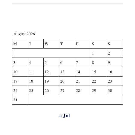
August 2026
M
T
W
T
F
S
S
1
2
3
4
5
6
7
8
9
10
11
12
13
14
15
16
17
18
19
20
21
22
23
24
25
26
27
28
29
30
31
« Jul