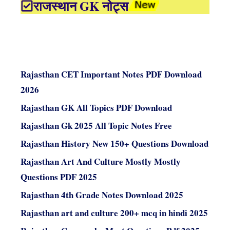
राजस्थान GK नोट्स
Rajasthan CET Important Notes PDF Download
2026
Rajasthan GK All Topics PDF Download
Rajasthan Gk 2025 All Topic Notes Free
Rajasthan History New 150+ Questions Download
Rajasthan Art And Culture Mostly Mostly
Questions PDF 2025
Rajasthan 4th Grade Notes Download 2025
Rajasthan art and culture 200+ mcq in hindi 2025