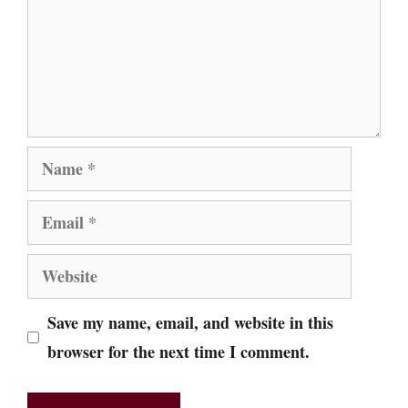
Name
Email
Website
Save my name, email, and website in this
browser for the next time I comment.