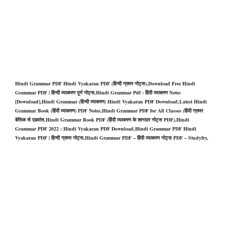
Hindi Grammar PDF Hindi Vyakaran PDF (हिन्दी ग्रामर नोट्स),Download Free Hindi
Grammar PDF | हिन्दी व्याकरण पूर्ण नोट्स,Hindi Grammar Pdf : हिंदी व्याकरण Notes
[Download],Hindi Grammar (हिन्दी व्याकरण) Hindi Vyakaran PDF Download,Latest Hindi
Grammar Book (हिंदी व्याकरण) PDF Notes,Hindi Grammar PDF for All Classes (हिंदी ग्रामर
बेसिक से एडवांस,Hindi Grammar Book PDF (हिंदी व्याकरण के शानदार नोट्स PDF),Hindi
Grammar PDF 2022 : Hindi Vyakaran PDF Download,Hindi Grammar PDF Hindi
Vyakaran PDF | हिन्दी ग्रामर नोट्स,Hindi Grammar PDF – हिंदी व्याकरण नोट्स PDF – Studyfry,