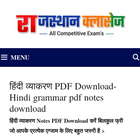
Skip
to
content
MENU
हिंदी व्याकरण PDF Download-
Hindi grammar pdf notes
download
हिंदी व्याकरण Notes PDF Download करें बिलकुल फ्री
जो आपके प्रत्येक एग्जाम के लिए बहुत जरुरी है >