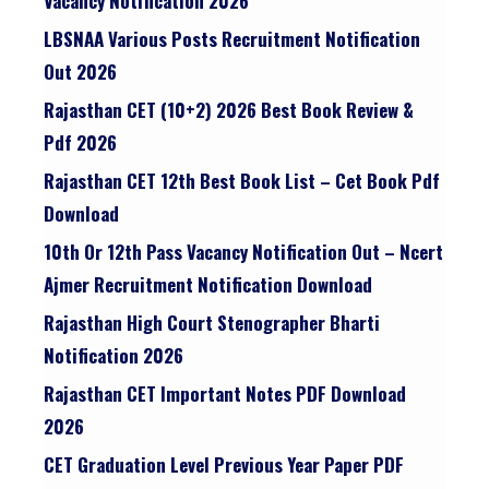
Vacancy Notification 2026
LBSNAA Various Posts Recruitment Notification
Out 2026
Rajasthan CET (10+2) 2026 Best Book Review &
Pdf 2026
Rajasthan CET 12th Best Book List – Cet Book Pdf
Download
10th Or 12th Pass Vacancy Notification Out – Ncert
Ajmer Recruitment Notification Download
Rajasthan High Court Stenographer Bharti
Notification 2026
Rajasthan CET Important Notes PDF Download
2026
CET Graduation Level Previous Year Paper PDF