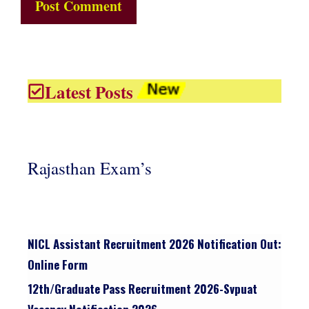
Latest Posts
Rajasthan Exam’s
NICL Assistant Recruitment 2026 Notification Out:
Online Form
12th/graduate Pass Recruitment 2026-Svpuat