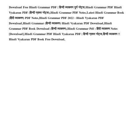
Download Free Hindi Grammar PDF | हिन्दी व्याकरण पूर्ण नोट्स,Hindi Grammar PDF Hindi
Vyakaran PDF (हिन्दी ग्रामर नोट्स),‎Hindi Grammar PDF Notes,Latest Hindi Grammar Book
(हिंदी व्याकरण) PDF Notes,Hindi Grammar PDF 2022 : Hindi Vyakaran PDF
Download,Hindi Grammar (हिन्दी व्याकरण) Hindi Vyakaran PDF Download,Hindi
Grammar PDF Book Download (हिन्दी व्याकरण),Hindi Grammar Pdf : हिंदी व्याकरण Notes
[Download],Hindi Grammar PDF Hindi Vyakaran PDF | हिन्दी ग्रामर नोट्स,हिन्दी व्याकरण !!
Hindi Vyakaran PDF Book Free Download,