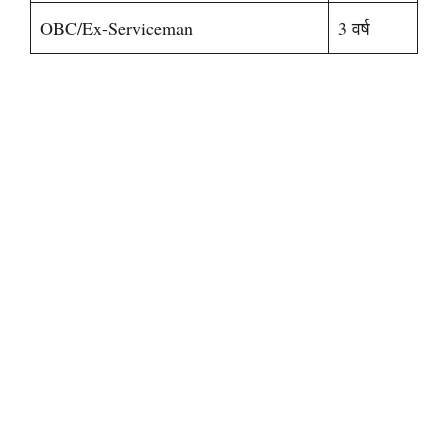
OBC/Ex-Serviceman
3 वर्ष