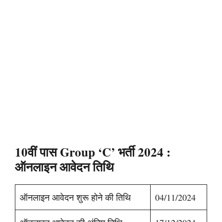
10वीं पास Group ‘C’ भर्ती 2024
:
ऑनलाइन आवेदन तिथि
ऑनलाइन आवेदन शुरू होने की तिथि
04/11/2024