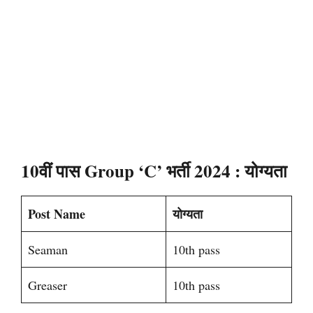
10वीं पास Group ‘C’ भर्ती 2024
: योग्यता
Post Name
योग्यता
Seaman
10th pass
Greaser
10th pass