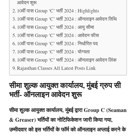
आवेदन शुरू
10वीं पास Group ‘C’ भर्ती 2024 : Highlights
10वीं पास Group ‘C’ भर्ती 2024 : ऑनलाइन आवेदन तिथि
10वीं पास Group ‘C’ भर्ती 2024 : आयु सीमा
10वीं पास Group ‘C’ भर्ती 2024 : आवेदन फीस
10वीं पास Group ‘C’ भर्ती 2024 : निर्धारित पद
10वीं पास Group ‘C’ भर्ती 2024 : योग्यता
10वीं पास Group ‘C’ भर्ती 2024 : ऑनलाइन आवेदन लिंक
Rajasthan Classes All Latest Posts Link
सीमा शुल्क आयुक्त कार्यालय, मुंबई ग्रुप सी
भर्ती- ऑनलाइन आवेदन शुरू
सीमा शुल्क आयुक्त कार्यालय, मुंबई द्वारा Group C (Seaman
& Greaser) भर्तियों का नोटिफिकेशन जारी किया गया,
उम्मीदवार को इस भर्तियों के फॉर्म को ऑनलाइन अप्लाई करने के