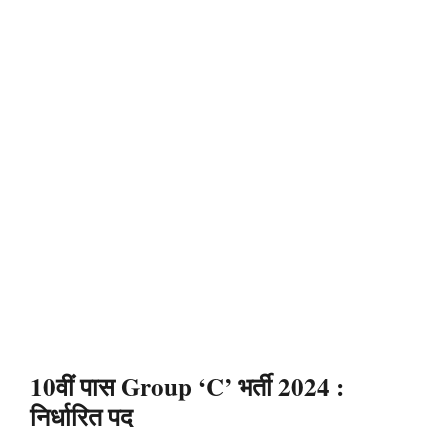
10वीं पास Group ‘C’ भर्ती 2024
:
निर्धारित पद