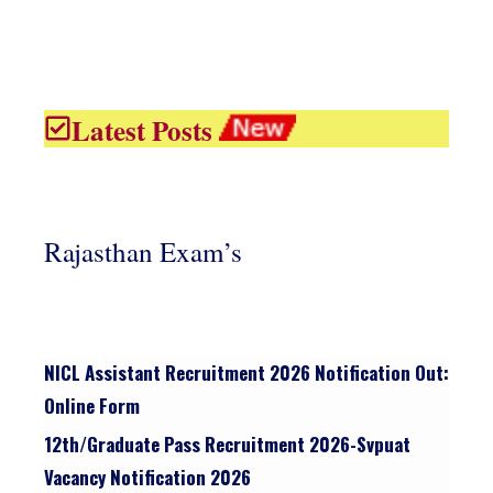
Latest Posts
Rajasthan Exam’s
NICL Assistant Recruitment 2026 Notification Out:
Online Form
12th/graduate Pass Recruitment 2026-Svpuat
Vacancy Notification 2026