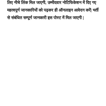
लिए नीचे लिंक मिल जाएगी, उम्मीदवार नोटिफिकेशन में दिए गए
महत्वपूर्ण जानकारियों को पढ़कर ही ऑनलाइन आवेदन करें| भर्ती
से संबंधित सम्पूर्ण जानकारी इस पोस्ट में मिल जाएगी |