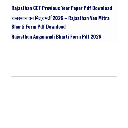
Rajasthan CET Previous Year Paper Pdf Download
राजस्थान वन मित्र भर्ती 2026 – Rajasthan Van Mitra
Bharti Form Pdf Download
Rajasthan Anganwadi Bharti Form Pdf 2026