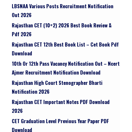
LBSNAA Various Posts Recruitment Notification
Out 2026
Rajasthan CET (10+2) 2026 Best Book Review &
Pdf 2026
Rajasthan CET 12th Best Book List – Cet Book Pdf
Download
10th Or 12th Pass Vacancy Notification Out – Ncert
Ajmer Recruitment Notification Download
Rajasthan High Court Stenographer Bharti
Notification 2026
Rajasthan CET Important Notes PDF Download
2026
CET Graduation Level Previous Year Paper PDF
Download