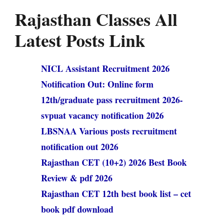
Rajasthan Classes All
Latest Posts Link
NICL Assistant Recruitment 2026
Notification Out: Online form
12th/graduate pass recruitment 2026-
svpuat vacancy notification 2026
LBSNAA Various posts recruitment
notification out 2026
Rajasthan CET (10+2) 2026 Best Book
Review & pdf 2026
Rajasthan CET 12th best book list – cet
book pdf download