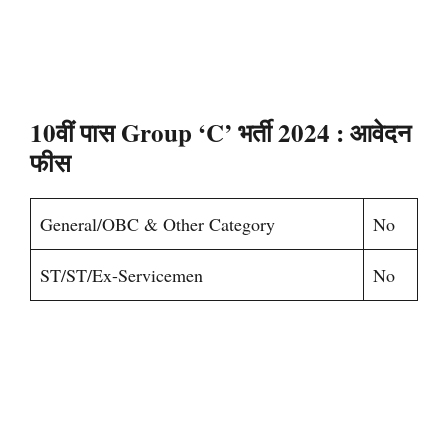
10वीं पास Group ‘C’ भर्ती 2024
: आवेदन
फीस
General/OBC & Other Category
No
ST/ST/Ex-Servicemen
No