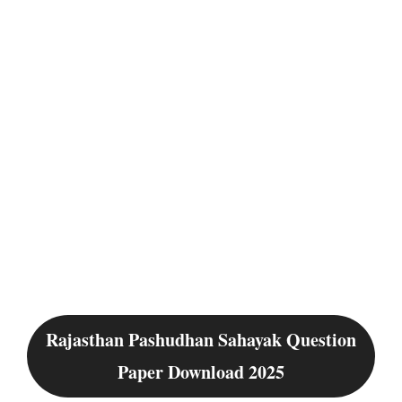
Rajasthan Pashudhan Sahayak Question
Paper Download 2025