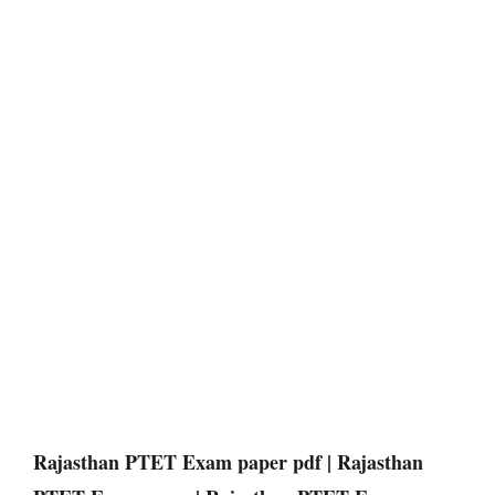
Rajasthan PTET Exam paper pdf | Rajasthan