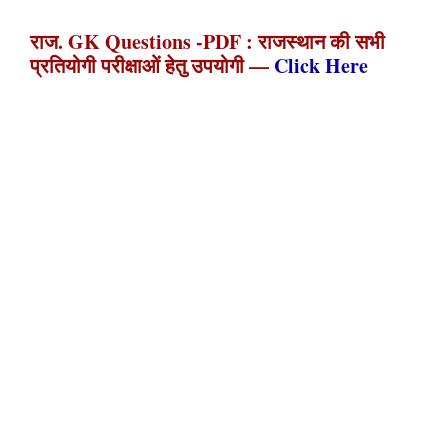
राज. GK Questions -PDF : राजस्थान की सभी
प्रतियोगी परीक्षाओं हेतु उपयोगी —
Click Here