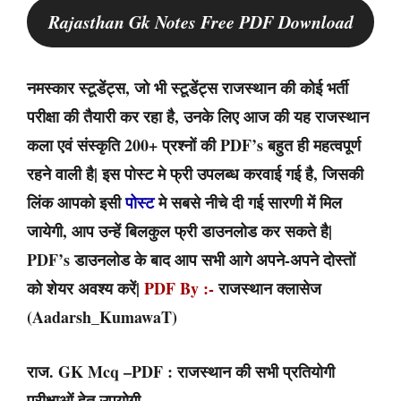
Rajasthan Gk Notes Free PDF Download
नमस्कार स्टूडेंट्स, जो भी स्टूडेंट्स राजस्थान की कोई भर्ती
परीक्षा की तैयारी कर रहा है, उनके लिए आज की यह राजस्थान
कला एवं संस्कृति 200+ प्रश्नों की PDF’s बहुत ही महत्वपूर्ण
रहने वाली है| इस पोस्ट मे फ्री उपलब्ध करवाई गई है, जिसकी
लिंक आपको इसी
पोस्ट
मे सबसे नीचे दी गई सारणी में मिल
जायेगी, आप उन्हें बिलकुल फ्री डाउनलोड कर सकते है|
PDF’s डाउनलोड के बाद आप सभी आगे अपने-अपने दोस्तों
को शेयर अवश्य करें|
PDF By :-
राजस्थान क्लासेज
(Aadarsh_KumawaT)
राज. GK Mcq –PDF : राजस्थान की सभी प्रतियोगी
परीक्षाओं हेतु उपयोगी