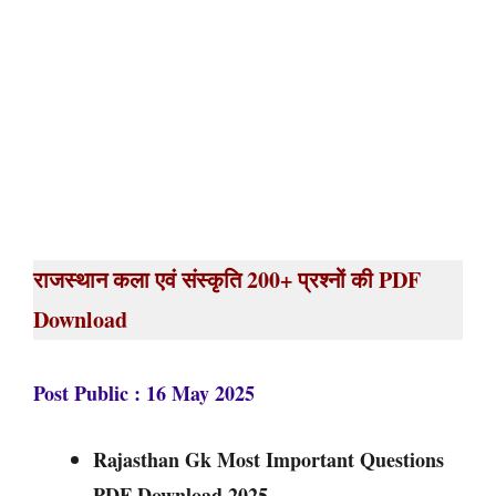
राजस्थान कला एवं संस्कृति 200+ प्रश्नों की PDF
Download
Post Public : 16 May 2025
Rajasthan Gk Most Important Questions
PDF Download 2025