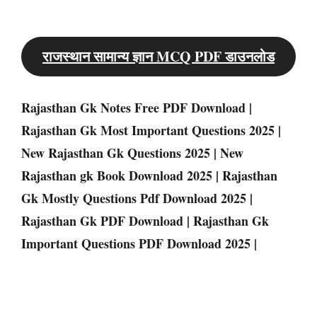
राजस्थान सामान्य ज्ञान MCQ PDF डाउनलोड
Rajasthan Gk Notes Free PDF Download |
Rajasthan Gk Most Important Questions 2025 |
New Rajasthan Gk Questions 2025 | New
Rajasthan gk Book Download 2025 | Rajasthan
Gk Mostly Questions Pdf Download 2025 |
Rajasthan Gk PDF Download | Rajasthan Gk
Important Questions PDF Download 2025 |