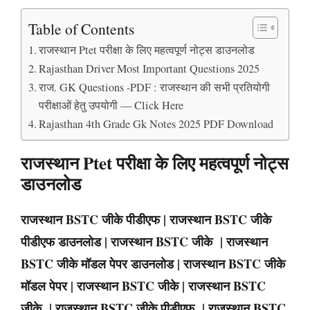
Table of Contents
राजस्थान Ptet परीक्षा के लिए महत्वपूर्ण नोट्स डाउनलोड
Rajasthan Driver Most Important Questions 2025
राज. GK Questions -PDF : राजस्थान की सभी प्रतियोगी
परीक्षाओं हेतु उपयोगी — Click Here
Rajasthan 4th Grade Gk Notes 2025 PDF Download
राजस्थान Ptet परीक्षा के लिए महत्वपूर्ण नोट्स
डाउनलोड
राजस्थान BSTC जीके पीडीएफ | राजस्थान BSTC जीके
पीडीएफ डाउनलोड | राजस्थान BSTC जीके | राजस्थान
BSTC जीके मॉडल पेपर डाउनलोड | राजस्थान BSTC जीके
मॉडल पेपर | राजस्थान BSTC जीके | राजस्थान BSTC
जीके | राजस्थान BSTC जीके पीडीएफ | राजस्थान BSTC