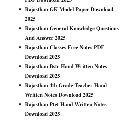
Rajasthan GK Model Paper Download
2025
Rajasthan General Knowledge Questions
And Answer 2025
Rajasthan Classes Free Notes PDF
Download 2025
Rajasthan Bstc Hand Written Notes
Download 2025
Rajasthan 4th Grade Teacher Hand
Written Notes Download 2025
Rajasthan Ptet Hand Written Notes
Download 2025