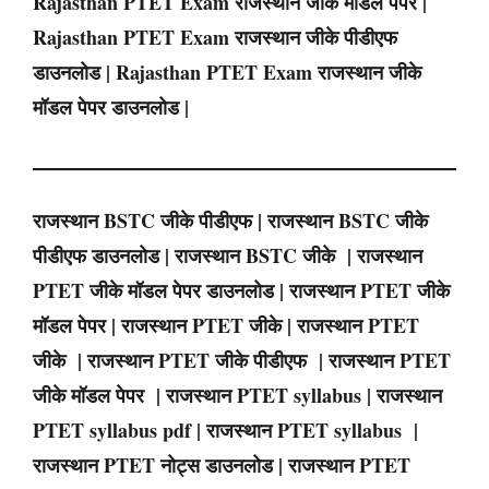
Rajasthan PTET Exam राजस्थान जीके मॉडल पेपर |
Rajasthan PTET Exam राजस्थान जीके पीडीएफ
डाउनलोड | Rajasthan PTET Exam राजस्थान जीके
मॉडल पेपर डाउनलोड |
राजस्थान BSTC
जीके पीडीएफ |
राजस्थान
BSTC
जीके
पीडीएफ डाउनलोड |
राजस्थान
BSTC
जीके |
राजस्थान
PTET
जीके मॉडल पेपर डाउनलोड |
राजस्थान
PTET
जीके
मॉडल पेपर |
राजस्थान
PTET
जीके |
राजस्थान
PTET
जीके |
राजस्थान PTET
जीके पीडीएफ |
राजस्थान
PTET
जीके मॉडल पेपर |
राजस्थान
PTET
syllabus |
राजस्थान
PTET
syllabus pdf |
राजस्थान
PTET
syllabus |
राजस्थान
PTET
नोट्स डाउनलोड |
राजस्थान PTET