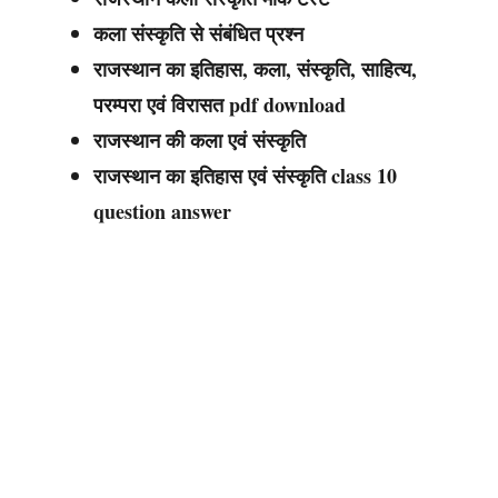
कला संस्कृति से संबंधित प्रश्न
राजस्थान का इतिहास, कला, संस्कृति, साहित्य,
परम्परा एवं विरासत pdf download
राजस्थान की कला एवं संस्कृति
राजस्थान का इतिहास एवं संस्कृति class 10
question answer