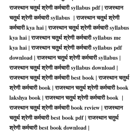
राजस्थान चतुर्थ श्रेणी कर्मचारी syllabus pdf | राजस्थान
चतुर्थ श्रेणी कर्मचारी syllabus | राजस्थान चतुर्थ श्रेणी
कर्मचारी kya hai | राजस्थान चतुर्थ श्रेणी कर्मचारी syllabus
kya hai | राजस्थान चतुर्थ श्रेणी कर्मचारी syllabus me
kya hai | राजस्थान चतुर्थ श्रेणी कर्मचारी syllabus pdf
download | राजस्थान चतुर्थ श्रेणी कर्मचारी syllabus |
राजस्थान चतुर्थ श्रेणी कर्मचारी syllabus download |
राजस्थान चतुर्थ श्रेणी कर्मचारी best book | राजस्थान चतुर्थ
श्रेणी कर्मचारी book | राजस्थान चतुर्थ श्रेणी कर्मचारी book
lakshya book | राजस्थान चतुर्थ श्रेणी कर्मचारी book |
राजस्थान चतुर्थ श्रेणी कर्मचारी book review | राजस्थान
चतुर्थ श्रेणी कर्मचारी best book pdf | राजस्थान चतुर्थ
श्रेणी कर्मचारी best book download |