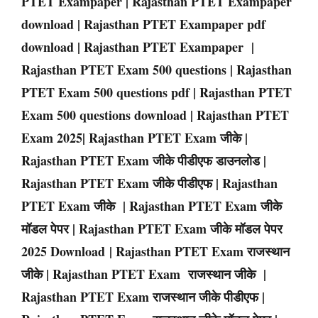
PTET Exampaper | Rajasthan PTET Exampaper
download | Rajasthan PTET Exampaper pdf
download | Rajasthan PTET Exampaper |
Rajasthan PTET Exam 500 questions | Rajasthan
PTET Exam 500 questions pdf | Rajasthan PTET
Exam 500 questions download | Rajasthan PTET
Exam
2025
| Rajasthan PTET Exam जीके |
Rajasthan PTET Exam जीके पीडीएफ डाउनलोड |
Rajasthan PTET Exam जीके पीडीएफ | Rajasthan
PTET Exam जीके | Rajasthan PTET Exam जीके
मॉडल पेपर | Rajasthan PTET Exam जीके मॉडल पेपर
2025 Download | Rajasthan PTET Exam राजस्थान
जीके | Rajasthan PTET Exam राजस्थान जीके |
Rajasthan PTET Exam राजस्थान जीके पीडीएफ |