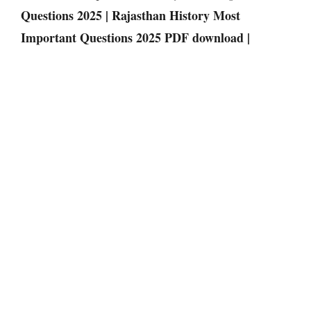
Questions 2025 | Rajasthan History Most
Important Questions 2025 PDF download |