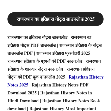
राजस्थान का इतिहास नोट्स डाउनलोड 2025
राजस्थान का इतिहास नोट्स डाउनलोड | राजस्थान का
इतिहास नोट्स PDF डाउनलोड | राजस्थान इतिहास के नोट्स
डाउनलोड PDF | राजस्थान इतिहास प्रश्नोतरी 2025 |
राजस्थान इतिहास के प्रश्नों की PDF डाउनलोड | राजस्थान
इतिहास के शानदार नोट्स डाउनलोड | राजस्थान इतिहास
नोट्स की PDF बुक डाउनलोड 2025 |
Rajasthan History
Notes 2025
| Rajasthan History Notes PDF
Download 2025 | Rajasthan History Notes in
Hindi Download | Rajasthan History Notes Book
download | Rajasthan History Most Important