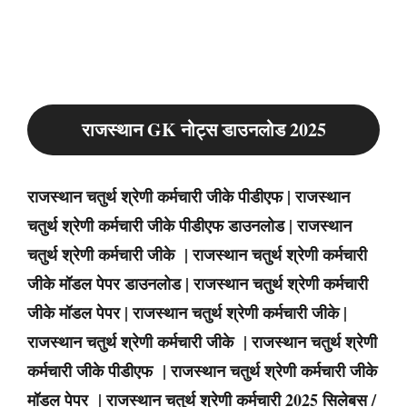
राजस्थान GK नोट्स डाउनलोड 2025
राजस्थान चतुर्थ श्रेणी कर्मचारी जीके पीडीएफ | राजस्थान
चतुर्थ श्रेणी कर्मचारी जीके पीडीएफ डाउनलोड | राजस्थान
चतुर्थ श्रेणी कर्मचारी जीके | राजस्थान चतुर्थ श्रेणी कर्मचारी
जीके मॉडल पेपर डाउनलोड | राजस्थान चतुर्थ श्रेणी कर्मचारी
जीके मॉडल पेपर | राजस्थान चतुर्थ श्रेणी कर्मचारी जीके |
राजस्थान चतुर्थ श्रेणी कर्मचारी जीके | राजस्थान चतुर्थ श्रेणी
कर्मचारी जीके पीडीएफ | राजस्थान चतुर्थ श्रेणी कर्मचारी जीके
मॉडल पेपर | राजस्थान चतुर्थ श्रेणी कर्मचारी 2025 सिलेबस /