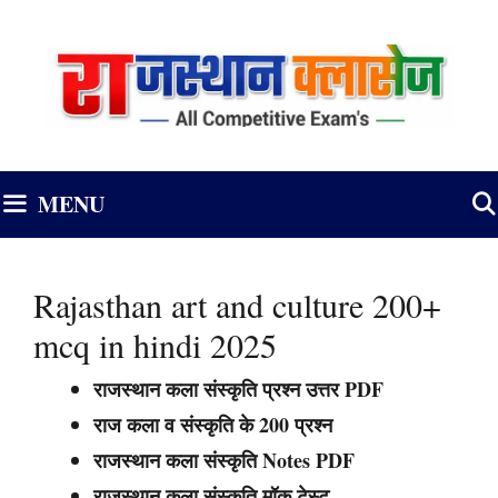
Skip
to
content
MENU
Rajasthan art and culture 200+
mcq in hindi 2025
राजस्थान कला संस्कृति प्रश्न उत्तर PDF
राज कला व संस्कृति के 200 प्रश्न
राजस्थान कला संस्कृति Notes PDF
राजस्थान कला संस्कृति मॉक टेस्ट