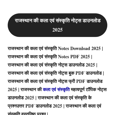
राजस्थान की कला एवं संस्कृति नोट्स डाउनलोड
2025
राजस्थान की कला एवं संस्कृति Notes Download 2025 |
राजस्थान की कला एवं संस्कृति Notes PDF 2025 |
राजस्थान की कला एवं संस्कृति नोट्स डाउनलोड 2025 |
राजस्थान की कला एवं संस्कृति नोट्स बुक PDF डाउनलोड |
राजस्थान की कला एवं संस्कृति नोट्स फ्री PDF डाउनलोड
2025 | राजस्थान की
कला एवं संस्कृति
महत्वपूर्ण टॉपिक नोट्स
डाउनलोड 2025 | राजस्थान की कला एवं संस्कृति के
प्रश्नउत्तर PDF डाउनलोड 2025 | राजस्थान की कला एवं
संस्कृति वस्तुनिष्ठ प्रश्न |