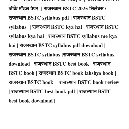
जीके मॉडल पेपर | राजस्थान BSTC 2025 सिलेबस /
राजस्थान BSTC syllabus pdf | राजस्थान BSTC
syllabus | राजस्थान BSTC kya hai | राजस्थान BSTC
syllabus kya hai | राजस्थान BSTC syllabus me kya
hai | राजस्थान BSTC syllabus pdf download |
राजस्थान BSTC syllabus |राजस्थान BSTC syllabus
download | राजस्थान BSTC best book | राजस्थान
BSTC book | राजस्थान BSTC book lakshya book |
राजस्थान BSTC book | राजस्थान BSTC book review
| राजस्थान BSTC best book pdf | राजस्थान BSTC
best book download |