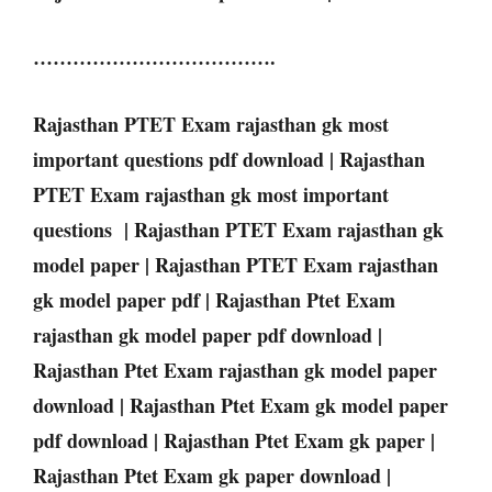
……………………………….
Rajasthan
PTET
Exam
rajasthan gk most
important questions pdf download |
Rajasthan
PTET
Exam
rajasthan gk most important
questions |
Rajasthan
PTET
Exam
rajasthan gk
model paper |
Rajasthan
PTET
Exam
rajasthan
gk model paper pdf |
Rajasthan Ptet Exam
rajasthan gk model paper pdf download |
Rajasthan
Ptet
Exam
rajasthan gk model paper
download |
Rajasthan
Ptet
Exam
gk model paper
pdf download |
Rajasthan
Ptet
Exam
gk paper |
Rajasthan
Ptet
Exam
gk paper download |