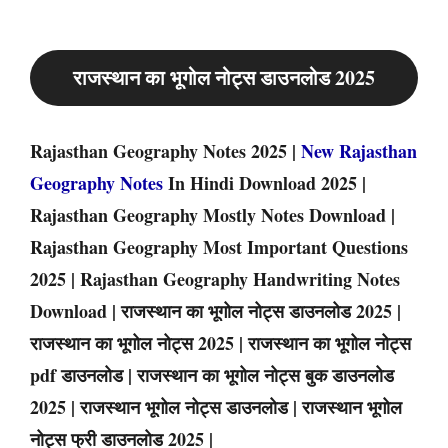
राजस्थान का भूगोल नोट्स डाउनलोड 2025
Rajasthan Geography Notes 2025 |
New Rajasthan
Geography Notes
In Hindi Download 2025 |
Rajasthan Geography Mostly Notes Download |
Rajasthan Geography Most Important Questions
2025 | Rajasthan Geography Handwriting Notes
Download | राजस्थान का भूगोल नोट्स डाउनलोड 2025 |
राजस्थान का भूगोल नोट्स 2025 | राजस्थान का भूगोल नोट्स
pdf डाउनलोड | राजस्थान का भूगोल नोट्स बुक डाउनलोड
2025 | राजस्थान भूगोल नोट्स डाउनलोड | राजस्थान भूगोल
नोट्स फ्री डाउनलोड 2025 |