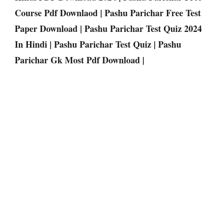
Course Pdf Downlaod | Pashu Parichar Free Test
Paper Download | Pashu Parichar Test Quiz 2024
In Hindi | Pashu Parichar Test Quiz | Pashu
Parichar Gk Most Pdf Download |