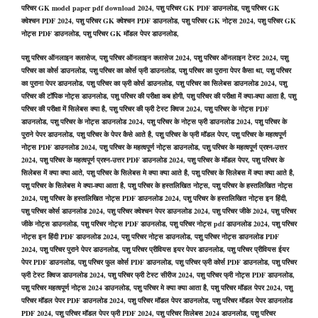
परिचर GK model paper pdf download 2024, पशु परिचर GK PDF डाउनलोड, पशु परिचर GK
क्वेश्चन PDF 2024, पशु परिचर GK क्वेश्चन PDF डाउनलोड, पशु परिचर GK नोट्स 2024, पशु परिचर GK
नोट्स PDF डाउनलोड, पशु परिचर GK मॉडल पेपर डाउनलोड,
पशु परिचर ऑनलाइन क्लासेज, पशु परिचर ऑनलाइन क्लासेज 2024, पशु परिचर ऑनलाइन टेस्ट 2024, पशु
परिचर का कोर्स डाउनलोड, पशु परिचर का कोर्स फ्री डाउनलोड, पशु परिचर का पुराना पेपर कैसा था, पशु परिचर
का पुराना पेपर डाउनलोड, पशु परिचर का फ्री कोर्स डाउनलोड, पशु परिचर का सिलेबस डाउनलोड 2024, पशु
परिचर की टॉपिक नोट्स डाउनलोड, पशु परिचर की परीक्षा कब होगी, पशु परिचर की परीक्षा में क्या-क्या आता है, पशु
परिचर की परीक्षा में सिलेबस क्या है, पशु परिचर की फ्री टेस्ट क्विज 2024, पशु परिचर के नोट्स PDF
डाउनलोड, पशु परिचर के नोट्स डाउनलोड 2024, पशु परिचर के नोट्स फ्री डाउनलोड 2024, पशु परिचर के
पुराने पेपर डाउनलोड, पशु परिचर के पेपर कैसे आते है, पशु परिचर के फ्री मॉडल पेपर, पशु परिचर के महत्वपूर्ण
नोट्स PDF डाउनलोड 2024, पशु परिचर के महत्वपूर्ण नोट्स डाउनलोड, पशु परिचर के महत्वपूर्ण प्रश्न-उत्तर
2024, पशु परिचर के महत्वपूर्ण प्रश्न-उत्तर PDF डाउनलोड 2024, पशु परिचर के मॉडल पेपर, पशु परिचर के
सिलेबस में क्या क्या आते, पशु परिचर के सिलेबस मे क्या क्या आते है, पशु परिचर के सिलेबस में क्या क्या आते है,
पशु परिचर के सिलेबस मे क्या-क्या आता है, पशु परिचर के हस्तलिखित नोट्स, पशु परिचर के हस्तलिखित नोट्स
2024, पशु परिचर के हस्तलिखित नोट्स PDF डाउनलोड 2024, पशु परिचर के हस्तलिखित नोट्स इन हिंदी,
पशु परिचर कोर्स डाउनलोड 2024, पशु परिचर क्वेश्चन पेपर डाउनलोड 2024, पशु परिचर जीके 2024, पशु परिचर
जीके नोट्स डाउनलोड, पशु परिचर नोट्स PDF डाउनलोड, पशु परिचर नोट्स pdf डाउनलोड 2024, पशु परिचर
नोट्स इन हिंदी PDF डाउनलोड 2024, पशु परिचर नोट्स डाउनलोड, पशु परिचर नोट्स डाउनलोड PDF
2024, पशु परिचर पुराने पेपर डाउनलोड, पशु परिचर प्रीवियस इयर पेपर डाउनलोड, पशु परिचर प्रीवियस ईयर
पेपर PDF डाउनलोड, पशु परिचर फुल कोर्स PDF डाउनलोड, पशु परिचर फ्री कोर्स PDF डाउनलोड, पशु परिचर
फ्री टेस्ट क्विज डाउनलोड 2024, पशु परिचर फ्री टेस्ट सीरीज 2024, पशु परिचर फ्री नोट्स PDF डाउनलोड,
पशु परिचर महत्वपूर्ण नोट्स 2024 डाउनलोड, पशु परिचर मे क्या क्या आता है, पशु परिचर मॉडल पेपर 2024, पशु
परिचर मॉडल पेपर PDF डाउनलोड 2024, पशु परिचर मॉडल पेपर डाउनलोड, पशु परिचर मॉडल पेपर डाउनलोड
PDF 2024, पशु परिचर मॉडल पेपर फ्री PDF 2024, पशु परिचर सिलेबस 2024 डाउनलोड, पशु परिचर