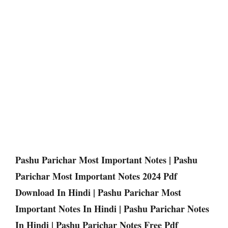
Pashu Parichar Most Important Notes | Pashu
Parichar Most Important Notes 2024 Pdf
Download In Hindi | Pashu Parichar Most
Important Notes In Hindi | Pashu Parichar Notes
In Hindi | Pashu Parichar Notes Free Pdf