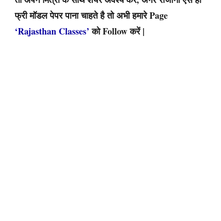
फ्री मॉडल पेपर पाना चाहते है तो अभी हमारे Page
‘Rajasthan Classes’
को Follow करें |