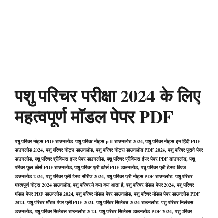
पशु परिचर परीक्षा 2024 के लिए
महत्वपूर्ण मॉडल पेपर PDF
पशु परिचर नोट्स PDF डाउनलोड, पशु परिचर नोट्स pdf डाउनलोड 2024, पशु परिचर नोट्स इन हिंदी PDF
डाउनलोड 2024, पशु परिचर नोट्स डाउनलोड, पशु परिचर नोट्स डाउनलोड PDF 2024, पशु परिचर पुराने पेपर
डाउनलोड, पशु परिचर प्रीवियस इयर पेपर डाउनलोड, पशु परिचर प्रीवियस ईयर पेपर PDF डाउनलोड, पशु
परिचर फुल कोर्स PDF डाउनलोड, पशु परिचर फ्री कोर्स PDF डाउनलोड, पशु परिचर फ्री टेस्ट क्विज
डाउनलोड 2024, पशु परिचर फ्री टेस्ट सीरीज 2024, पशु परिचर फ्री नोट्स PDF डाउनलोड, पशु परिचर
महत्वपूर्ण नोट्स 2024 डाउनलोड, पशु परिचर मे क्या क्या आता है, पशु परिचर मॉडल पेपर 2024, पशु परिचर
मॉडल पेपर PDF डाउनलोड 2024, पशु परिचर मॉडल पेपर डाउनलोड, पशु परिचर मॉडल पेपर डाउनलोड PDF
2024, पशु परिचर मॉडल पेपर फ्री PDF 2024, पशु परिचर सिलेबस 2024 डाउनलोड, पशु परिचर सिलेबस
डाउनलोड, पशु परिचर सिलेबस डाउनलोड 2024, पशु परिचर सिलेबस डाउनलोड PDF 2024, पशु परिचर