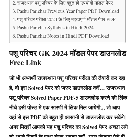
राजस्थान पशु परिचर के लिए बहुत ही उपयोगी मॉडल पेपर
Pashu Parichar Previous Year Paper PDF Download
पशु परिचर परीक्षा 2024 के लिए महत्वपूर्ण मॉडल पेपर PDF
Pashu Parichar Syllabus in Hindi 2024
Pashu Parichar Notes in Hindi PDF Download
पशु परिचर GK 2024 मॉडल पेपर डाउनलोड
Free Link
जो भी अभ्यर्थी राजस्थान पशु परिचर परीक्षा की तैयारी कर रहा
है, वो इस Solved पेपर को जरुर डाउनलोड करें… राजस्थान
पशू परिचर Solved Paper PDF-5 डाउनलोड करने की लिंक
नीचे इसी पोस्ट में एक सारणी में लिंक मिल जायेगी,,, तो आप
वहां से इस PDF को बहुत ही आसानी से डाउनलोड कर सकेंगे|
अगर मित्रों आपको यह पशु परिचर का Solved पेपर अच्छा लगे
तो अपने मित्रों के साथ शेयर अवश्य करें, अगर रोजाना ऐसे ही