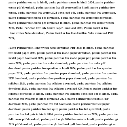
pashu parichar course in hindi, pashu parichar course in hindi 2024, pashu parichar
course pdf download, pashu parichar free all course pdf in hindi, pashu parichar free
course, pashu parichar free course 2024 download pdf, pashu parichar free course app,
pashu parichar free course pdf downlaod, pashu parichar free course pdf download,
pashu parichar free course pdf download in hindi, pashu parichar free course website
2024, Pashu Parichar Free GK Model Paper Download 2024, Pashu Parichar free
Handwritten Notes download, Pashu Parichar free Handwritten Notes download PDF
2024,
Pashu Parichar free Handwritten Notes download PDF 2024 in hindi, pashu parichar
free model paper 2024, pashu parichar free model paper download, pashu parichar free
model paper download 2024, pashu parichar free model paper pdf, pashu parichar free
notes 2024, pashu parichar free notes download, pashu parichar free notes pdf
download, pashu parichar free question in hindi 2024, pashu parichar free question
paper 2024, pashu parichar free question paper download, pashu parichar free question
PDF download, pashu parichar free questions paper download, pashu parichar free
syllabus 2024, pashu parichar free syllabus download, pashu parichar free syllabus
download 2024, pashu parichar free syllabus download GK Reader, pashu parichar free
syllabus download In hindi, pashu parichar free syllabus download pdf in hindi, pashu
parichar free syllabus in hindi download 2024, pashu parichar free syllabus PDF
download 2024, pashu parichar free test download, pashu parichar free test paper
download, pashu parichar free test quiz, pashu parichar free test quiz 2024, pashu
parichar free test quiz in hindi 2024, pashu parichar free test series 2024, pashu parichar
full course pdf download, pashu parichar gk 2024 free notes in hindi, pashu parichar gk
2024 pdf download, pashu parichar gk best book pdf download, pashu parichar gk e-