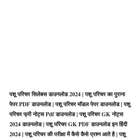
पशू परिचर सिलेबस डाउनलोड 2024 | पशू परिचर का पुराना
पेपर PDF डाउनलोड | पशू परिचर मॉडल पेपर डाउनलोड | पशू
परिचर फ्री नोट्स Pdf डाउनलोड | पशू परिचर GK नोट्स
2024 डाउनलोड | पशू परिचर GK PDF डाउनलोड इन हिंदी
2024 | पशू परिचर की परीक्षा में कैसे कैसे प्रश्न आते है | पशू