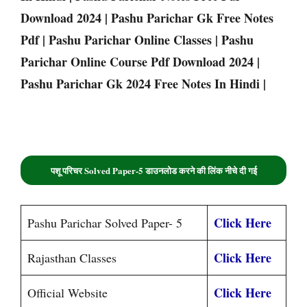
Download 2024 | Pashu Parichar Gk Free Notes
Pdf | Pashu Parichar Online Classes | Pashu
Parichar Online Course Pdf Download 2024 |
Pashu Parichar Gk 2024 Free Notes In Hindi |
पशू परिचर Solved Paper-5 डाउनलोड करने की लिंक नीचे दी गई
Click Here
Pashu Parichar Solved Paper- 5
Click Here
Rajasthan Classes
Click Here
Official Website