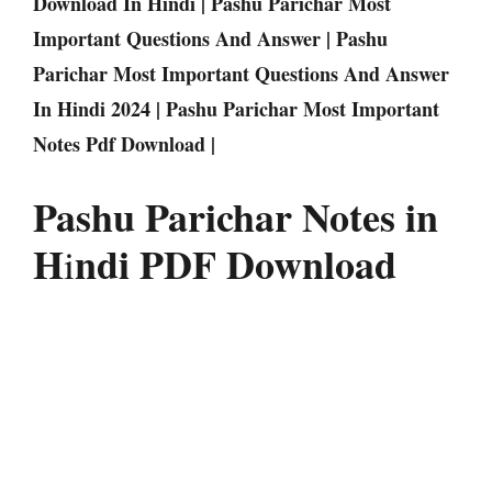
Download In Hindi | Pashu Parichar Most
Important Questions And Answer | Pashu
Parichar Most Important Questions And Answer
In Hindi 2024 | Pashu Parichar Most Important
Notes Pdf Download |
Pashu Parichar Notes in
H
ndi PDF Download
i