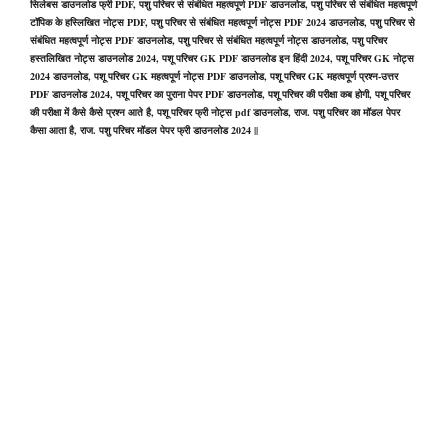
सिलेबस डाउनलोड फ्री PDF, पशु परिचर से संबंधित महत्वपूर्ण PDF डाउनलोड, पशु परिचर से संबंधित महत्वपूर्ण
टॉपिक के हस्लिखित नोट्स PDF, पशु परिचर से संबंधित महत्वपूर्ण नोट्स PDF 2024 डाउनलोड, पशु परिचर से
संबंधित महत्वपूर्ण नोट्स PDF डाउनलोड, पशु परिचर से संबंधित महत्वपूर्ण नोट्स डाउनलोड, पशु परिचर
हस्तलिखित नोट्स डाउनलोड 2024, पशू परिचर GK PDF डाउनलोड इन हिंदी 2024, पशू परिचर GK नोट्स
2024 डाउनलोड, पशू परिचर GK महत्वपूर्ण नोट्स PDF डाउनलोड, पशू परिचर GK महत्वपूर्ण प्रश्न-उत्तर
PDF डाउनलोड 2024, पशू परिचर का पुराना पेपर PDF डाउनलोड, पशू परिचर की परीक्षा कब होगी, पशू परिचर
की परीक्षा में कैसे कैसे प्रश्न आते है, पशू परिचर फ्री नोट्स pdf डाउनलोड, राज. पशु परिचर का मॉडल पेपर
कैसा आता है, राज. पशु परिचर मॉडल पेपर फ्री डाउनलोड 2024 ||