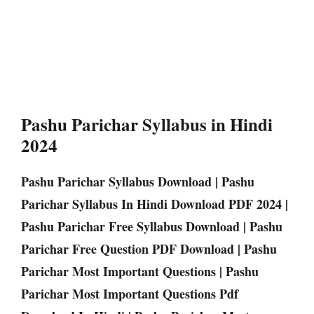
Pashu Parichar Syllabus in Hindi
2024
Pashu Parichar Syllabus Download | Pashu
Parichar Syllabus In Hindi Download PDF 2024 |
Pashu Parichar Free Syllabus Download | Pashu
Parichar Free Question PDF Download | Pashu
Parichar Most Important Questions | Pashu
Parichar Most Important Questions Pdf