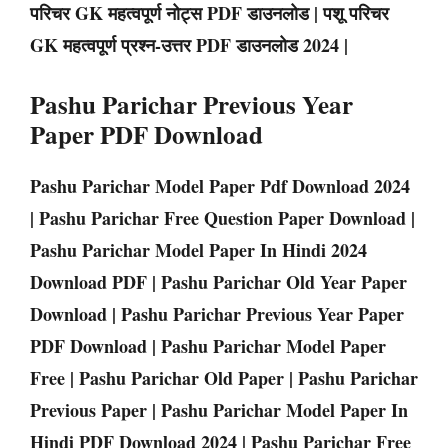
परिचर GK महत्वपूर्ण नोट्स PDF डाउनलोड | पशू परिचर
GK महत्वपूर्ण प्रश्न-उत्तर PDF डाउनलोड 2024 |
Pashu Parichar Previous Year
Paper PDF Download
Pashu Parichar Model Paper Pdf Download 2024
| Pashu Parichar Free Question Paper Download |
Pashu Parichar Model Paper In Hindi 2024
Download PDF | Pashu Parichar Old Year Paper
Download | Pashu Parichar Previous Year Paper
PDF Download | Pashu Parichar Model Paper
Free | Pashu Parichar Old Paper | Pashu Parichar
Previous Paper | Pashu Parichar Model Paper In
Hindi PDF Download 2024 | Pashu Parichar Free