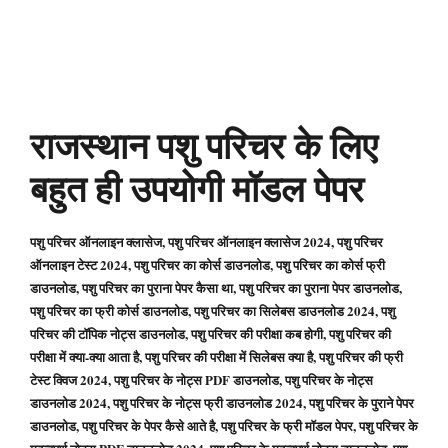
राजस्थान पशु परिचर के लिए
बहुत ही उपयोगी मॉडल पेपर
पशु परिचर ऑनलाइन क्लासेज, पशु परिचर ऑनलाइन क्लासेज 2024, पशु परिचर
ऑनलाइन टेस्ट 2024, पशु परिचर का कोर्स डाउनलोड, पशु परिचर का कोर्स फ्री
डाउनलोड, पशु परिचर का पुराना पेपर कैसा था, पशु परिचर का पुराना पेपर डाउनलोड,
पशु परिचर का फ्री कोर्स डाउनलोड, पशु परिचर का सिलेबस डाउनलोड 2024, पशु
परिचर की टॉपिक नोट्स डाउनलोड, पशु परिचर की परीक्षा कब होगी, पशु परिचर की
परीक्षा में क्या-क्या आता है, पशु परिचर की परीक्षा में सिलेबस क्या है, पशु परिचर की फ्री
टेस्ट क्विज 2024, पशु परिचर के नोट्स PDF डाउनलोड, पशु परिचर के नोट्स
डाउनलोड 2024, पशु परिचर के नोट्स फ्री डाउनलोड 2024, पशु परिचर के पुराने पेपर
डाउनलोड, पशु परिचर के पेपर कैसे आते है, पशु परिचर के फ्री मॉडल पेपर, पशु परिचर के