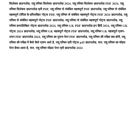
सिलेबस डाउनलोड, पशु परिचर सिलेबस डाउनलोड 2024, पशु परिचर सिलेबस डाउनलोड PDF 2024, पशु
परिचर सिलेबस डाउनलोड फ्री PDF, पशु परिचर से संबंधित महत्वपूर्ण PDF डाउनलोड, पशु परिचर से संबंधित
महत्वपूर्ण टॉपिक के हस्लिखित नोट्स PDF, पशु परिचर से संबंधित महत्वपूर्ण नोट्स PDF 2024 डाउनलोड, पशु
परिचर से संबंधित महत्वपूर्ण नोट्स PDF डाउनलोड, पशु परिचर से संबंधित महत्वपूर्ण नोट्स डाउनलोड, पशु
परिचर हस्तलिखित नोट्स डाउनलोड 2024, पशू परिचर GK PDF डाउनलोड इन हिंदी 2024, पशू परिचर GK
नोट्स 2024 डाउनलोड, पशू परिचर GK महत्वपूर्ण नोट्स PDF डाउनलोड, पशू परिचर GK महत्वपूर्ण प्रश्न-
उत्तर PDF डाउनलोड 2024, पशू परिचर का पुराना पेपर PDF डाउनलोड, पशू परिचर की परीक्षा कब होगी, पशू
परिचर की परीक्षा में कैसे कैसे प्रश्न आते है, पशू परिचर फ्री नोट्स pdf डाउनलोड, राज. पशु परिचर का मॉडल
पेपर कैसा आता है, राज. पशु परिचर मॉडल पेपर फ्री डाउनलोड 2024