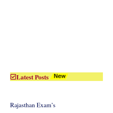
Latest Posts
Rajasthan Exam’s