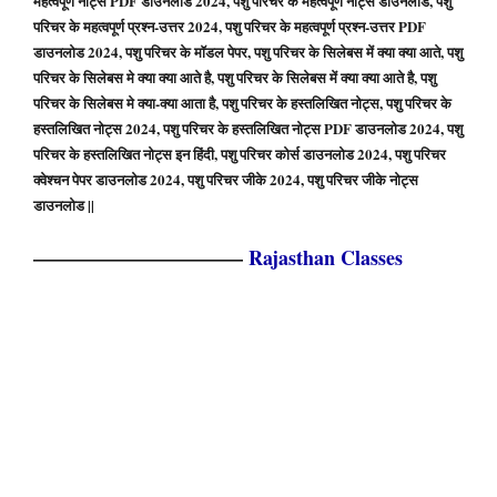
महत्वपूर्ण नोट्स PDF डाउनलोड 2024, पशु परिचर के महत्वपूर्ण नोट्स डाउनलोड, पशु
परिचर के महत्वपूर्ण प्रश्न-उत्तर 2024, पशु परिचर के महत्वपूर्ण प्रश्न-उत्तर PDF
डाउनलोड 2024, पशु परिचर के मॉडल पेपर, पशु परिचर के सिलेबस में क्या क्या आते, पशु
परिचर के सिलेबस मे क्या क्या आते है, पशु परिचर के सिलेबस में क्या क्या आते है, पशु
परिचर के सिलेबस मे क्या-क्या आता है, पशु परिचर के हस्तलिखित नोट्स, पशु परिचर के
हस्तलिखित नोट्स 2024, पशु परिचर के हस्तलिखित नोट्स PDF डाउनलोड 2024, पशु
परिचर के हस्तलिखित नोट्स इन हिंदी, पशु परिचर कोर्स डाउनलोड 2024, पशु परिचर
क्वेश्चन पेपर डाउनलोड 2024, पशु परिचर जीके 2024, पशु परिचर जीके नोट्स
डाउनलोड ||
——————————–
Rajasthan Classes