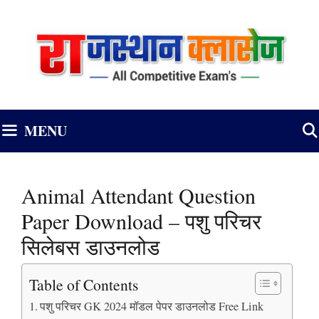
Skip
to
content
MENU
Animal Attendant Question
Paper Download – पशु परिचर
सिलेबस डाउनलोड
Table of Contents
पशु परिचर GK 2024 मॉडल पेपर डाउनलोड Free Link