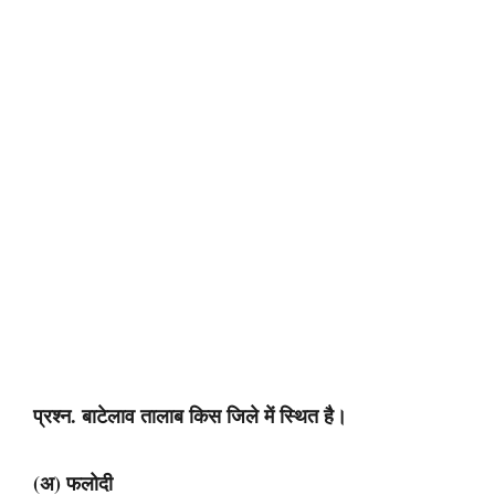
प्रश्न. बाटेलाव तालाब किस जिले में स्थित है।
(अ) फलोदी