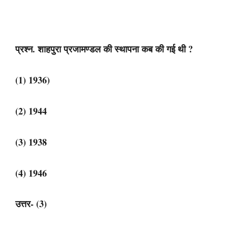
प्रश्न. शाहपुरा प्रजामण्डल की स्थापना कब की गई थी ?
(1) 1936)
(2) 1944
(3) 1938
(4) 1946
उत्तर- (3)