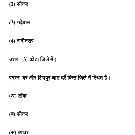
(2) सीकर
(3) गढ़ेपान
(4) सदीनसर
उत्तर- (3) कोटा जिले में।
प्रश्न. बर और शिवपुर घाट दर्रे किस जिले में स्थित है।
(अ) टोंक
(ब) सीकर
(स) ब्यावर