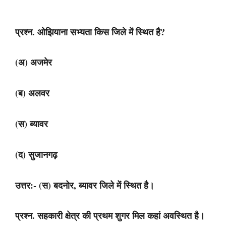
प्रश्न. ओझियाना सभ्यता किस जिले में स्थित है?
(अ) अजमेर
(ब) अलवर
(स) ब्यावर
(द) सुजानगढ़
उत्तर:- (स) बदनोर, ब्यावर जिले में स्थित है।
प्रश्न. सहकारी क्षेत्र की प्रथम शुगर मिल कहां अवस्थित है।