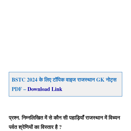
BSTC 2024 के लिए टॉपिक वाइज राजस्थान GK नोट्स
PDF –
Download Link
प्रश्न. निम्नलिखित में से कौन सी पहाड़ियाँ राजस्थान में विध्यन
पर्वत श्रेणियों का विस्तार है ?