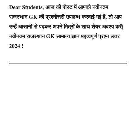
Dear Students, आज की पोस्ट में आपको नवीनतम
राजस्थान GK की प्रश्नोत्तरी उपलब्ध करवाई गई है, तो आप
उन्हें आसानी से पढ़कर अपने मित्रों के साथ शेयर अवश्य करें|
नवीनतम राजस्थान GK सामान्य ज्ञान महत्वपूर्ण प्रश्न-उत्तर
2024 !