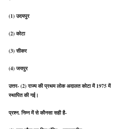
(1) उदयपुर
(2) कोटा
(3) सीकर
(4) जयपुर
उत्तर- (2) राज्य की प्रथम लोक अदालत कोटा में 1975 में
स्थापित की गई।
प्रश्न. निम्न में से कौनसा सही है-