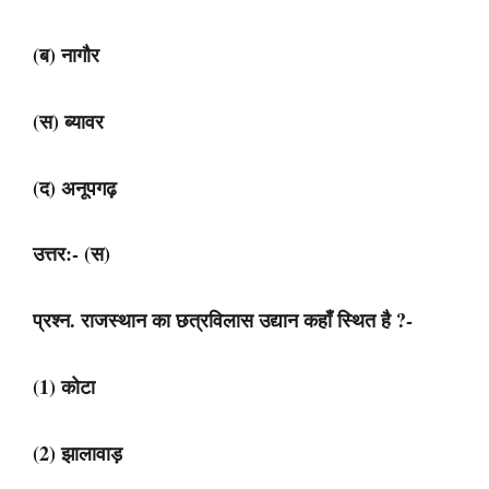
(ब) नागौर
(स) ब्यावर
(द) अनूपगढ़
उत्तर:- (स)
प्रश्न. राजस्थान का छत्रविलास उद्यान कहाँ स्थित है ?-
(1) कोटा
(2) झालावाड़