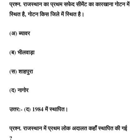
प्रश्न. राजस्थान का प्रथम सफेद सीमेंट का कारखाना गोटन में
स्थित है, गोटन किस जिले में स्थित है।
(अ) ब्यावर
(ब) भीलवाड़ा
(स) शाहपुरा
(द) नागोर
उत्तर:- (द) 1984 में स्थापित।
प्रश्न. राजस्थान में प्रथम लोक अदालत कहाँ स्थापित की गई
?