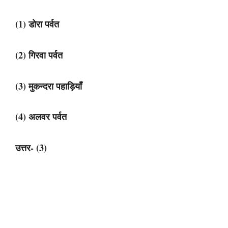
(1) डोरा पर्वत
(2) गिरवा पर्वत
(3) मुकन्दरा पहाड़ियाँ
(4) अलवर पर्वत
उत्तर- (3)