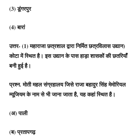
(3) डूंगरपुर
(4) बारां
उत्तर- (1) महाराजा छत्रशाल द्वारा निर्मित छत्रविलास उद्यान)
कोटा में स्थित है। इस उद्यान के पास हाड़ा शासकों की छतरियाँ
बनी हुई है।
प्रश्न. मोती महल संग्रहालय जिसे राजा बहादुर सिंह मेमोरियल
म्यूजियम के नाम से भी जाना जाता है, यह कहां स्थित है।
(अ) पाली
(ब) प्रतापगढ़