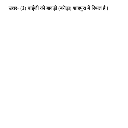
उत्तर- (2) बाईजी की बावड़ी (बनेड़ा) शाहपुरा में स्थित है।