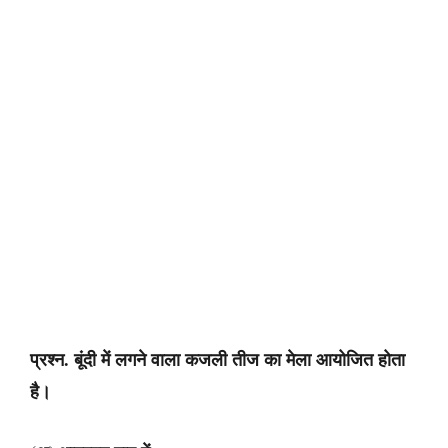
प्रश्न. बूंदी में लगने वाला कजली तीज का मेला आयोजित होता
है।