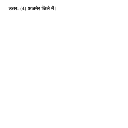
उत्तर- (4) अजमेर जिले में।