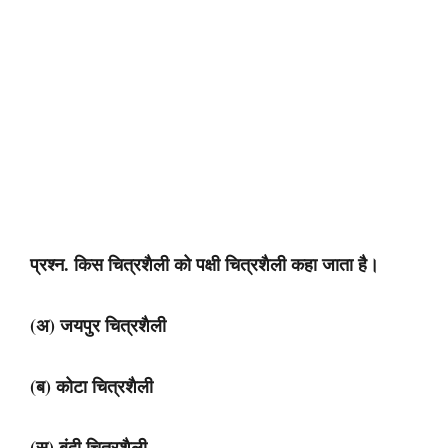
प्रश्न. किस चित्रशैली को पक्षी चित्रशैली कहा जाता है।
(अ) जयपुर चित्रशैली
(ब) कोटा चित्रशैली
(स) बूंदी चित्रशैली