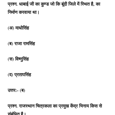
प्रश्न. धाबाई जी का कुण्ड जो कि बूंदी जिले में स्थित है, का
निर्माण करवाया था।
(अ) माधोसिंह
(ब) राजा रामसिंह
(स) विष्णुसिंह
(द) प्रतापसिंह
उत्तर:- (ब)
प्रश्न. राजस्थान चित्रकला का प्रमुख केंद्र भिनाय किस से
संबंधित है।