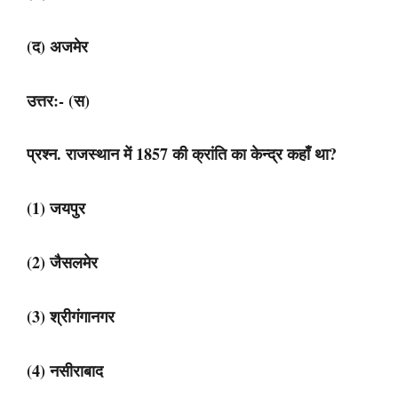
(द) अजमेर
उत्तर:- (स)
प्रश्न. राजस्थान में 1857 की क्रांति का केन्द्र कहाँ था?
(1) जयपुर
(2) जैसलमेर
(3) श्रीगंगानगर
(4) नसीराबाद