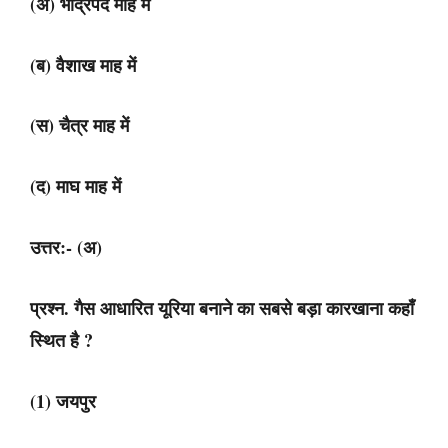
(अ) भाद्रपद माह में
(ब) वैशाख माह में
(स) चैत्र माह में
(द) माघ माह में
उत्तर:- (अ)
प्रश्न. गैस आधारित यूरिया बनाने का सबसे बड़ा कारखाना कहाँ
स्थित है ?
(1) जयपुर