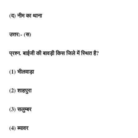
(द) नीम का थाना
उत्तर:- (स)
प्रश्न. बाईजी की बावड़ी किस जिले में स्थित है?
(1) भीलवाड़ा
(2) शाहपुरा
(3) सलुम्बर
(4) ब्यावर