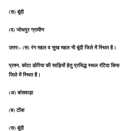
(स) बूंदी
(द) जोधपुर ग्रामीण
उत्तर:- (स) रंग महल व सुख महल भी बूंदी जिले में स्थित है।
प्रश्न. कोटा डोरिया की साड़ियों हेतु प्रसिद्ध स्थल रॉटेदा किस
जिले में स्थित है।
(अ) बांसवाड़ा
(ब) टोंक
(स) बूंदी