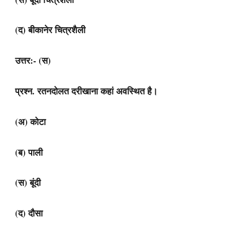
(द) बीकानेर चित्रशैली
उत्तर:- (स)
प्रश्न. रतनदोलत दरीखाना कहां अवस्थित है।
(अ) कोटा
(ब) पाली
(स) बूंदी
(द) दौसा