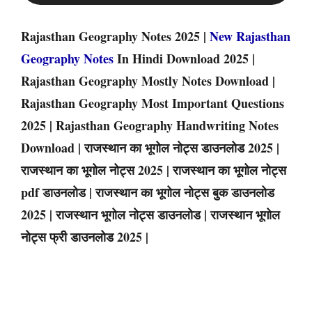
Rajasthan Geography Notes 2025 |
New Rajasthan
Geography Notes
In Hindi Download 2025 |
Rajasthan Geography Mostly Notes Download |
Rajasthan Geography Most Important Questions
2025 | Rajasthan Geography Handwriting Notes
Download | राजस्थान का भूगोल नोट्स डाउनलोड 2025 |
राजस्थान का भूगोल नोट्स 2025 | राजस्थान का भूगोल नोट्स
pdf डाउनलोड | राजस्थान का भूगोल नोट्स बुक डाउनलोड
2025 | राजस्थान भूगोल नोट्स डाउनलोड | राजस्थान भूगोल
नोट्स फ्री डाउनलोड 2025 |