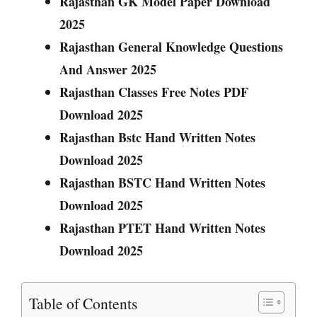
Rajasthan GK Model Paper Download
2025
Rajasthan General Knowledge Questions
And Answer 2025
Rajasthan Classes Free Notes PDF
Download 2025
Rajasthan Bstc Hand Written Notes
Download 2025
Rajasthan BSTC Hand Written Notes
Download 2025
Rajasthan PTET Hand Written Notes
Download 2025
Table of Contents