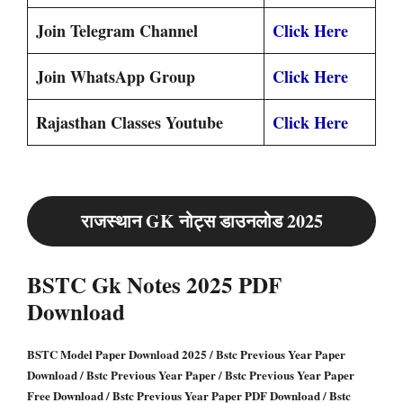
Join Telegram Channel
Click Here
Join WhatsApp Group
Click Here
Rajasthan Classes Youtube
Click Here
राजस्थान GK नोट्स डाउनलोड 2025
BSTC Gk Notes 2025 PDF
Download
BSTC Model Paper Download 2025 / Bstc Previous Year Paper
Download / Bstc Previous Year Paper / Bstc Previous Year Paper
Free Download / Bstc Previous Year Paper PDF Download / Bstc