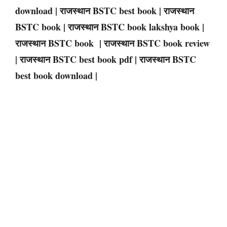
download | राजस्थान BSTC best book | राजस्थान
BSTC book | राजस्थान BSTC book lakshya book |
राजस्थान BSTC book | राजस्थान BSTC book review
| राजस्थान BSTC best book pdf | राजस्थान BSTC
best book download |