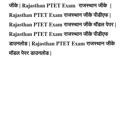
जीके |
Rajasthan
PTET
Exam
राजस्थान जीके |
Rajasthan
PTET
Exam
राजस्थान जीके पीडीएफ |
Rajasthan
PTET
Exam
राजस्थान जीके मॉडल पेपर |
Rajasthan
PTET
Exam
राजस्थान जीके पीडीएफ
डाउनलोड |
Rajasthan
PTET
Exam
राजस्थान जीके
मॉडल पेपर डाउनलोड |