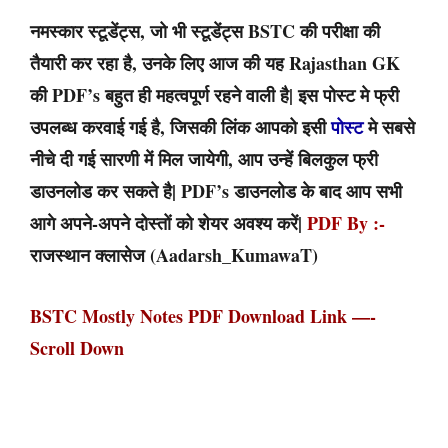
नमस्कार स्टूडेंट्स, जो भी स्टूडेंट्स BSTC की परीक्षा की
तैयारी कर रहा है, उनके लिए आज की यह Rajasthan GK
की PDF’s बहुत ही महत्वपूर्ण रहने वाली है| इस पोस्ट मे फ्री
उपलब्ध करवाई गई है, जिसकी लिंक आपको इसी
पोस्ट
मे सबसे
नीचे दी गई सारणी में मिल जायेगी, आप उन्हें बिलकुल फ्री
डाउनलोड कर सकते है| PDF’s डाउनलोड के बाद आप सभी
आगे अपने-अपने दोस्तों को शेयर अवश्य करें|
PDF By :-
राजस्थान क्लासेज (Aadarsh_KumawaT)
BSTC Mostly Notes PDF Download Link —-
Scroll Down