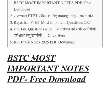
BSTC MOST IMPORTANT NOTES PDF- Free
Download
राजस्थान PTET परीक्षा के लिए महत्वपूर्ण नोट्स डाउनलोड
Rajasthan PTET Most Important Questions 2025
राज. GK Questions -PDF : राजस्थान की सभी प्रतियोगी
परीक्षाओं हेतु उपयोगी — Click Here
BSTC Gk Notes 2025 PDF Download
BSTC MOST
IMPORTANT NOTES
PDF- Free Download