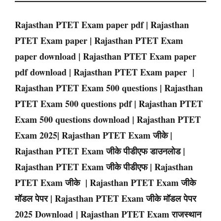
Rajasthan PTET Exam
paper pdf |
Rajasthan
PTET
Exam
paper |
Rajasthan
PTET
Exam
paper download |
Rajasthan
PTET
Exam
paper
pdf download |
Rajasthan
PTET
Exam
paper |
Rajasthan
PTET
Exam
500 questions |
Rajasthan
PTET
Exam
500 questions pdf |
Rajasthan
PTET
Exam
500 questions download |
Rajasthan
PTET
Exam
2025
|
Rajasthan
PTET
Exam
जीके |
Rajasthan
PTET
Exam
जीके पीडीएफ डाउनलोड |
Rajasthan
PTET
Exam
जीके पीडीएफ |
Rajasthan
PTET
Exam
जीके |
Rajasthan
PTET
Exam
जीके
मॉडल पेपर |
Rajasthan
PTET
Exam
जीके मॉडल पेपर
2025 Download |
Rajasthan
PTET
Exam
राजस्थान