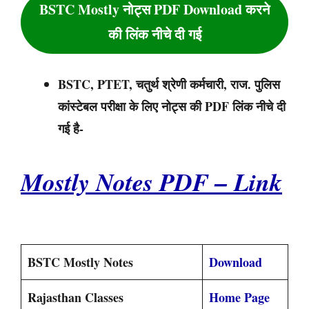
BSTC Mostly नोट्स PDF Download करने
की लिंक नीचे दी गई
BSTC, PTET, चतुर्थ श्रेणी कर्मचारी, राज. पुलिस
कांस्टेबल परीक्षा के लिए नोट्स की PDF लिंक नीचे दी
गई है-
Mostly Notes PDF – Link
BSTC Mostly Notes
Download
Rajasthan Classes
Home Page