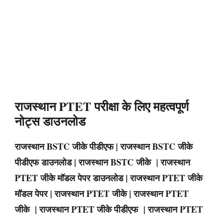
राजस्थान PTET परीक्षा के लिए महत्वपूर्ण
नोट्स डाउनलोड
राजस्थान BSTC
जीके पीडीएफ |
राजस्थान
BSTC
जीके
पीडीएफ डाउनलोड |
राजस्थान
BSTC
जीके |
राजस्थान
PTET
जीके मॉडल पेपर डाउनलोड |
राजस्थान
PTET
जीके
मॉडल पेपर |
राजस्थान
PTET
जीके |
राजस्थान
PTET
जीके |
राजस्थान PTET
जीके पीडीएफ |
राजस्थान
PTET