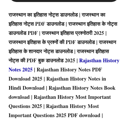
राजस्थान का इतिहास नोट्स डाउनलोड | राजस्थान का
इतिहास नोट्स PDF डाउनलोड | राजस्थान इतिहास के नोट्स
डाउनलोड PDF | राजस्थान इतिहास प्रश्नोतरी 2025 |
राजस्थान इतिहास के प्रश्नों की PDF डाउनलोड | राजस्थान
इतिहास के शानदार नोट्स डाउनलोड | राजस्थान इतिहास
नोट्स की PDF बुक डाउनलोड 2025 |
Rajasthan History
Notes 2025
| Rajasthan History Notes PDF
Download 2025 | Rajasthan History Notes in
Hindi Download | Rajasthan History Notes Book
download | Rajasthan History Most Important
Questions 2025 | Rajasthan History Most
Important Questions 2025 PDF download |