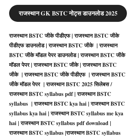
राजस्थान GK BSTC नोट्स डाउनलोड 2025
राजस्थान BSTC जीके पीडीएफ | राजस्थान BSTC जीके
पीडीएफ डाउनलोड | राजस्थान BSTC जीके | राजस्थान
BSTC जीके मॉडल पेपर डाउनलोड | राजस्थान BSTC जीके
मॉडल पेपर | राजस्थान BSTC जीके | राजस्थान BSTC
जीके | राजस्थान BSTC जीके पीडीएफ | राजस्थान BSTC
जीके मॉडल पेपर | राजस्थान BSTC 2025 सिलेबस /
राजस्थान BSTC syllabus pdf | राजस्थान BSTC
syllabus | राजस्थान BSTC kya hai | राजस्थान BSTC
syllabus kya hai | राजस्थान BSTC syllabus me kya
hai | राजस्थान BSTC syllabus pdf download |
राजस्थान BSTC syllabus |राजस्थान BSTC syllabus