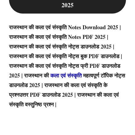
2025
राजस्थान की कला एवं संस्कृति Notes Download 2025 |
राजस्थान की कला एवं संस्कृति Notes PDF 2025 |
राजस्थान की कला एवं संस्कृति नोट्स डाउनलोड 2025 |
राजस्थान की कला एवं संस्कृति नोट्स बुक PDF डाउनलोड |
राजस्थान की कला एवं संस्कृति नोट्स फ्री PDF डाउनलोड
2025 | राजस्थान की
कला एवं संस्कृति
महत्वपूर्ण टॉपिक नोट्स
डाउनलोड 2025 | राजस्थान की कला एवं संस्कृति के
प्रश्नउत्तर PDF डाउनलोड 2025 | राजस्थान की कला एवं
संस्कृति वस्तुनिष्ठ प्रश्न |