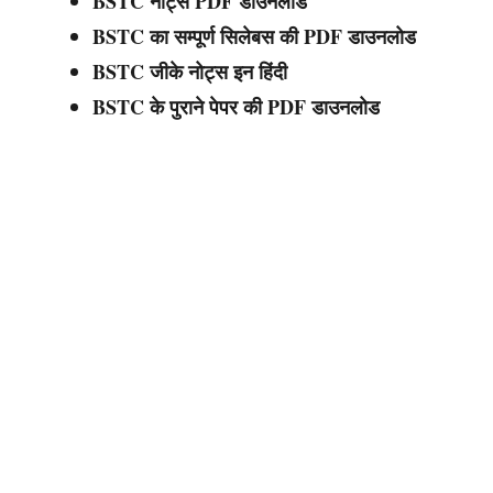
BSTC नोट्स PDF डाउनलोड
BSTC का सम्पूर्ण सिलेबस की PDF डाउनलोड
BSTC जीके नोट्स इन हिंदी
BSTC के पुराने पेपर की PDF डाउनलोड