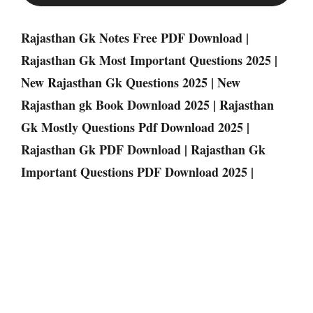
Rajasthan Gk Notes Free PDF Download |
Rajasthan Gk Most Important Questions 2025 |
New Rajasthan Gk Questions 2025 | New
Rajasthan gk Book Download 2025 | Rajasthan
Gk Mostly Questions Pdf Download 2025 |
Rajasthan Gk PDF Download | Rajasthan Gk
Important Questions PDF Download 2025 |