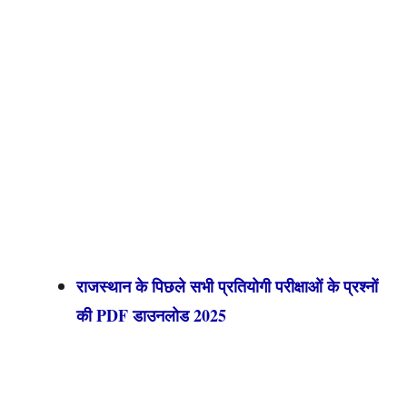
राजस्थान के पिछले सभी प्रतियोगी परीक्षाओं के प्रश्नों
की PDF डाउनलोड 2025