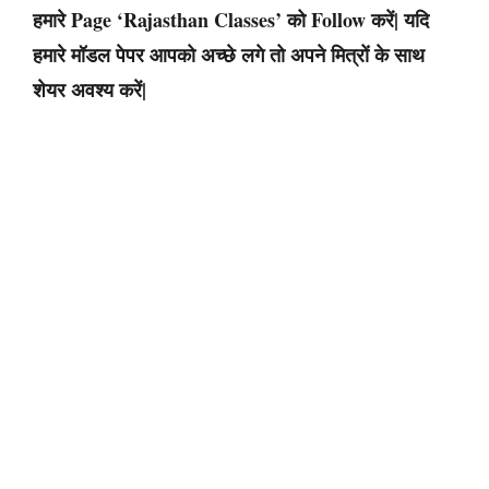
हमारे Page ‘Rajasthan Classes’ को Follow करें| यदि
हमारे मॉडल पेपर आपको अच्छे लगे तो अपने मित्रों के साथ
शेयर अवश्य करें|