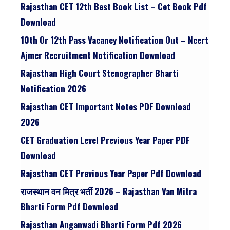
Rajasthan CET 12th Best Book List – Cet Book Pdf
Download
10th Or 12th Pass Vacancy Notification Out – Ncert
Ajmer Recruitment Notification Download
Rajasthan High Court Stenographer Bharti
Notification 2026
Rajasthan CET Important Notes PDF Download
2026
CET Graduation Level Previous Year Paper PDF
Download
Rajasthan CET Previous Year Paper Pdf Download
राजस्थान वन मित्र भर्ती 2026 – Rajasthan Van Mitra
Bharti Form Pdf Download
Rajasthan Anganwadi Bharti Form Pdf 2026