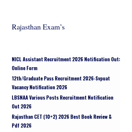
Rajasthan Exam’s
NICL Assistant Recruitment 2026 Notification Out:
Online Form
12th/graduate Pass Recruitment 2026-Svpuat
Vacancy Notification 2026
LBSNAA Various Posts Recruitment Notification
Out 2026
Rajasthan CET (10+2) 2026 Best Book Review &
Pdf 2026