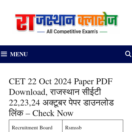
Skip
to
content
MENU
CET 22 Oct 2024 Paper PDF
Download, राजस्थान सीईटी
22,23,24 अक्टूबर पेपर डाउनलोड
लिंक – Check Now
Recruitment Board
Rsmssb