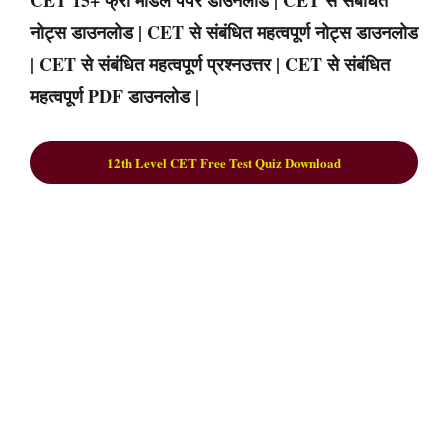
CET 15+ फ्री मॉडल पेपर डाउनलोड | CET से संबंधित
नोट्स डाउनलोड | CET से संबंधित महत्वपूर्ण नोट्स डाउनलोड
| CET से संबंधित महत्वपूर्ण प्रश्नउत्तर | CET से संबंधित
महत्वपूर्ण PDF डाउनलोड |
12th Level CET Free Test Quiz Download