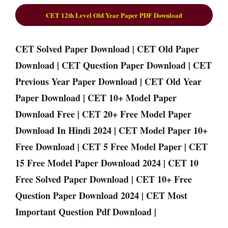
CET 12th Level Old Year Paper PDF Download
CET Solved Paper Download | CET Old Paper
Download | CET Question Paper Download | CET
Previous Year Paper Download | CET Old Year
Paper Download | CET 10+ Model Paper
Download Free | CET 20+ Free Model Paper
Download In Hindi 2024 | CET Model Paper 10+
Free Download | CET 5 Free Model Paper | CET
15 Free Model Paper Download 2024 | CET 10
Free Solved Paper Download | CET 10+ Free
Question Paper Download 2024 | CET Most
Important Question Pdf Download |