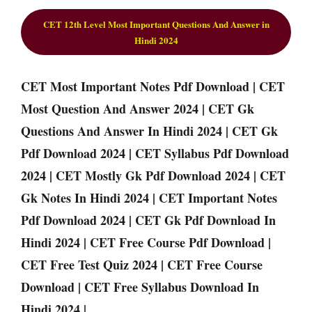
CET 12th Level Most Important Questions And Answer i
n
Hindi
2024
CET Most Important Notes Pdf Download | CET
Most Question And Answer 2024 | CET Gk
Questions And Answer In Hindi 2024 | CET Gk
Pdf Download 2024 | CET Syllabus Pdf Download
2024 | CET Mostly Gk Pdf Download 2024 | CET
Gk Notes In Hindi 2024 | CET Important Notes
Pdf Download 2024 | CET Gk Pdf Download In
Hindi 2024 | CET Free Course Pdf Download |
CET Free Test Quiz 2024 | CET Free Course
Download | CET Free Syllabus Download In
Hindi 2024 |