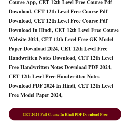
Course App, CET 12th Level Free Course Pdf
Downlaod, CET 12th Level Free Course Pdf
Download, CET 12th Level Free Course Pdf
Download In Hindi, CET 12th Level Free Course
Website 2024, CET 12th Level Free GK Model
Paper Download 2024, CET 12th Level Free
Handwritten Notes Download, CET 12th Level
Free Handwritten Notes Download PDF 2024,
CET 12th Level Free Handwritten Notes
Download PDF 2024 In Hindi, CET 12th Level
Free Model Paper 2024,
CET 2024 Full Course In Hindi PDF Download Free