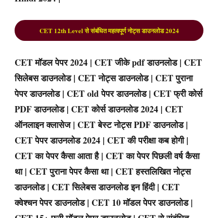
CET 12th Level से संबंधित महत्वपूर्ण नोट्स डाउनलोड 2024
CET मॉडल पेपर 2024 | CET जीके pdf डाउनलोड | CET
सिलेबस डाउनलोड | CET नोट्स डाउनलोड | CET पुराना
पेपर डाउनलोड | CET old पेपर डाउनलोड | CET फ्री कोर्स
PDF डाउनलोड | CET कोर्स डाउनलोड 2024 | CET
ऑनलाइन क्लासेज | CET बेस्ट नोट्स PDF डाउनलोड |
CET पेपर डाउनलोड 2024 | CET की परीक्षा कब होगी |
CET का पेपर कैसा आता है | CET का पेपर पिछली वर्ष कैसा
था | CET पुराना पेपर कैसा था | CET हस्तलिखित नोट्स
डाउनलोड | CET सिलेबस डाउनलोड इन हिंदी | CET
क्वेश्चन पेपर डाउनलोड | CET 10 मॉडल पेपर डाउनलोड |