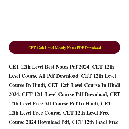
CET 12th Level Mostly Notes PDF Download
CET 12th Level Best Notes Pdf 2024, CET 12th
Level Course All Pdf Download, CET 12th Level
Course In Hindi, CET 12th Level Course In Hindi
2024, CET 12th Level Course Pdf Download, CET
12th Level Free All Course Pdf In Hindi, CET
12th Level Free Course, CET 12th Level Free
Course 2024 Download Pdf, CET 12th Level Free