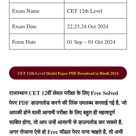
Exam Name
CET 12th Level
Exam Date
22,23,24 Oct 2024
Form Date
01 Sep – 01 Oct 2024
CET 12th Level Model Paper PDF Download in Hindi 2024
राजस्थान CET 12वीं लेवल परीक्षा के लिए Free Solved
पेपर PDF डाउनलोड करने की लिंक उपलब्ध करवाई गई है, जो
आपकी होने वाली आगामी परीक्षा के लिए बहुत ही महत्वपूर्ण
साबित होगा, तो आप उन्हें आसानी से डाउनलोड कर सकते है,
अगर रोजाना ऐसे हो Free मॉडल पेपर पाना चाहते है, तो अभी