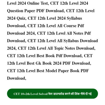
Level 2024 Online Test, CET 12th Level 2024
Question Paper PDF Download, CET 12th Level
2024 Quiz, CET 12th Level 2024 Syllabus
Download, CET 12th Level All Course Pdf
Download 2024, CET 12th Level All Notes Pdf
Download, CET 12th Level All Syllabus Download
2024, CET 12th Level All Topic Notes Download,
CET 12th Level Best Book Pdf Download, CET
12th Level Best Gk Book 2024 PDF Download,
CET 12th Level Best Model Paper Book PDF
Download,
CET 10+2th Level Solved पेपर डाउनलोड करने की लिंक नीचे दी गई