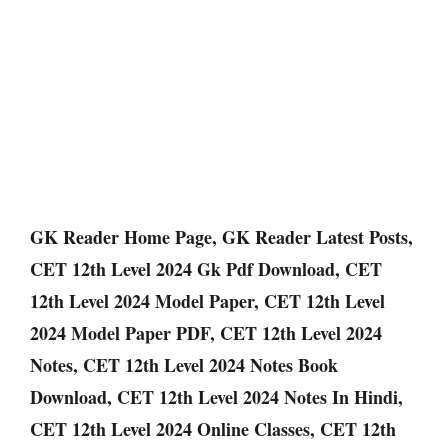
GK Reader Home Page, GK Reader Latest Posts,
CET 12th Level 2024 Gk Pdf Download, CET
12th Level 2024 Model Paper, CET 12th Level
2024 Model Paper PDF, CET 12th Level 2024
Notes, CET 12th Level 2024 Notes Book
Download, CET 12th Level 2024 Notes In Hindi,
CET 12th Level 2024 Online Classes, CET 12th