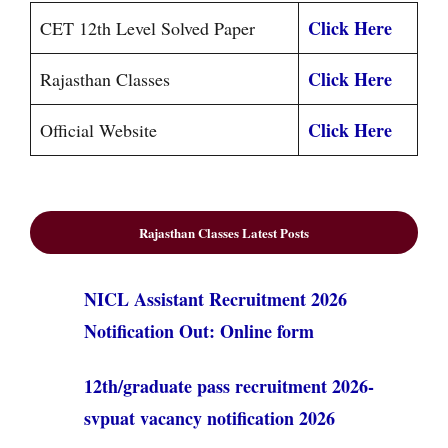
Click Here
CET 12th Level Solved Paper
Click Here
Rajasthan Classes
Click Here
Official Website
Rajasthan Classes Latest Posts
NICL Assistant Recruitment 2026
Notification Out: Online form
12th/graduate pass recruitment 2026-
svpuat vacancy notification 2026