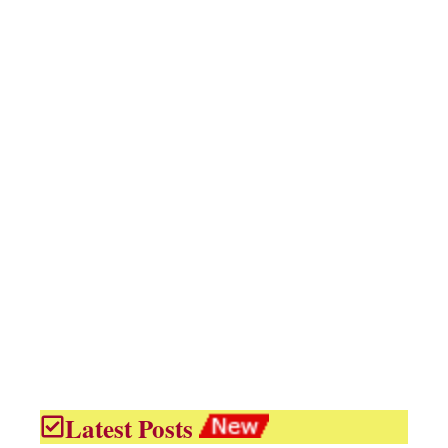
Latest Posts