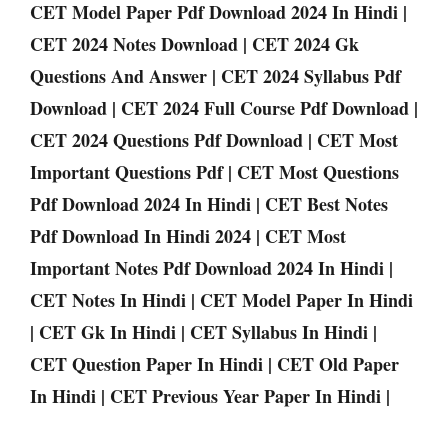
CET Model Paper Pdf Download 2024 In Hindi |
CET 2024 Notes Download | CET 2024 Gk
Questions And Answer | CET 2024 Syllabus Pdf
Download | CET 2024 Full Course Pdf Download |
CET 2024 Questions Pdf Download | CET Most
Important Questions Pdf | CET Most Questions
Pdf Download 2024 In Hindi | CET Best Notes
Pdf Download In Hindi 2024 | CET Most
Important Notes Pdf Download 2024 In Hindi |
CET Notes In Hindi | CET Model Paper In Hindi
| CET Gk In Hindi | CET Syllabus In Hindi |
CET Question Paper In Hindi | CET Old Paper
In Hindi | CET Previous Year Paper In Hindi |