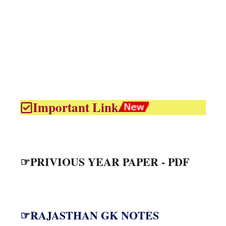
Important Link
☞PRIVIOUS YEAR PAPER - PDF
☞RAJASTHAN GK NOTES