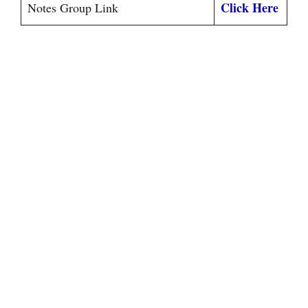
Click Here
Notes Group Link