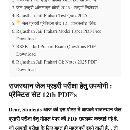
जेल प्रहरी ऑनलाइन कोर्स 2025 : सम्पूर्ण सिलेबस
Rajasthan Jail Prahari Test Quiz 2025
जेल प्रहरी प्रैक्टिस सेट-12 : डाउनलोड लिंक
Rajasthan Jail Prahari Model Paper PDF Free
Download
RSSB – Jail Prahari Exam Questions PDF
Download
Rajasthan Jail Prahari Gk Notes 2025 PDF
Download
राजस्थान जेल प्रहरी परीक्षा हेतु उपयोगी :
प्रैक्टिस सेट 12th PDF’s
Dear, Students आज की इस पोस्ट में आपको राजस्थान जेल
प्रहरी परीक्षा हेतु मॉडल पेपर की PDF उपलब्ध करवाई गई है,
जो आपकी परीक्षा के लिए बहुत ही महत्वपूर्ण रहने वाली है, , तो