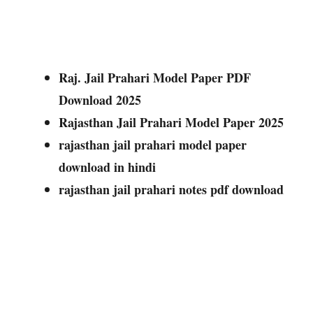
Raj. Jail Prahari Model Paper PDF
Download 2025
Rajasthan Jail Prahari Model Paper 2025
rajasthan jail prahari model paper
download in hindi
rajasthan jail prahari notes pdf download