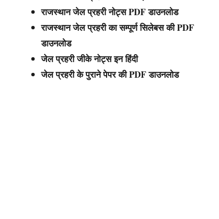
राजस्थान जेल प्रहरी नोट्स PDF डाउनलोड
राजस्थान जेल प्रहरी का सम्पूर्ण सिलेबस की PDF
डाउनलोड
जेल प्रहरी जीके नोट्स इन हिंदी
जेल प्रहरी के पुराने पेपर की PDF डाउनलोड