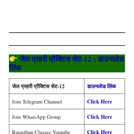
जेल प्रहरी प्रैक्टिस सेट-12 : डाउनलोड
लिंक
जेल प्रहरी प्रैक्टिस सेट-12
डाउनलोड लिंक
Click Here
Join Telegram Channel
Click Here
Join WhatsApp Group
Click Here
Rajasthan Classes Youtube