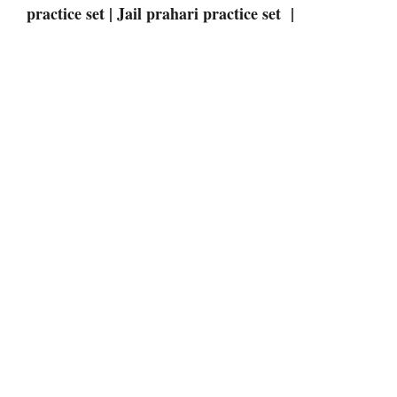
practice set | Jail prahari practice set |