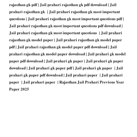
rajasthan gk pdf | Jail prahari rajasthan gk pdf download | Jail
prahari rajasthan gk | Jail prahari rajasthan gk most important
questions | Jail prahari rajasthan gk most important questions pdf |
Jail prahari rajasthan gk most important questions pdf download |
Jail prahari rajasthan gk most important questions | Jail prahari
rajasthan gk model paper | Jail prahari rajasthan gk model paper
pdf | Jail prahari rajasthan gk model paper pdf download | Jail
prahari rajasthan gk model paper download | Jail prahari gk model
paper pdf download | Jail prahari gk paper | Jail prahari gk paper
download | Jail prahari gk paper pdf | Jail prahari gk paper | Jail
prahari gk paper pdf download | Jail prahari paper | Jail prahari
paper | Jail prahari paper | Rajasthan Jail Prahari Previous Year
Paper 2025