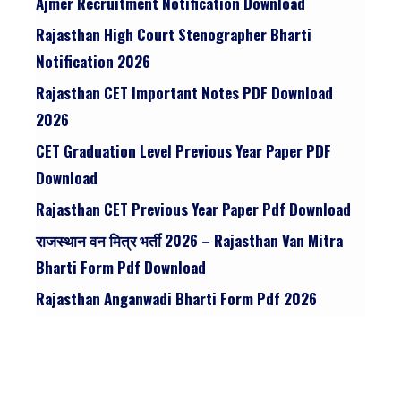
Ajmer Recruitment Notification Download
Rajasthan High Court Stenographer Bharti
Notification 2026
Rajasthan CET Important Notes PDF Download
2026
CET Graduation Level Previous Year Paper PDF
Download
Rajasthan CET Previous Year Paper Pdf Download
राजस्थान वन मित्र भर्ती 2026 – Rajasthan Van Mitra
Bharti Form Pdf Download
Rajasthan Anganwadi Bharti Form Pdf 2026