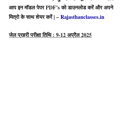
आप इन मॉडल पेपर PDF’s को डाउनलोड करें और अपने
मित्रो के साथ शेयर करें | –
Rajasthanclasses.in
जेल प्रहरी परीक्षा तिथि : 9-12 अप्रैल 2025