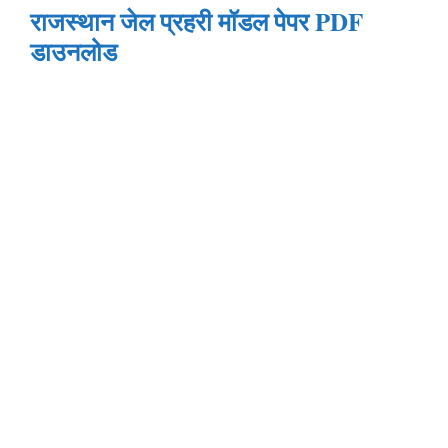
राजस्थान जेल प्रहरी मॉडल पेपर PDF
डाउनलोड