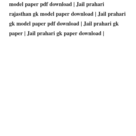
model paper pdf download | Jail prahari
rajasthan gk model paper download | Jail prahari
gk model paper pdf download | Jail prahari gk
paper | Jail prahari gk paper download |