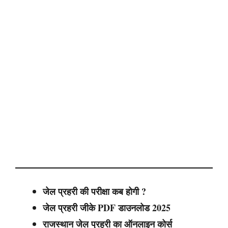
जेल प्रहरी की परीक्षा कब होगी ?
जेल प्रहरी जीके PDF डाउनलोड 2025
राजस्थान जेल प्रहरी का ऑनलाइन कोर्स