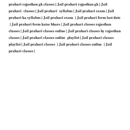
prahari rajasthan gk classes | Jail prahari rajasthan gk | Jail
prahari classes | Jail prahari syllabus | Jail prahari exam | Jail
prahari ka syllabus | Jail prahari exam | Jail prahari form last date
| Jail prahari form kaise bhare | Jail prahari classes rajasthan
classes | Jail prahari classes online | Jail prahari classes by rajasthan
classes | Jail prahari classes online playlist | Jail prahari classes
playlist | Jail prahari classes | Jail prahari classes online | Jail
prahari classes |