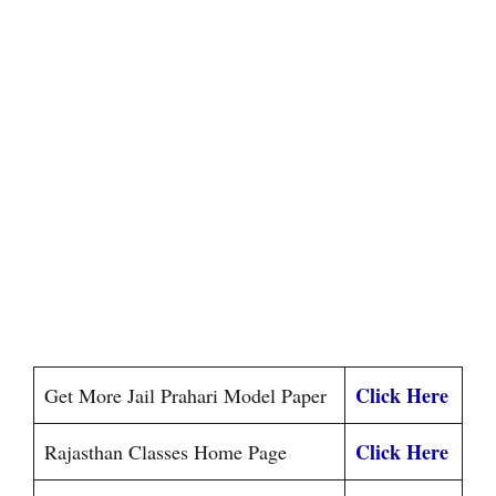
Click Here
Get More Jail Prahari Model Paper
Click Here
Rajasthan Classes Home Page