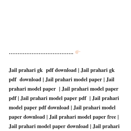
……………………………….
Jail prahari gk pdf download | Jail prahari gk
pdf download | Jail prahari model paper | Jail
prahari model paper | Jail prahari model paper
pdf | Jail prahari model paper pdf | Jail prahari
model paper pdf download | Jail prahari model
paper download | Jail prahari model paper free |
Jail prahari model paper download | Jail prahari