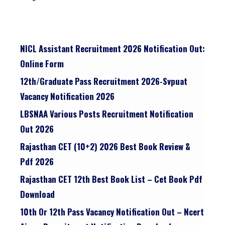
NICL Assistant Recruitment 2026 Notification Out:
Online Form
12th/graduate Pass Recruitment 2026-Svpuat
Vacancy Notification 2026
LBSNAA Various Posts Recruitment Notification
Out 2026
Rajasthan CET (10+2) 2026 Best Book Review &
Pdf 2026
Rajasthan CET 12th Best Book List – Cet Book Pdf
Download
10th Or 12th Pass Vacancy Notification Out – Ncert