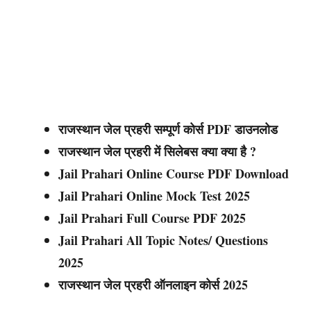
राजस्थान जेल प्रहरी सम्पूर्ण कोर्स PDF डाउनलोड
राजस्थान जेल प्रहरी में सिलेबस क्या क्या है ?
Jail Prahari Online Course PDF Download
Jail Prahari Online Mock Test 2025
Jail Prahari Full Course PDF 2025
Jail Prahari All Topic Notes/ Questions
2025
राजस्थान जेल प्रहरी ऑनलाइन कोर्स 2025