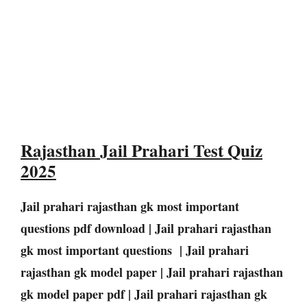
Rajasthan Jail Prahari Test Quiz
2025
Jail prahari rajasthan gk most important
questions pdf download | Jail prahari rajasthan
gk most important questions | Jail prahari
rajasthan gk model paper | Jail prahari rajasthan
gk model paper pdf | Jail prahari rajasthan gk