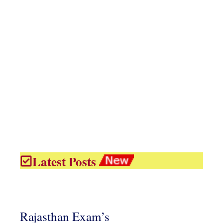
Latest Posts
Rajasthan Exam’s