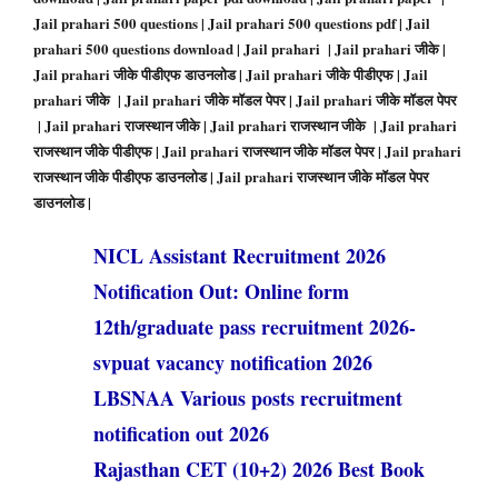
Jail prahari 500 questions | Jail prahari 500 questions pdf | Jail
prahari 500 questions download | Jail prahari | Jail prahari जीके |
Jail prahari जीके पीडीएफ डाउनलोड | Jail prahari जीके पीडीएफ | Jail
prahari जीके | Jail prahari जीके मॉडल पेपर | Jail prahari जीके मॉडल पेपर
| Jail prahari राजस्थान जीके | Jail prahari राजस्थान जीके | Jail prahari
राजस्थान जीके पीडीएफ | Jail prahari राजस्थान जीके मॉडल पेपर | Jail prahari
राजस्थान जीके पीडीएफ डाउनलोड | Jail prahari राजस्थान जीके मॉडल पेपर
डाउनलोड |
NICL Assistant Recruitment 2026
Notification Out: Online form
12th/graduate pass recruitment 2026-
svpuat vacancy notification 2026
LBSNAA Various posts recruitment
notification out 2026
Rajasthan CET (10+2) 2026 Best Book