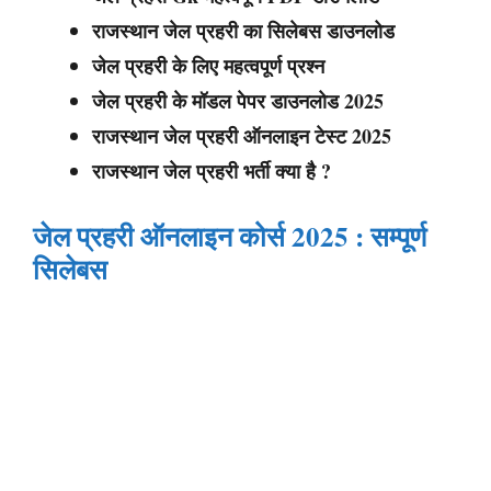
राजस्थान जेल प्रहरी का सिलेबस डाउनलोड
जेल प्रहरी के लिए महत्वपूर्ण प्रश्न
जेल प्रहरी के मॉडल पेपर डाउनलोड 2025
राजस्थान जेल प्रहरी ऑनलाइन टेस्ट 2025
राजस्थान जेल प्रहरी भर्ती क्या है ?
जेल प्रहरी ऑनलाइन कोर्स 2025 : सम्पूर्ण
सिलेबस