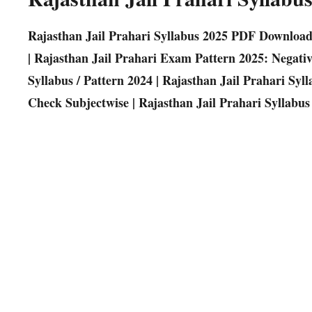
Rajasthan Jail Prahari Syllabus 2025 PDF Download
| Rajasthan Jail Prahari Exam Pattern 2025: Negat
Syllabus / Pattern 2024 | Rajasthan Jail Prahari Syl
Check Subjectwise | Rajasthan Jail Prahari Syllabus