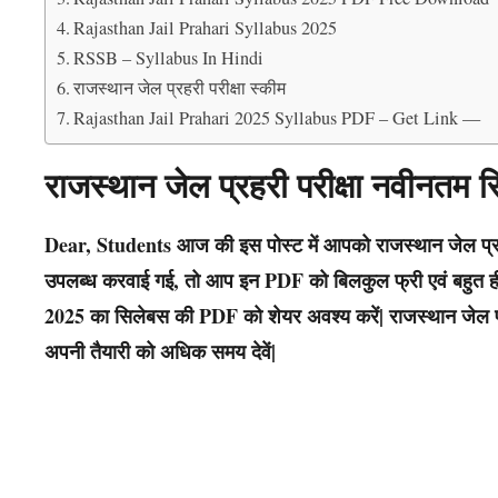
Rajasthan Jail Prahari Syllabus 2025
RSSB – Syllabus In Hindi
राजस्थान जेल प्रहरी परीक्षा स्कीम
Rajasthan Jail Prahari 2025 Syllabus PDF – Get Link —
राजस्थान जेल प्रहरी परीक्षा नवीनतम
Dear, Students आज की इस पोस्ट में आपको
राजस्थान जेल प्
उपलब्ध करवाई गई, तो आप इन PDF को बिलकुल फ्री एवं बहुत ही
2025 का सिलेबस की PDF को शेयर अवश्य करें|
राजस्थान जेल 
अपनी तैयारी को अधिक समय देवें|