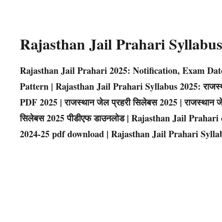
Rajasthan Jail Prahari Syllab
Rajasthan Jail Prahari 2025: Notification, Exam Da
Pattern | Rajasthan Jail Prahari Syllabus 2025: राजस्थान
PDF 2025 | राजस्थान जेल प्रहरी सिलेबस 2025 | राजस्थान ज
सिलेबस 2025 पीडीएफ डाउनलोड | Rajasthan Jail Prahari
2024-25 pdf download | Rajasthan Jail Prahari Syllab