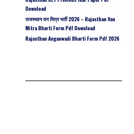
Download
राजस्थान वन मित्र भर्ती 2026 – Rajasthan Van
Mitra Bharti Form Pdf Download
Rajasthan Anganwadi Bharti Form Pdf 2026