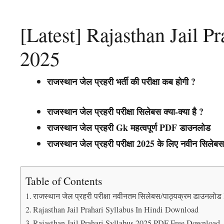
[Latest] Rajasthan Jail 
2025
राजस्थान जेल प्रहरी भर्ती की परीक्षा कब होगी ?
राजस्थान जेल प्रहरी परीक्षा सिलेबस क्या-क्या है ?
राजस्थान जेल प्रहरी Gk महत्वपूर्ण PDF डाउनलोड
राजस्थान जेल प्रहरी परीक्षा 2025 के लिए नवीन सिले
Table of Contents
राजस्थान जेल प्रहरी परीक्षा नवीनतम सिलेबस/पाठ्यक्रम डाउनलोड
Rajasthan Jail Prahari Syllabus In Hindi Download
Rajasthan Jail Prahari Syllabus 2025 PDF Free Download