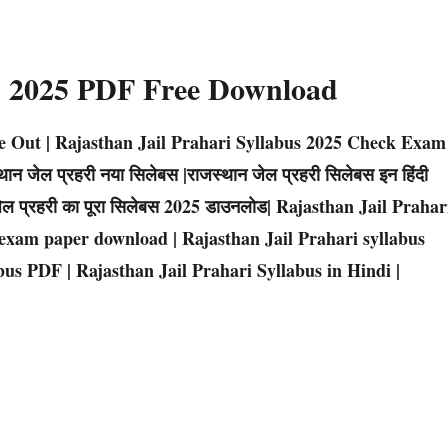
us 2025 PDF Free Download
te Out | Rajasthan Jail Prahari Syllabus 2025 Check Exam
 जेल प्रहरी नया सिलेबस |राजस्थान जेल प्रहरी सिलेबस इन हिंदी
ेल प्रहरी का पूरा सिलेबस 2025 डाउनलोड| Rajasthan Jail Prahar
 exam paper download | Rajasthan Jail Prahari syllabus
us PDF | Rajasthan Jail Prahari Syllabus in Hindi |