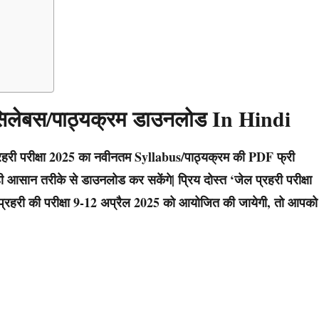
 सिलेबस/पाठ्यक्रम डाउनलोड In Hindi
रहरी
परीक्षा 2025 का नवीनतम Syllabus/पाठ्यक्रम की PDF फ्री
 आसान तरीके से डाउनलोड कर सकेंगे| प्रिय दोस्त
‘जेल प्रहरी परीक्षा
प्रहरी
की परीक्षा 9-12 अप्रैल 2025 को आयोजित की जायेगी, तो आपको