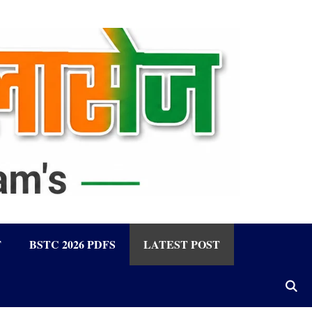
F
BSTC 2026 PDFS
LATEST POST