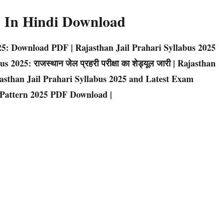
s In Hindi Download
25: Download PDF | Rajasthan Jail Prahari Syllabus 2025
2025: राजस्थान जेल प्रहरी परीक्षा का शेड्यूल जारी | Rajasthan
asthan Jail Prahari Syllabus 2025 and Latest Exam
m Pattern 2025 PDF Download |