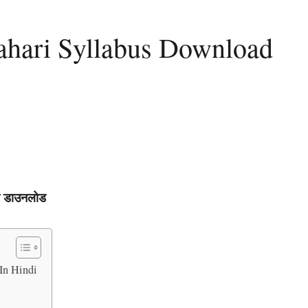
Prahari Syllabus Download
बस डाउनलोड
 In Hindi