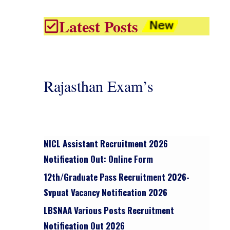
Latest Posts
Rajasthan Exam’s
NICL Assistant Recruitment 2026
Notification Out: Online Form
12th/graduate Pass Recruitment 2026-
Svpuat Vacancy Notification 2026
LBSNAA Various Posts Recruitment
Notification Out 2026