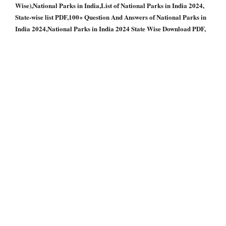
Wise),National Parks in India,List of National Parks in India 2024,
State-wise list PDF,100+ Question And Answers of National Parks in
India 2024,National Parks in India 2024 State Wise Download PDF,