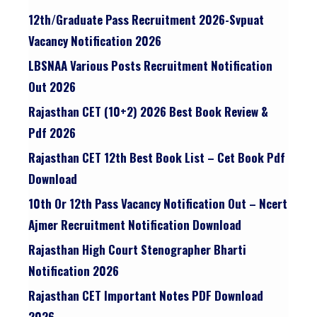
12th/graduate Pass Recruitment 2026-Svpuat
Vacancy Notification 2026
LBSNAA Various Posts Recruitment Notification
Out 2026
Rajasthan CET (10+2) 2026 Best Book Review &
Pdf 2026
Rajasthan CET 12th Best Book List – Cet Book Pdf
Download
10th Or 12th Pass Vacancy Notification Out – Ncert
Ajmer Recruitment Notification Download
Rajasthan High Court Stenographer Bharti
Notification 2026
Rajasthan CET Important Notes PDF Download
2026