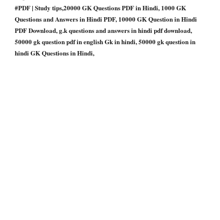
#PDF | Study tips,20000 GK Questions PDF in Hindi, 1000 GK
Questions and Answers in Hindi PDF, 10000 GK Question in Hindi
PDF Download, g.k questions and answers in hindi pdf download,
50000 gk question pdf in english Gk in hindi, 50000 gk question in
hindi GK Questions in Hindi,