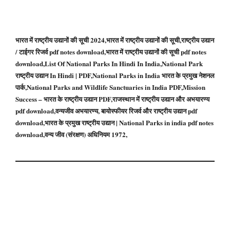
भारत में राष्ट्रीय उद्यानों की सूची 2024,भारत में राष्ट्रीय उद्यानों की सूची,राष्ट्रीय उद्यान
/ टाईगर रिजर्व pdf notes download,भारत में राष्ट्रीय उद्यानों की सूची pdf notes
download,List Of National Parks In Hindi In India,National Park
राष्ट्रीय उद्यान In Hindi | PDF,National Parks in India भारत के प्रमुख नेशनल
पार्क,National Parks and Wildlife Sanctuaries in India PDF,Mission
Success – भारत के राष्ट्रीय उद्यान PDF,राजस्थान में राष्ट्रीय उद्यान और अभयारण्य
pdf download,वन्यजीव अभयारण्य, बायोस्फीयर रिजर्व और राष्ट्रीय उद्यान pdf
download,भारत के प्रमुख राष्ट्रीय उद्यान | National Parks in india pdf notes
download,वन्य जीव (संरक्षण) अधिनियम 1972,