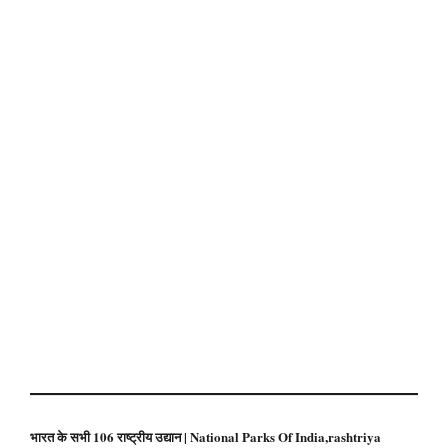
भारत के सभी 106 राष्ट्रीय उद्यान | National Parks Of India,rashtriya