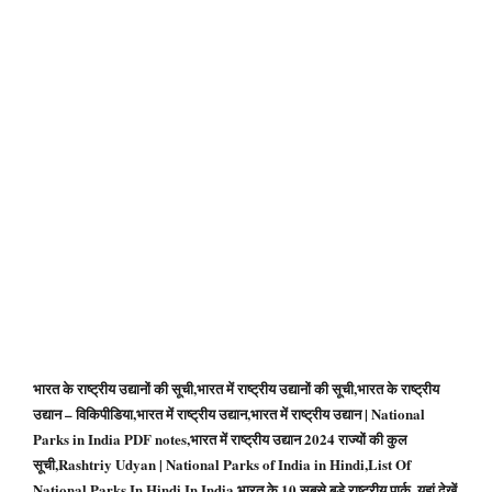
भारत के राष्ट्रीय उद्यानों की सूची,भारत में राष्ट्रीय उद्यानों की सूची,भारत के राष्ट्रीय
उद्यान – विकिपीडिया,भारत में राष्ट्रीय उद्यान,भारत में राष्ट्रीय उद्यान | National
Parks in India PDF notes,भारत में राष्ट्रीय उद्यान 2024 राज्यों की कुल
सूची,Rashtriy Udyan | National Parks of India in Hindi,List Of
National Parks In Hindi In India,भारत के 10 सबसे बड़े राष्ट्रीय पार्क, यहां देखें