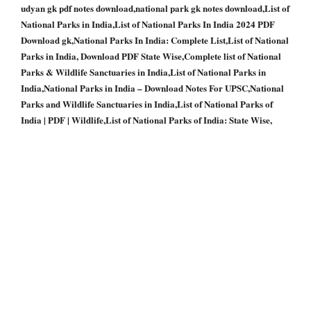
udyan gk pdf notes download,national park gk notes download,List of
National Parks in India,List of National Parks In India 2024 PDF
Download gk,National Parks In India: Complete List,List of National
Parks in India, Download PDF State Wise,Complete list of National
Parks & Wildlife Sanctuaries in India,List of National Parks in
India,National Parks in India – Download Notes For UPSC,National
Parks and Wildlife Sanctuaries in India,List of National Parks of
India | PDF | Wildlife,List of National Parks of India: State Wise,