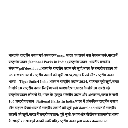
भारत के राष्ट्रीय उद्यान एवं अभयारण्य map, भारत का सबसे बड़ा नेशनल पार्क,भारत में
राष्ट्रीय उद्यान (National Parks in India),राष्ट्रीय उद्यान | भारतीय वन्यजीव
संस्थान pdf download,भारत के राष्ट्रीय उद्यान की सूची,भारत के राष्ट्रीय उद्यान एवं
अभयारण्य,भारत में राष्ट्रीय उद्यानों की सूची 2024,टाइगर रिजर्व और राष्ट्रीय उद्यान
भारत – Tiger Safari India,भारत में राष्ट्रीय उद्यान 2024, राज्यवार पूरी सूची,भारत
के शीर्ष 10 राष्ट्रीय उद्यान जिन्हें आपको अवश्य देखना,भारत के शीर्ष 10 सबसे बड़े
राष्ट्रीय उद्यान कौन से हैं?,भारत के प्रमुख राष्‍ट्रीय उद्यान और अभ्‍यारण्‍य,भारत के सभी
106 राष्ट्रीय उद्यान | National Parks In India,भारत में लोकप्रिय राष्ट्रीय उद्यान
और टाइगर रिजर्व,भारत में राष्ट्रीय उद्यानों की सूची pdf download,भारत में राष्ट्रीय
उद्यानों की सूची,भारत में राष्ट्रीय उद्यान: पूरी सूची, स्थान और पीडीएफ डाउनलोड,भारत
के राष्ट्रीय उद्यान एवं उनकी अवस्थिति,राष्ट्रीय उद्यान pdf notes download,