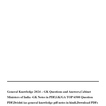
General Knowledge 2024 – GK Questions and Answers,Cabinet
Ministers of India -GK Notes in PDF,GK/GA TOP 6500 Question
PDF,Drishti ias general knowledge pdf notes in hindi,Download PDFs