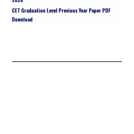
CET Graduation Level Previous Year Paper PDF
Download