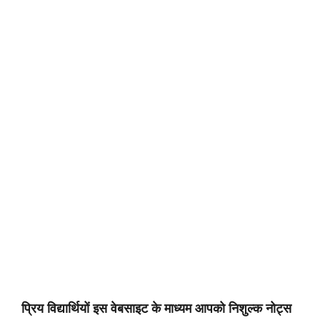
प्रिय विद्यार्थियों इस वेबसाइट के माध्यम आपको निशुल्क नोट्स