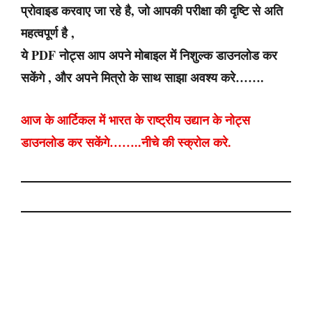
प्रोवाइड करवाए जा रहे है, जो आपकी परीक्षा की दृष्टि से अति
महत्वपूर्ण है ,
ये PDF नोट्स आप अपने मोबाइल में निशुल्क डाउनलोड कर
सकेंगे , और अपने मित्रो के साथ साझा अवश्य करे…….
आज के आर्टिकल में भारत के राष्ट्रीय उद्यान के नोट्स
डाउनलोड कर सकेंगे……..नीचे की स्क्रोल करे.