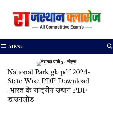
Skip
to
content
MENU
National Park gk pdf 2024-
State Wise PDF Download
-भारत के राष्ट्रीय उद्यान PDF
डाउनलोड