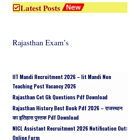
Latest Posts
Rajasthan Exam’s
IIT Mandi Recruitment 2026 – Iit Mandi Non
Teaching Post Vacancy 2026
Rajasthan Cet Gk Questions Pdf Download
Rajasthan History Best Book Pdf 2026 – राजस्थान
का इतिहास पुस्तक Pdf Download
NICL Assistant Recruitment 2026 Notification Out:
Online Form