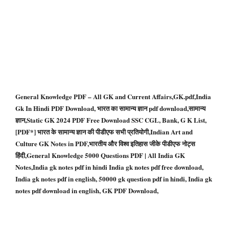
General Knowledge PDF – All GK and Current Affairs,GK.pdf,India
Gk In Hindi PDF Download, भारत का सामान्य ज्ञान pdf download,सामान्य
ज्ञान,Static GK 2024 PDF Free Download SSC CGL, Bank, G K List,
[PDF*] भारत के सामान्य ज्ञान की पीडीएफ सभी प्रतियोगी,Indian Art and
Culture GK Notes in PDF,भारतीय और विश्व इतिहास जीके पीडीएफ नोट्स
हिंदी,General Knowledge 5000 Questions PDF | All India GK
Notes,India gk notes pdf in hindi India gk notes pdf free download,
India gk notes pdf in english, 50000 gk question pdf in hindi, India gk
notes pdf download in english, GK PDF Download,