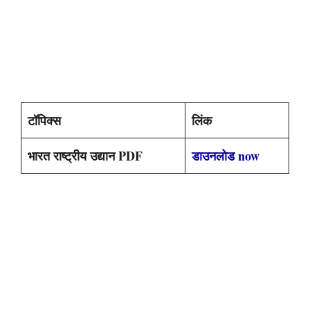
टॉपिक्स
लिंक
भारत राष्ट्रीय उद्यान PDF
डाउनलोड now