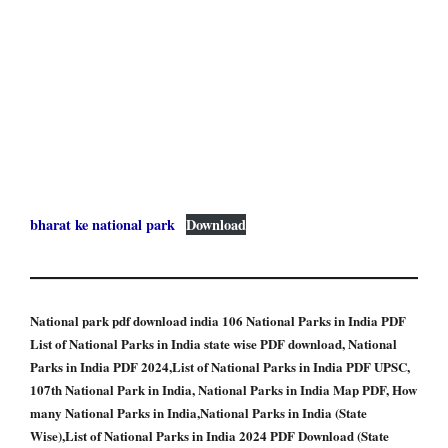
bharat ke national park
Download
National park pdf download india 106 National Parks in India PDF
List of National Parks in India state wise PDF download, National
Parks in India PDF 2024,List of National Parks in India PDF UPSC,
107th National Park in India, National Parks in India Map PDF, How
many National Parks in India,National Parks in India (State
Wise),List of National Parks in India 2024 PDF Download (State