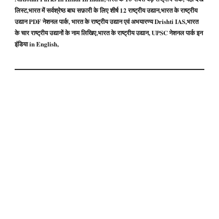
लिस्ट,भारत में सर्वश्रेष्ठ बाघ सफ़ारी के लिए शीर्ष 12 राष्ट्रीय उद्यान,भारत के राष्ट्रीय
उद्यान PDF नेशनल पार्क, भारत के राष्ट्रीय उद्यान एवं अभयारण्य Drishti IAS,भारत
के चार राष्ट्रीय उद्यानों के नाम लिखिए,भारत के राष्ट्रीय उद्यान, UPSC नेशनल पार्क इन
इंडिया in English,