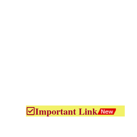
Important Link