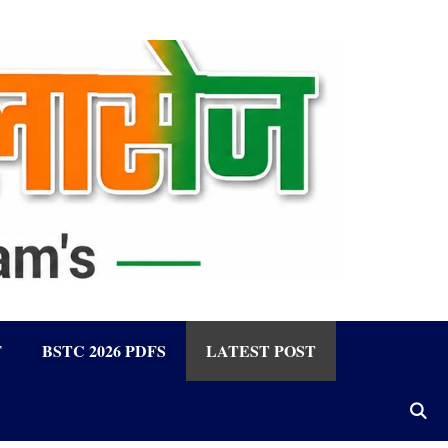
F
BSTC 2026 PDFS
LATEST POST