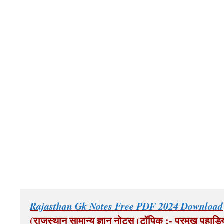
Rajasthan Gk Notes Free PDF 2024 Download
(राजस्थान सामान्य ज्ञान नोट्स (टॉपिक :- प्रमुख पहाड़