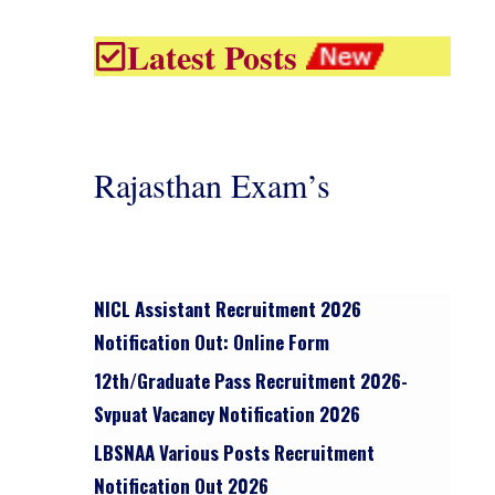
Latest Posts
Rajasthan Exam’s
NICL Assistant Recruitment 2026
Notification Out: Online Form
12th/graduate Pass Recruitment 2026-
Svpuat Vacancy Notification 2026
LBSNAA Various Posts Recruitment
Notification Out 2026