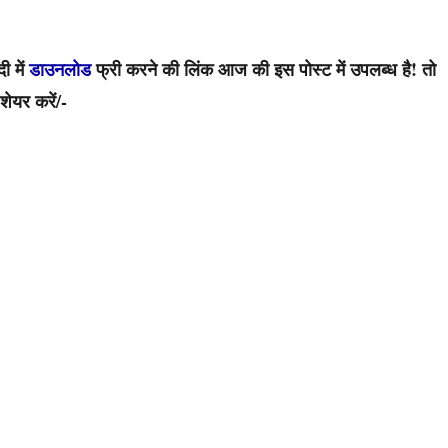
 में
डाउनलोड
फ्री करने की लिंक आज की इस पोस्ट में उपलब्ध है! तो
शेयर करें/-