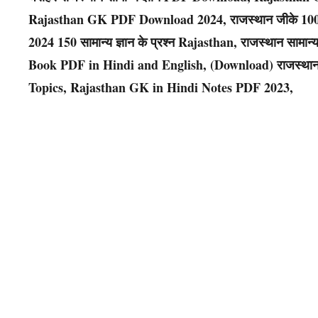
Rajasthan GK PDF Download 2024, राजस्थान जीके 1000 क्
2024 150 सामान्य ज्ञान के प्रश्न Rajasthan, राजस्थान सामान्
Book PDF in Hindi and English, (Download) राजस्थान
Topics, Rajasthan GK in Hindi Notes PDF 2023,