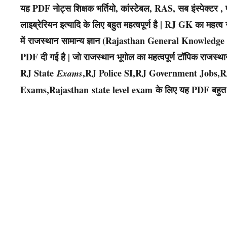
यह PDF नोट्स शिक्षक भर्तियो, कांस्टेबल, RAS, सब इंस्पेक्
लाइब्रेरियन इत्यादि के लिए बहुत महत्वपूर्ण है | RJ GK का महत्व र
में राजस्थान सामान्य ज्ञान (Rajasthan General Knowledge – R
PDF दी गई है | जो राजस्थान भूगोल का महत्वपूर्ण टॉपिक राजस्था
RJ State
,RJ Police SI,RJ Government Jobs,R
Exams
Exams,Rajasthan state level exam के लिए यह PDF बहुत ह