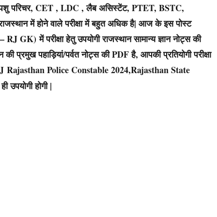
टर , पशु परिचर, CET , LDC , लैब असिस्टेंट, PTET, BSTC,
ाजस्थान में होने वाले परीक्षा में बहुत अधिक है| आज के इस पोस्ट
J GK) में परीक्षा हेतु उपयोगी राजस्थान सामान्य ज्ञान नोट्स की
न की प्रमुख पहाड़ियां/पर्वत नोट्स की PDF है, आपकी प्रतियोगी परीक्षा
J Rajasthan Police Constable 2024,Rajasthan State
ी उपयोगी होगी |