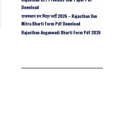
Download
राजस्थान वन मित्र भर्ती 2026 – Rajasthan Van
Mitra Bharti Form Pdf Download
Rajasthan Anganwadi Bharti Form Pdf 2026
,