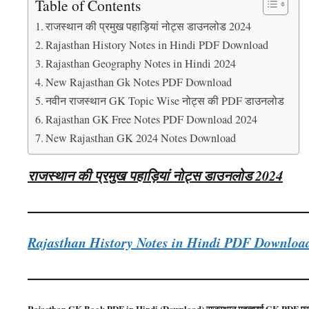
Table of Contents
राजस्थान की प्रमुख पहाड़ियां नोट्स डाउनलोड 2024
Rajasthan History Notes in Hindi PDF Download
Rajasthan Geography Notes in Hindi 2024
New Rajasthan Gk Notes PDF Download
नवीन राजस्थान GK Topic Wise नोट्स की PDF डाउनलोड
Rajasthan GK Free Notes PDF Download 2024
New Rajasthan GK 2024 Notes Download
राजस्थान की प्रमुख पहाड़ियां नोट्स डाउनलोड 2024
Rajasthan History Notes in Hindi PDF Downloa
Rajasthan GK Book PDF in Hindi,(Download) राजस्थान महत्वपूर्ण GK PDF प्राप