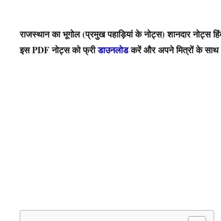
राजस्थान का भूगोल (प्रमुख पहाड़ियां के नोट्स) शानदार नोट्स हिंदी
इस PDF नोट्स को फ्री
डाउनलोड
करें और अपने मित्रों के साथ 