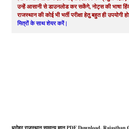
उन्हें आसानी से डाउनलोड कर सकेंगे, नोट्स की भाषा ह
राजस्थान की कोई भी भर्ती परीक्षा हेतु बहुत ही उपयोगी हो
मित्रों के साथ शेयर करें |
धरोहर राजस्थान सामान्य ज्ञान PDF Download, Rajasth