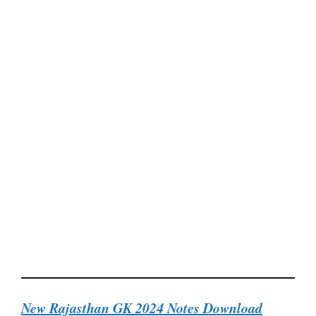
New Rajasthan GK 2024 Notes Download