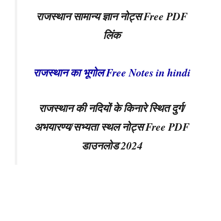
राजस्थान सामान्य ज्ञान नोट्स Free PDF
लिंक
राजस्थान का भूगोल Free Notes in hindi
राजस्थान की नदियों के किनारे स्थित दुर्ग/
अभयारण्य/सभ्यता स्थल नोट्स Free PDF
डाउनलोड 2024