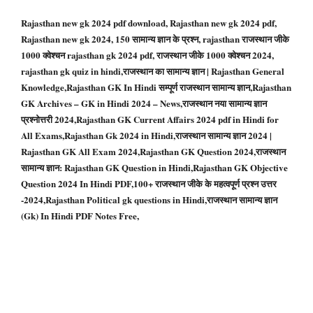
Rajasthan new gk 2024 pdf download, Rajasthan new gk 2024 pdf,
Rajasthan new gk 2024, 150 सामान्य ज्ञान के प्रश्न, rajasthan राजस्थान जीके
1000 क्वेश्चन rajasthan gk 2024 pdf, राजस्थान जीके 1000 क्वेश्चन 2024,
rajasthan gk quiz in hindi,राजस्थान का सामान्य ज्ञान | Rajasthan General
Knowledge,Rajasthan GK In Hindi सम्पूर्ण राजस्थान सामान्य ज्ञान,Rajasthan
GK Archives – GK in Hindi 2024 – News,राजस्थान नया सामान्य ज्ञान
प्रश्नोत्तरी 2024,Rajasthan GK Current Affairs 2024 pdf in Hindi for
All Exams,Rajasthan Gk 2024 in Hindi,राजस्थान सामान्य ज्ञान 2024 |
Rajasthan GK All Exam 2024,Rajasthan GK Question 2024,राजस्थान
सामान्य ज्ञान: Rajasthan GK Question in Hindi,Rajasthan GK Objective
Question 2024 In Hindi PDF,100+ राजस्थान जीके के महत्वपूर्ण प्रश्न उत्तर
-2024,Rajasthan Political gk questions in Hindi,राजस्थान सामान्य ज्ञान
(Gk) In Hindi PDF Notes Free,