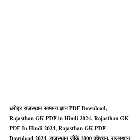
धरोहर राजस्थान सामान्य ज्ञान PDF Download,
Rajasthan GK PDF in Hindi 2024, Rajasthan GK
PDF In Hindi 2024, Rajasthan GK PDF
Download 2024, राजस्थान जीके 1000 क्वेश्चन, राजस्थान