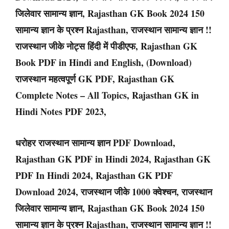
जिलेवार सामान्य ज्ञान, Rajasthan GK Book 2024 150
सामान्य ज्ञान के प्रश्न Rajasthan, राजस्थान सामान्य ज्ञान !!
राजस्थान जीके नोट्स हिंदी में पीडीएफ, Rajasthan GK
Book PDF in Hindi and English, (Download)
राजस्थान महत्वपूर्ण GK PDF, Rajasthan GK
Complete Notes – All Topics, Rajasthan GK in
Hindi Notes PDF 2023,
धरोहर राजस्थान सामान्य ज्ञान PDF Download,
Rajasthan GK PDF in Hindi 2024, Rajasthan GK
PDF In Hindi 2024, Rajasthan GK PDF
Download 2024, राजस्थान जीके 1000 क्वेश्चन, राजस्थान
जिलेवार सामान्य ज्ञान, Rajasthan GK Book 2024 150
सामान्य ज्ञान के प्रश्न Rajasthan, राजस्थान सामान्य ज्ञान !!