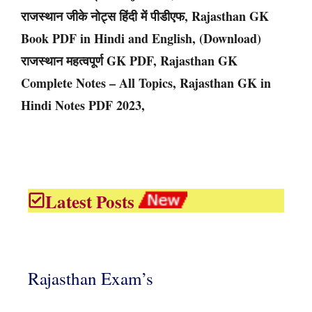
राजस्थान जीके नोट्स हिंदी में पीडीएफ, Rajasthan GK
Book PDF in Hindi and English, (Download)
राजस्थान महत्वपूर्ण GK PDF, Rajasthan GK
Complete Notes – All Topics, Rajasthan GK in
Hindi Notes PDF 2023,
Latest Posts
Rajasthan Exam’s