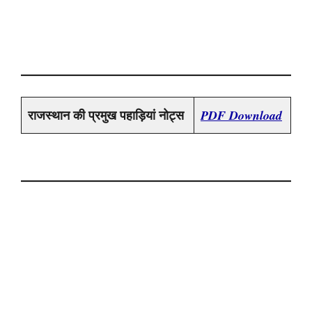
राजस्थान की प्रमुख पहाड़ियां नोट्स
PDF Download