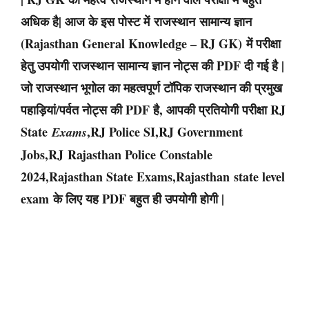
अधिक है| आज के इस पोस्ट
में राजस्थान सामान्य ज्ञान
(Rajasthan General Knowledge – RJ GK) में परीक्षा
हेतु उपयोगी राजस्थान सामान्य ज्ञान नोट्स की PDF दी गई है |
जो राजस्थान भूगोल का महत्वपूर्ण टॉपिक राजस्थान की प्रमुख
पहाड़ियां/पर्वत नोट्स की PDF है, आपकी प्रतियोगी परीक्षा RJ
State
,RJ Police SI,RJ Government
Exams
Jobs,RJ Rajasthan Police Constable
2024,Rajasthan State Exams,Rajasthan state level
exam के लिए यह PDF बहुत ही उपयोगी होगी |