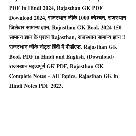
PDF In Hindi 2024, Rajasthan GK PDF
Download 2024, राजस्थान जीके 1000 क्वेश्चन, राजस्थान
जिलेवार सामान्य ज्ञान, Rajasthan GK Book 2024 150
सामान्य ज्ञान के प्रश्न Rajasthan, राजस्थान सामान्य ज्ञान !!
राजस्थान जीके नोट्स हिंदी में पीडीएफ, Rajasthan GK
Book PDF in Hindi and English, (Download)
राजस्थान महत्वपूर्ण GK PDF, Rajasthan GK
Complete Notes – All Topics, Rajasthan GK in
Hindi Notes PDF 2023,