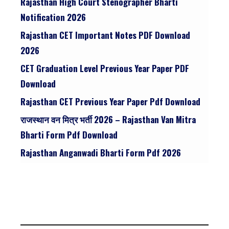
Rajasthan High Court Stenographer Bharti
Notification 2026
Rajasthan CET Important Notes PDF Download
2026
CET Graduation Level Previous Year Paper PDF
Download
Rajasthan CET Previous Year Paper Pdf Download
राजस्थान वन मित्र भर्ती 2026 – Rajasthan Van Mitra
Bharti Form Pdf Download
Rajasthan Anganwadi Bharti Form Pdf 2026