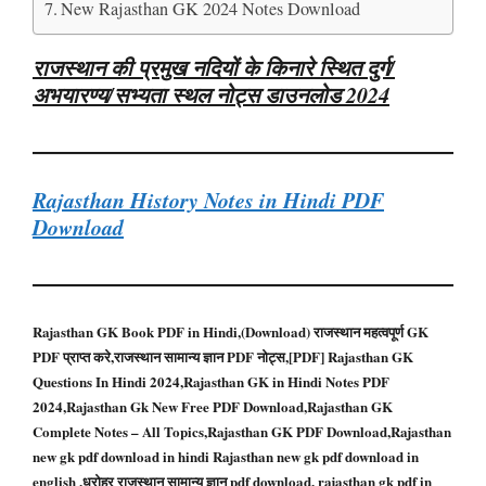
New Rajasthan GK 2024 Notes Download
राजस्थान की प्रमुख
नदियों के किनारे स्थित दुर्ग/
अभयारण्य/सभ्यता स्थल
नोट्स डाउनलोड 2024
Rajasthan History Notes in Hindi PDF
Download
Rajasthan GK Book PDF in Hindi,(Download) राजस्थान महत्वपूर्ण GK
PDF प्राप्त करे,राजस्थान सामान्य ज्ञान PDF नोट्स,[PDF] Rajasthan GK
Questions In Hindi 2024,Rajasthan GK in Hindi Notes PDF
2024,Rajasthan Gk New Free PDF Download,Rajasthan GK
Complete Notes – All Topics,Rajasthan GK PDF Download,Rajasthan
new gk pdf download in hindi Rajasthan new gk pdf download in
english ,धरोहर राजस्थान सामान्य ज्ञान pdf download, rajasthan gk pdf in