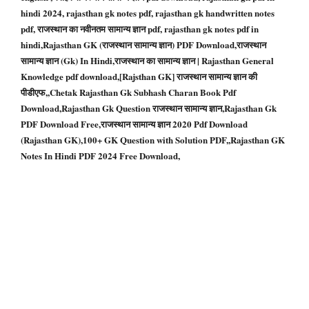
hindi 2024, rajasthan gk notes pdf, rajasthan gk handwritten notes
pdf, राजस्थान का नवीनतम सामान्य ज्ञान pdf, rajasthan gk notes pdf in
hindi,Rajasthan GK (राजस्थान सामान्य ज्ञान) PDF Download,राजस्थान
सामान्य ज्ञान (Gk) In Hindi,राजस्थान का सामान्य ज्ञान | Rajasthan General
Knowledge pdf download,[Rajsthan GK] राजस्थान सामान्य ज्ञान की
पीडीएफ,,Chetak Rajasthan Gk Subhash Charan Book Pdf
Download,Rajasthan Gk Question राजस्‍थान सामान्‍य ज्ञान,Rajasthan Gk
PDF Download Free,राजस्थान सामान्य ज्ञान 2020 Pdf Download
(Rajasthan GK),100+ GK Question with Solution PDF,,Rajasthan GK
Notes In Hindi PDF 2024 Free Download,