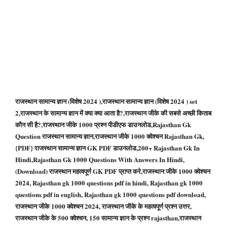
राजस्थान सामान्य ज्ञान (विशेष 2024 ),राजस्थान सामान्य ज्ञान (विशेष 2024 ) set
2,राजस्थान के सामान्य ज्ञान में क्या क्या आता है?,राजस्थान जीके की सबसे अच्छी किताब
कौन सी है?,राजस्थान जीके 1000 प्रश्न पीडीएफ डाउनलोड,Rajasthan Gk
Question राजस्‍थान सामान्‍य ज्ञान,राजस्थान जीके 1000 क्वेश्चन Rajasthan Gk,
{PDF} राजस्थान सामान्य ज्ञान GK PDF डाउनलोड,200+ Rajasthan Gk In
Hindi,Rajasthan Gk 1000 Questions With Answers In Hindi,
(Download) राजस्थान महत्वपूर्ण GK PDF प्राप्त करे,राजस्थान जीके 1000 क्वेश्चन
2024, Rajasthan gk 1000 questions pdf in hindi, Rajasthan gk 1000
questions pdf in english, Rajasthan gk 1000 questions pdf download,
राजस्थान जीके 1000 क्वेश्चन 2024, राजस्थान जीके के महत्वपूर्ण प्रश्न उत्तर,
राजस्थान जीके के 500 क्वेश्चन, 150 सामान्य ज्ञान के प्रश्न rajasthan,राजस्थान