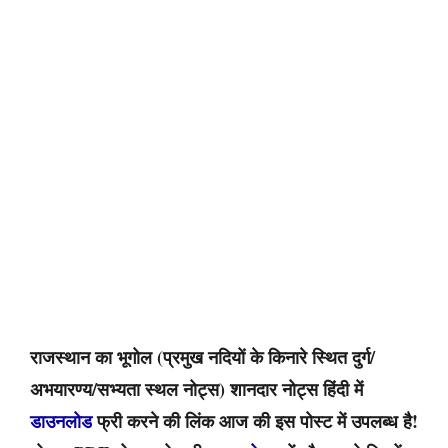
राजस्थान का भूगोल (प्रमुख
नदियों के किनारे स्थित दुर्ग/
अभयारण्य/सभ्यता स्थल
नोट्स) शानदार नोट्स हिंदी में
डाउनलोड
फ्री करने की लिंक आज की इस पोस्ट में उपलब्ध है!