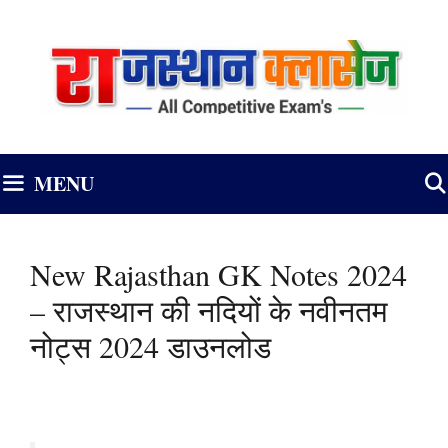
Skip
to
content
MENU
New Rajasthan GK Notes 2024
– राजस्थान की नदियों के नवीनतम
नोट्स 2024 डाउनलोड