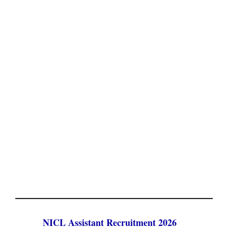
NICL Assistant Recruitment 2026