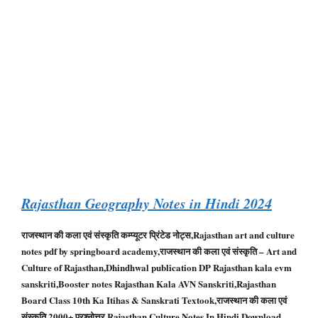
Rajasthan Geography Notes in Hindi 2024
राजस्थान की कला एवं संस्कृति कम्प्यूटर प्रिंटेड नोट्स,Rajasthan art and culture
notes pdf by springboard academy,राजस्थान की कला एवं संस्कृति – Art and
Culture of Rajasthan,Dhindhwal publication DP Rajasthan kala evm
sanskriti,Booster notes Rajasthan Kala AVN Sanskriti,Rajasthan
Board Class 10th Ka Itihas & Sanskrati Textook,राजस्थान की कला एवं
संस्कृति 2000+ प्रश्नोत्तर,Rajasthan Culture Notes In Hindi Download