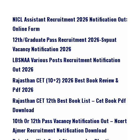
NICL Assistant Recruitment 2026 Notification Out:
Online Form
12th/graduate Pass Recruitment 2026-Svpuat
Vacancy Notification 2026
LBSNAA Various Posts Recruitment Notification
Out 2026
Rajasthan CET (10+2) 2026 Best Book Review &
Pdf 2026
Rajasthan CET 12th Best Book List – Cet Book Pdf
Download
10th Or 12th Pass Vacancy Notification Out – Ncert
Ajmer Recruitment Notification Download