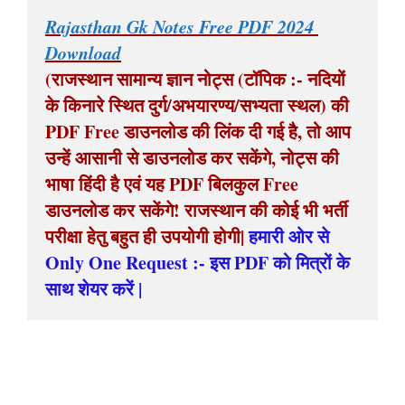
Rajasthan Gk Notes Free PDF 2024 
Download
(राजस्थान सामान्य ज्ञान नोट्स (टॉपिक :- 
नदियों 
के किनारे स्थित दुर्ग/अभयारण्य/सभ्यता स्थल
) की 
PDF Free डाउनलोड की लिंक दी गई है, तो आप 
उन्हें आसानी से डाउनलोड कर सकेंगे, नोट्स की 
भाषा हिंदी है एवं यह PDF बिलकुल Free 
डाउनलोड कर सकेंगे! राजस्थान की कोई भी भर्ती 
परीक्षा हेतु बहुत ही उपयोगी होगी| 
हमारी ओर से 
Only One Request :- इस PDF को मित्रों के 
साथ शेयर करें |