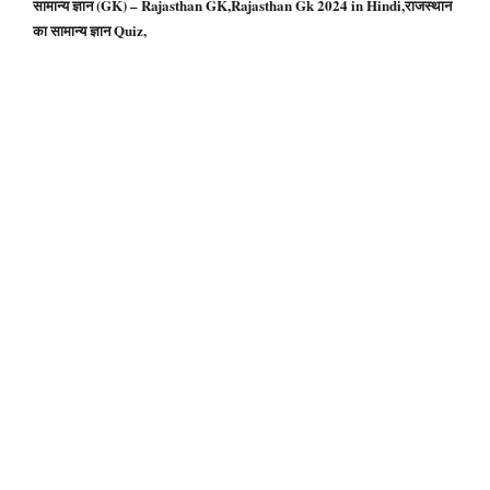
सामान्य ज्ञान (GK) – Rajasthan GK,Rajasthan Gk 2024 in Hindi,राजस्थान
का सामान्य ज्ञान Quiz,