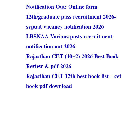
Notification Out: Online form
12th/graduate pass recruitment 2026-
svpuat vacancy notification 2026
LBSNAA Various posts recruitment
notification out 2026
Rajasthan CET (10+2) 2026 Best Book
Review & pdf 2026
Rajasthan CET 12th best book list – cet
book pdf download