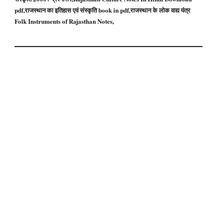
pdf,राजस्थान का इतिहास एवं संस्कृति book in pdf,राजस्थान के लोक वाद्य यंत्र
Folk Instruments of Rajasthan Notes,