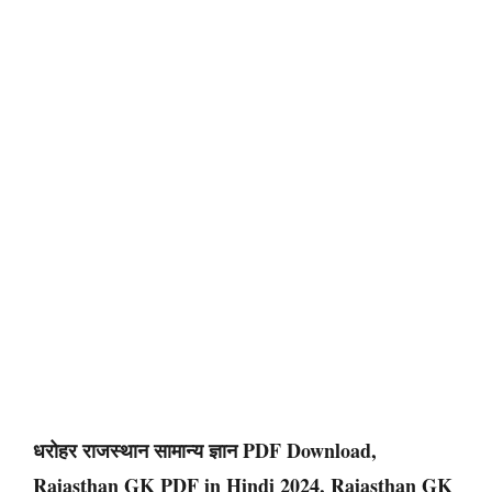
धरोहर राजस्थान सामान्य ज्ञान PDF Download,
Rajasthan GK PDF in Hindi 2024, Rajasthan GK