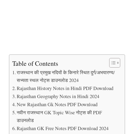
Table of Contents
राजस्थान की प्रमुख नदियों के किनारे स्थित दुर्ग/अभयारण्य/
सभ्यता स्थल नोट्स डाउनलोड 2024
Rajasthan History Notes in Hindi PDF Download
Rajasthan Geography Notes in Hindi 2024
New Rajasthan Gk Notes PDF Download
नवीन राजस्थान GK Topic Wise नोट्स की PDF
डाउनलोड
Rajasthan GK Free Notes PDF Download 2024