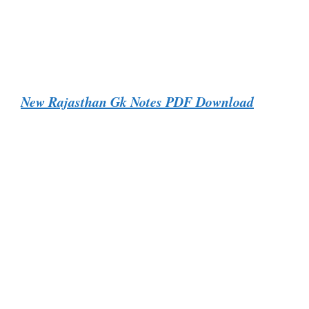
New Rajasthan Gk Notes PDF Download