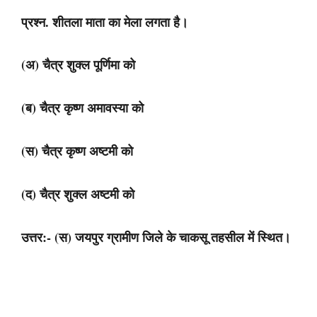
प्रश्न. शीतला माता का मेला लगता है।
(अ) चैत्र शुक्ल पूर्णिमा को
(ब) चैत्र कृष्ण अमावस्या को
(स) चैत्र कृष्ण अष्टमी को
(द) चैत्र शुक्ल अष्टमी को
उत्तर:- (स) जयपुर ग्रामीण जिले के चाकसू तहसील में स्थित।