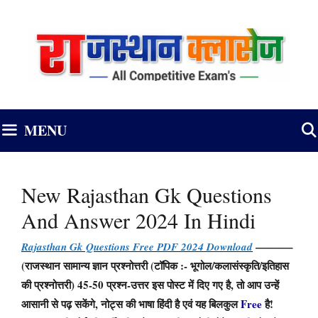
Skip
to
content
MENU
New Rajasthan Gk Questions
And Answer 2024 In Hindi
———–
Rajasthan Gk Questions Free PDF 2024 Download
(राजस्थान सामान्य ज्ञान प्रश्नोत्तरी (टॉपिक :-
भूगोल/कलासंस्कृति/इतिहास
की प्रश्नोत्तरी) 45-50 प्रश्न-उत्तर इस पोस्ट में दिए गए है, तो आप उन्हें
आसानी से पढ़ सकेंगे, नोट्स की भाषा हिंदी है एवं यह बिलकुल
Free
है
!