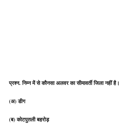
प्रश्न. निम्न में से कौनसा अलवर का सीमावर्ती जिला नहीं है।
(अ) डीग
(ब) कोटपुतली बहरोड़