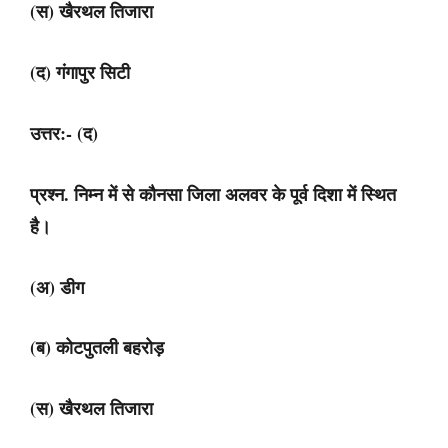
(स) खैरथल तिजारा
(द) गंगापुर सिटी
उत्तर:- (द)
प्रश्न. निम्न में से कौनसा जिला अलवर के पूर्व दिशा में स्थित
है।
(अ) डीग
(ब) कोटपुतली बहरोड़
(स) खैरथल तिजारा