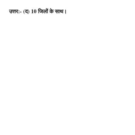
उत्तर:- (द) 10 जिलों के साथ।