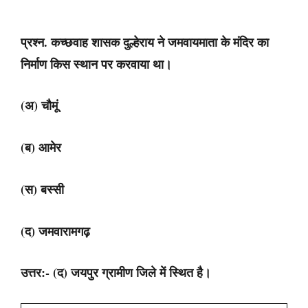
प्रश्न. कच्छवाह शासक दुल्हेराय ने जमवायमाता के मंदिर का
निर्माण किस स्थान पर करवाया था।
(अ) चौमूं
(ब) आमेर
(स) बस्सी
(द) जमवारामगढ़
उत्तर:- (द) जयपुर ग्रामीण जिले में स्थित है।