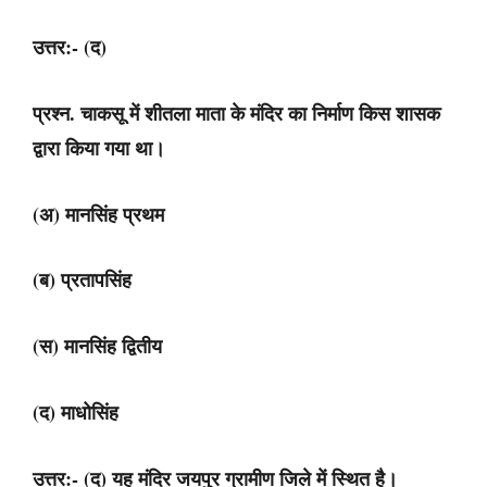
उत्तर:- (द)
प्रश्न. चाकसू में शीतला माता के मंदिर का निर्माण किस शासक
द्वारा किया गया था।
(अ) मानसिंह प्रथम
(ब) प्रतापसिंह
(स) मानसिंह द्वितीय
(द) माधोसिंह
उत्तर:- (द) यह मंदिर जयपुर ग्रामीण जिले में स्थित है।