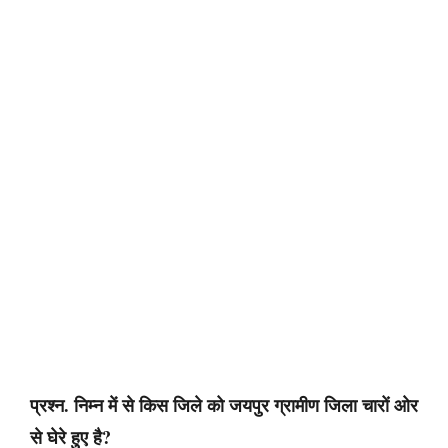
प्रश्न. निम्न में से किस जिले को जयपुर ग्रामीण जिला चारों ओर
से घेरे हुए है?