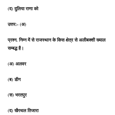
(द) दुलिया राणा को
उत्तर:- (अ)
प्रश्न. निम्न में से राजस्थान के किस क्षेत्र से अलीबक्शी ख्याल
सम्बद्ध है।
(अ) अलवर
(ब) डीग
(स) भरतपुर
(द) खैरथल तिजारा