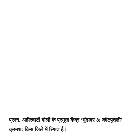
प्रश्न. अहीरवाटी बोली के प्रमुख केंद्र ‘मुंडावर & कोटपुतली’
क्रमश: किस जिले में स्थित है।