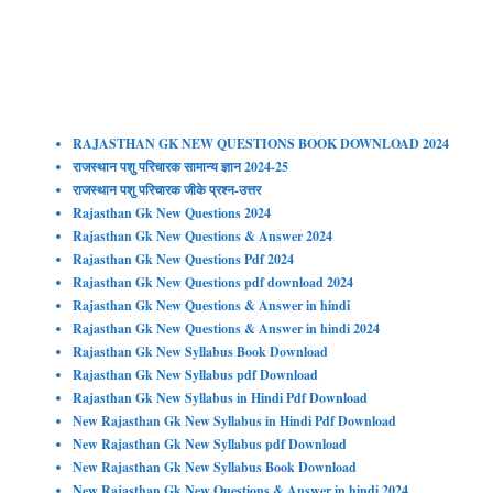
RAJASTHAN GK NEW QUESTIONS BOOK DOWNLOAD 2024
राजस्थान पशु परिचारक सामान्य ज्ञान 2024-25
राजस्थान पशु परिचारक जीके प्रश्न-उत्तर
Rajasthan Gk New Questions 2024
Rajasthan Gk New Questions & Answer 2024
Rajasthan Gk New Questions Pdf 202
4
Rajasthan Gk New Questions pdf download 2024
Rajasthan Gk New Questions & Answer in hindi
Rajasthan Gk New Questions & Answer in hindi 2024
Rajasthan Gk New Syllabus Book Download
Rajasthan Gk New Syllabus pdf Download
Rajasthan Gk New Syllabus in Hindi Pdf Download
New Rajasthan Gk New Syllabus in Hindi Pdf Download
New Rajasthan Gk New Syllabus pdf Download
New Rajasthan Gk New Syllabus Book Download
New Rajasthan Gk New Questions & Answer in hindi 2024