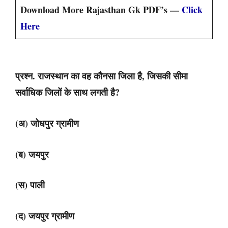
Download More Rajasthan Gk PDF’s —
Click
Here
प्रश्न. राजस्थान का वह कौनसा जिला है, जिसकी सीमा
सर्वाधिक जिलों के साथ लगती है?
(अ) जोधपुर ग्रामीण
(ब) जयपुर
(स) पाली
(द) जयपुर ग्रामीण