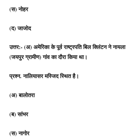
(स) नोहर
(द) जाजोद
उत्तर:- (अ) अमेरिका के पूर्व राष्ट्रपति बिल क्लिंटन ने नायला
(जयपुर ग्रामीण) गांव का दौरा किया था।
प्रश्न. नालियासर मस्जिद स्थित है।
(अ) बालोतरा
(ब) सांभर
(स) नागोर