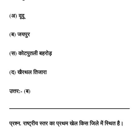
(अ) दूदू
(ब) जयपुर
(स) कोटपुतली बहरोड़
(द) खैरथल तिजारा
उत्तर:- (ब)
प्रश्न. राष्ट्रीय स्तर का प्रथम खेल किस जिले में स्थित है।