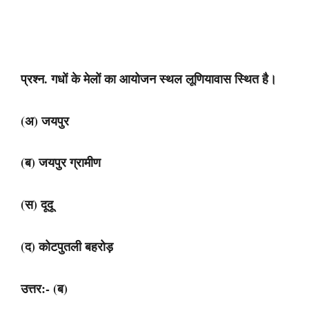
प्रश्न. गधों के मेलों का आयोजन स्थल लूणियावास स्थित है।
(अ) जयपुर
(ब) जयपुर ग्रामीण
(स) दूदू
(द) कोटपुतली बहरोड़
उत्तर:- (ब)