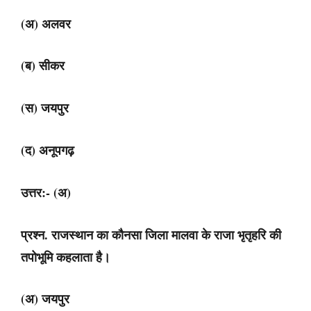
(अ) अलवर
(ब) सीकर
(स) जयपुर
(द) अनूपगढ़
उत्तर:- (अ)
प्रश्न. राजस्थान का कौनसा जिला मालवा के राजा भृतृहरि की
तपोभूमि कहलाता है।
(अ) जयपुर