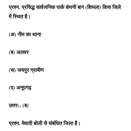
प्रश्न. प्रसिद्ध सार्वजनिक पार्क कंपनी बाग (शिमला) किस जिले
में स्थित है।
(अ) नीम का थाना
(ब) अलवर
(स) जयपुर ग्रामीण
(द) अनूपगढ़
उत्तर:- (ब)
प्रश्न. मेवाती बोली से संबंधित जिला है।