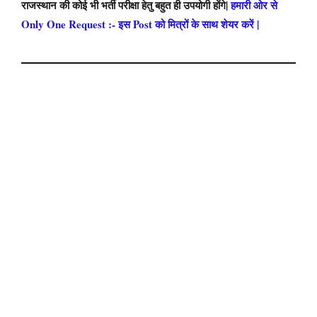
राजस्थान की कोई भी भर्ती परीक्षा हेतु बहुत ही उपयोगी होंगे|
हमारी ओर से
Only One Request :- इस Post को मित्रों के साथ शेयर करें |