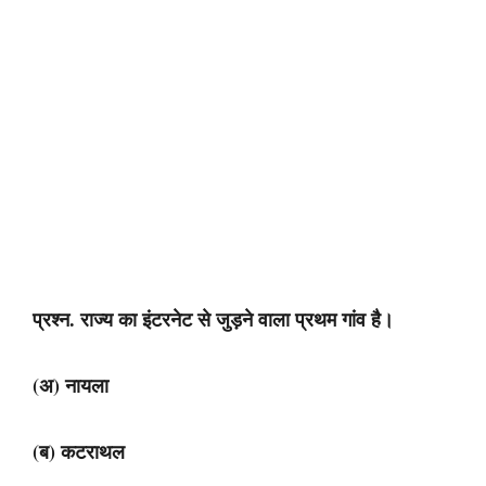
प्रश्न. राज्य का इंटरनेट से जुड़ने वाला प्रथम गांव है।
(अ) नायला
(ब) कटराथल