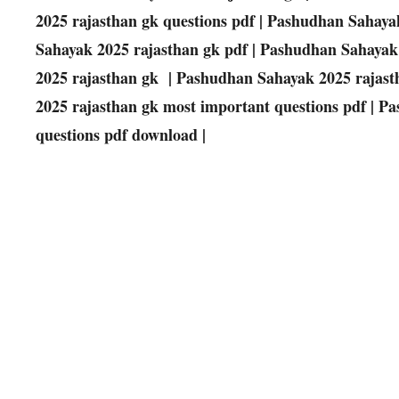
2025 rajasthan gk questions pdf | Pashudhan Sahaya
Sahayak 2025 rajasthan gk pdf | Pashudhan Sahayak
2025 rajasthan gk | Pashudhan Sahayak 2025 rajast
2025 rajasthan gk most important questions pdf | 
questions pdf download |