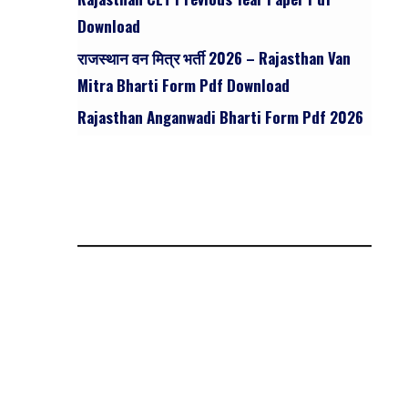
Download
राजस्थान वन मित्र भर्ती 2026 – Rajasthan Van
Mitra Bharti Form Pdf Download
Rajasthan Anganwadi Bharti Form Pdf 2026