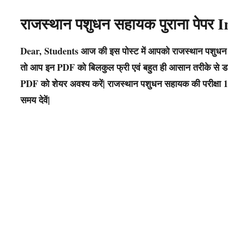
राजस्थान
पशुधन सहायक
पुराना पेपर
Dear, Students आज की इस पोस्ट में आपको
राजस्थान
पशुधन
तो आप इन PDF को बिलकुल फ्री एवं बहुत ही आसान तरीके से डाउ
PDF को शेयर अवश्य करें|
राजस्थान पशुधन सहायक
की परीक्ष
समय देवें|