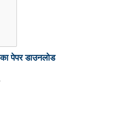
 का पेपर डाउनलोड