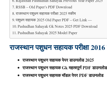
Rajasthan Pashudhan Sahayak Previous Year Paper 2025
RSSB – Old Paper’s PDF Download
राजस्थान पशुधन सहायक परीक्षा 2025 स्कीम
पशुधन सहायक 2025 Old Paper PDF – Get Link —
Pashudhan Sahayak Gk Notes 2025 PDF Download
Pashudhan Sahayak 2025 Model Paper
राजस्थान पशुधन सहायक परीक्षा 2016
राजस्थान पशुधन सहायक पेपर डाउनलोड 2025
राजस्थान
पशुधन सहायक
Gk महत्वपूर्ण PDF डाउनलोड
राजस्थान
पशुधन सहायक
मॉडल पेपर PDF डाउनलोड