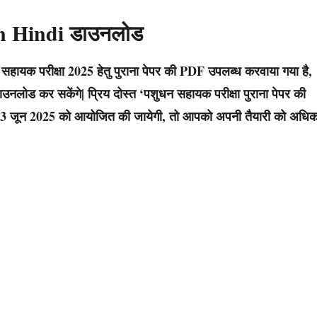
 In Hindi डाउनलोड
 सहायक
परीक्षा 2025 हेतु पुराना पेपर की PDF उपलब्ध करवाया गया है,
नलोड कर सकेंगे| प्रिय दोस्त
‘पशुधन सहायक परीक्षा पुराना पेपर
की
ा 13 जून 2025 को आयोजित की जायेगी, तो आपको अपनी तैयारी को अधि