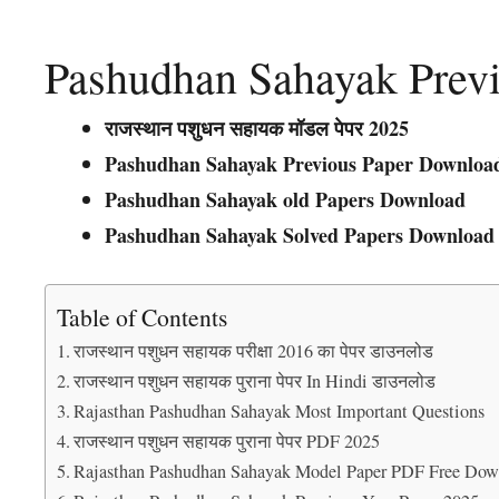
Pashudhan Sahayak Prev
राजस्थान पशुधन सहायक मॉडल पेपर 2025
Pashudhan Sahayak Previous Paper Downloa
Pashudhan Sahayak old Papers Download
Pashudhan Sahayak Solved Papers Download
Table of Contents
राजस्थान पशुधन सहायक परीक्षा 2016 का पेपर डाउनलोड
राजस्थान पशुधन सहायक पुराना पेपर In Hindi डाउनलोड
Rajasthan Pashudhan Sahayak Most Important Questions
राजस्थान पशुधन सहायक पुराना पेपर PDF 2025
Rajasthan Pashudhan Sahayak Model Paper PDF Free Dow