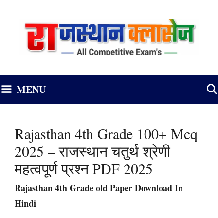
Skip
to
content
MENU
Rajasthan 4th Grade 100+ Mcq
2025 – राजस्थान चतुर्थ श्रेणी
महत्वपूर्ण प्रश्न PDF 2025
Rajasthan 4th Grade old Paper Download In
Hindi