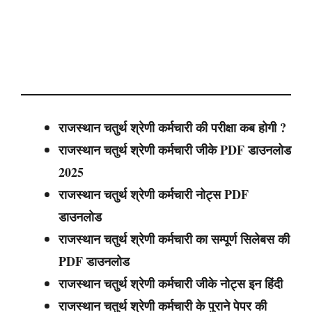
राजस्थान चतुर्थ श्रेणी कर्मचारी
की परीक्षा कब होगी ?
राजस्थान चतुर्थ श्रेणी कर्मचारी
जीके PDF डाउनलोड
2025
राजस्थान चतुर्थ श्रेणी कर्मचारी
नोट्स PDF
डाउनलोड
राजस्थान चतुर्थ श्रेणी कर्मचारी
का सम्पूर्ण सिलेबस की
PDF डाउनलोड
राजस्थान चतुर्थ श्रेणी कर्मचारी
जीके नोट्स इन हिंदी
राजस्थान चतुर्थ श्रेणी कर्मचारी
के पुराने पेपर की