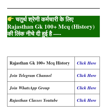
चतुर्थ श्रेणी कर्मचारी के लिए
Rajasthan Gk 100+ Mcq (History)
की लिंक नीचे दी हुई है —-
Rajasthan Gk 100+ Mcq History
Click Here
Join Telegram Channel
Click Here
Join WhatsApp Group
Click Here
Rajasthan Classes Youtube
Click Here