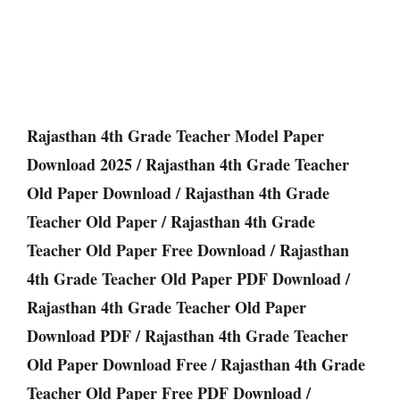
Rajasthan 4th Grade Teacher Model Paper
Download 2025 / Rajasthan 4th Grade Teacher
Old Paper Download / Rajasthan 4th Grade
Teacher Old Paper / Rajasthan 4th Grade
Teacher Old Paper Free Download / Rajasthan
4th Grade Teacher Old Paper PDF Download /
Rajasthan 4th Grade Teacher Old Paper
Download PDF / Rajasthan 4th Grade Teacher
Old Paper Download Free / Rajasthan 4th Grade
Teacher Old Paper Free PDF Download /