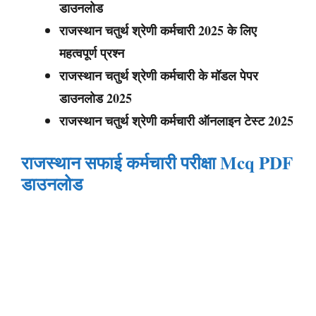
डाउनलोड
राजस्थान चतुर्थ श्रेणी कर्मचारी
2025 के लिए
महत्वपूर्ण प्रश्न
राजस्थान चतुर्थ श्रेणी कर्मचारी
के मॉडल पेपर
डाउनलोड 2025
राजस्थान चतुर्थ श्रेणी कर्मचारी
ऑनलाइन टेस्ट 2025
राजस्थान सफाई कर्मचारी परीक्षा Mcq PDF
डाउनलोड