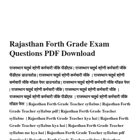
Rajasthan Forth Grade
Exam
Questions PDF Download
राजस्थान चतुर्थ श्रेणी कर्मचारी जीके पीडीएफ |
राजस्थान चतुर्थ श्रेणी कर्मचारी
जीके
पीडीएफ डाउनलोड |
राजस्थान चतुर्थ श्रेणी कर्मचारी
जीके |
राजस्थान चतुर्थ श्रेणी
कर्मचारी
जीके मॉडल पेपर डाउनलोड |
राजस्थान चतुर्थ श्रेणी कर्मचारी
जीके मॉडल पेपर
|
राजस्थान चतुर्थ श्रेणी कर्मचारी
जीके |
राजस्थान चतुर्थ श्रेणी कर्मचारी
जीके |
राजस्थान चतुर्थ श्रेणी कर्मचारी
जीके पीडीएफ |
राजस्थान चतुर्थ श्रेणी कर्मचारी
जीके
मॉडल पेपर |
Rajasthan Forth Grade Teacher
syllabus |
Rajasthan Forth
Grade Teacher
syllabus pdf |
Rajasthan Forth Grade Teacher
syllabus |
Rajasthan Forth Grade Teacher
kya hai |
Rajasthan Forth
Grade Teacher
syllabus kya hai |
Rajasthan Forth Grade Teacher
syllabus me kya hai |
Rajasthan Forth Grade Teacher
syllabus pdf
download |
Rajasthan Forth Grade Teacher
syllabus |
Rajasthan