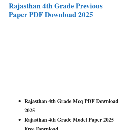
Rajasthan 4th Grade Previous
Paper PDF Download 2025
Rajasthan 4th Grade Mcq PDF Download
2025
Rajasthan 4th Grade Model Paper 2025
Free Download