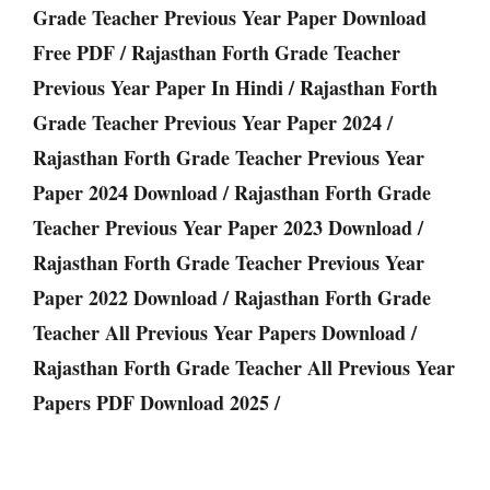
Grade Teacher Previous Year Paper Download
Free PDF / Rajasthan Forth Grade Teacher
Previous Year Paper In Hindi / Rajasthan Forth
Grade Teacher Previous Year Paper 2024 /
Rajasthan Forth Grade Teacher Previous Year
Paper 2024 Download / Rajasthan Forth Grade
Teacher Previous Year Paper 2023 Download /
Rajasthan Forth Grade Teacher Previous Year
Paper 2022 Download / Rajasthan Forth Grade
Teacher All Previous Year Papers Download /
Rajasthan Forth Grade Teacher All Previous Year
Papers PDF Download 2025 /