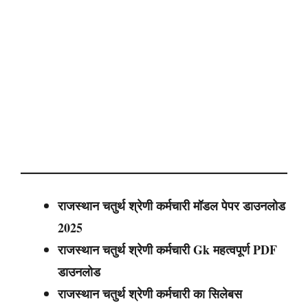
राजस्थान चतुर्थ श्रेणी कर्मचारी मॉडल पेपर डाउनलोड
2025
राजस्थान चतुर्थ श्रेणी कर्मचारी
Gk महत्वपूर्ण PDF
डाउनलोड
राजस्थान चतुर्थ श्रेणी कर्मचारी
का सिलेबस