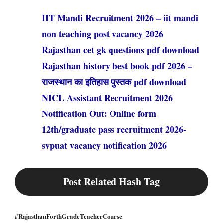
IIT Mandi Recruitment 2026 – iit mandi
non teaching post vacancy 2026
Rajasthan cet gk questions pdf download
Rajasthan history best book pdf 2026 –
राजस्थान का इतिहास पुस्तक pdf download
NICL Assistant Recruitment 2026
Notification Out: Online form
12th/graduate pass recruitment 2026-
svpuat vacancy notification 2026
Post Related Hash Tag
#RajasthanForthGradeTeacherCourse