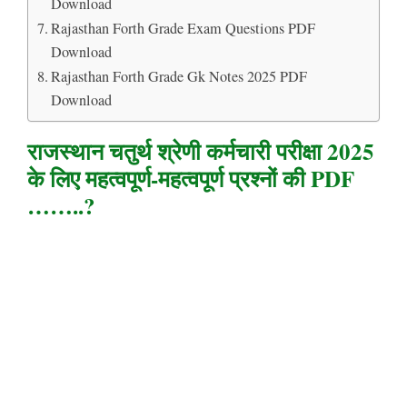
Download
Rajasthan Forth Grade Exam Questions PDF
Download
Rajasthan Forth Grade Gk Notes 2025 PDF
Download
राजस्थान चतुर्थ श्रेणी कर्मचारी परीक्षा 2025
के लिए महत्वपूर्ण-महत्वपूर्ण प्रश्नों की PDF
……..?