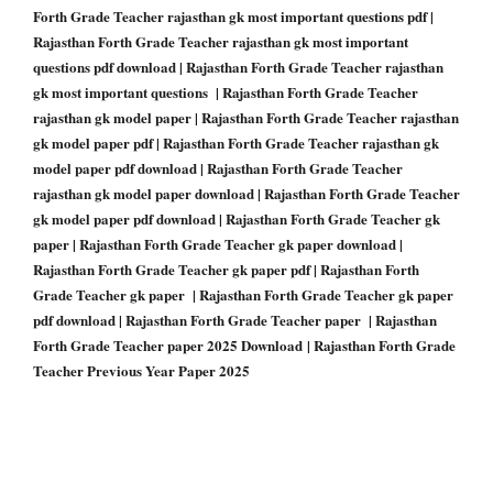
Forth Grade Teacher rajasthan gk most important questions pdf |
Rajasthan Forth Grade Teacher rajasthan gk most important
questions pdf download | Rajasthan Forth Grade Teacher rajasthan
gk most important questions | Rajasthan Forth Grade Teacher
rajasthan gk model paper | Rajasthan Forth Grade Teacher rajasthan
gk model paper pdf | Rajasthan Forth Grade Teacher rajasthan gk
model paper pdf download | Rajasthan Forth Grade Teacher
rajasthan gk model paper download | Rajasthan Forth Grade Teacher
gk model paper pdf download | Rajasthan Forth Grade Teacher gk
paper | Rajasthan Forth Grade Teacher gk paper download |
Rajasthan Forth Grade Teacher gk paper pdf | Rajasthan Forth
Grade Teacher gk paper | Rajasthan Forth Grade Teacher gk paper
pdf download | Rajasthan Forth Grade Teacher paper | Rajasthan
Forth Grade Teacher paper 2025 Download | Rajasthan Forth Grade
Teacher Previous Year Paper 2025