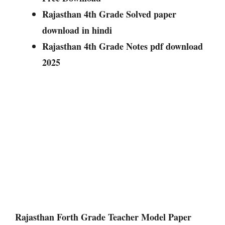
Rajasthan 4th Grade Solved paper
download in hindi
Rajasthan 4th Grade Notes pdf download
2025
Rajasthan Forth Grade Teacher Model Paper