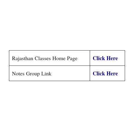
Click Here
Rajasthan Classes Home Page
Click Here
Notes Group Link