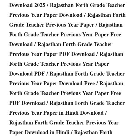
Download 2025 / Rajasthan Forth Grade Teacher
Previous Year Paper Download / Rajasthan Forth
Grade Teacher Previous Year Paper / Rajasthan
Forth Grade Teacher Previous Year Paper Free
Download / Rajasthan Forth Grade Teacher
Previous Year Paper PDF Download / Rajasthan
Forth Grade Teacher Previous Year Paper
Download PDF / Rajasthan Forth Grade Teacher
Previous Year Paper Download Free / Rajasthan
Forth Grade Teacher Previous Year Paper Free
PDF Download / Rajasthan Forth Grade Teacher
Previous Year Paper in Hindi Download /
Rajasthan Forth Grade Teacher Previous Year
Paper Download in Hindi / Rajasthan Forth