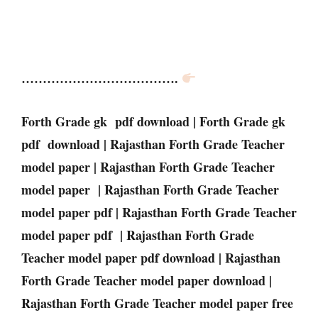
……………………………….
Forth Grade gk pdf download | Forth Grade gk
pdf download | Rajasthan Forth Grade Teacher
model paper | Rajasthan Forth Grade Teacher
model paper | Rajasthan Forth Grade Teacher
model paper pdf | Rajasthan Forth Grade Teacher
model paper pdf | Rajasthan Forth Grade
Teacher model paper pdf download | Rajasthan
Forth Grade Teacher model paper download |
Rajasthan Forth Grade Teacher model paper free