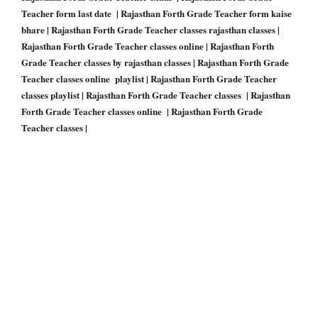
Teacher form last date | Rajasthan Forth Grade Teacher form kaise
bhare | Rajasthan Forth Grade Teacher classes rajasthan classes |
Rajasthan Forth Grade Teacher classes online | Rajasthan Forth
Grade Teacher classes by rajasthan classes | Rajasthan Forth Grade
Teacher classes online playlist | Rajasthan Forth Grade Teacher
classes playlist | Rajasthan Forth Grade Teacher classes | Rajasthan
Forth Grade Teacher classes online | Rajasthan Forth Grade
Teacher classes |