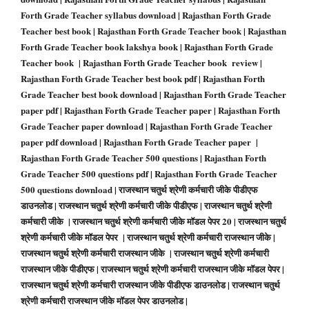
Forth Grade Teacher
syllabus download |
Rajasthan Forth Grade
Teacher
best book |
Rajasthan Forth Grade Teacher
book |
Rajasthan
Forth Grade Teacher
book lakshya book |
Rajasthan Forth Grade
Teacher
book |
Rajasthan Forth Grade Teacher
book review |
Rajasthan Forth Grade Teacher
best book pdf |
Rajasthan Forth
Grade Teacher
best book download |
Rajasthan Forth Grade Teacher
paper pdf |
Rajasthan Forth Grade Teacher
paper |
Rajasthan Forth
Grade Teacher
paper download |
Rajasthan Forth Grade Teacher
paper pdf download |
Rajasthan Forth Grade Teacher
paper |
Rajasthan Forth Grade Teacher
500 questions |
Rajasthan Forth
Grade Teacher
500 questions pdf |
Rajasthan Forth Grade Teacher
500 questions download |
राजस्थान चतुर्थ श्रेणी कर्मचारी
जीके पीडीएफ
डाउनलोड |
राजस्थान चतुर्थ श्रेणी कर्मचारी
जीके पीडीएफ |
राजस्थान चतुर्थ श्रेणी
कर्मचारी
जीके |
राजस्थान चतुर्थ श्रेणी कर्मचारी
जीके मॉडल पेपर 20 |
राजस्थान चतुर्थ
श्रेणी कर्मचारी
जीके मॉडल पेपर |
राजस्थान चतुर्थ श्रेणी कर्मचारी
राजस्थान जीके |
राजस्थान चतुर्थ श्रेणी कर्मचारी
राजस्थान जीके |
राजस्थान चतुर्थ श्रेणी कर्मचारी
राजस्थान जीके पीडीएफ |
राजस्थान चतुर्थ श्रेणी कर्मचारी
राजस्थान जीके मॉडल पेपर |
राजस्थान चतुर्थ श्रेणी कर्मचारी
राजस्थान जीके पीडीएफ डाउनलोड |
राजस्थान चतुर्थ
श्रेणी कर्मचारी
राजस्थान जीके मॉडल पेपर डाउनलोड |