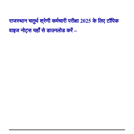
राजस्थान चतुर्थ श्रेणी कर्मचारी परीक्षा 2025 के लिए टॉपिक
वाइज नोट्स यहाँ से डाउनलोड करें –