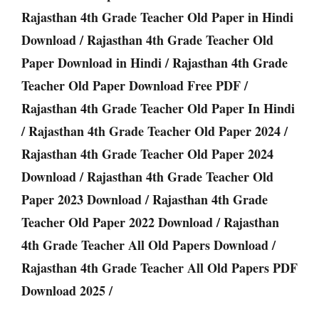
Rajasthan 4th Grade Teacher Old Paper in Hindi
Download / Rajasthan 4th Grade Teacher Old
Paper Download in Hindi / Rajasthan 4th Grade
Teacher Old Paper Download Free PDF /
Rajasthan 4th Grade Teacher Old Paper In Hindi
/ Rajasthan 4th Grade Teacher Old Paper 2024 /
Rajasthan 4th Grade Teacher Old Paper 2024
Download / Rajasthan 4th Grade Teacher Old
Paper 2023 Download / Rajasthan 4th Grade
Teacher Old Paper 2022 Download / Rajasthan
4th Grade Teacher All Old Papers Download /
Rajasthan 4th Grade Teacher All Old Papers PDF
Download 2025 /