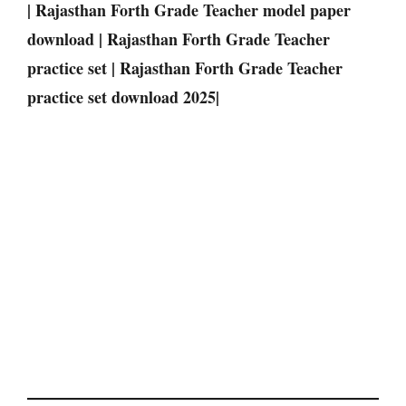
| Rajasthan Forth Grade Teacher model paper
download | Rajasthan Forth Grade Teacher
practice set | Rajasthan Forth Grade Teacher
practice set download 2025|