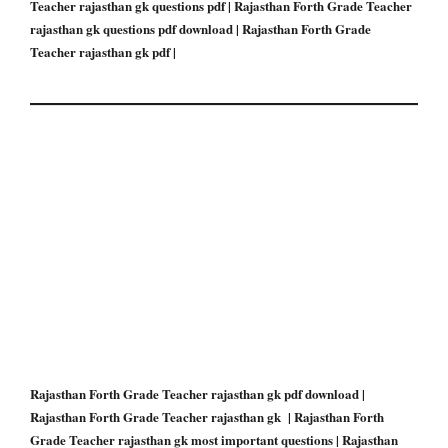
Teacher rajasthan gk questions pdf | Rajasthan Forth Grade Teacher
rajasthan gk questions pdf download | Rajasthan Forth Grade
Teacher rajasthan gk pdf |
Rajasthan Forth Grade Teacher rajasthan gk pdf download |
Rajasthan Forth Grade Teacher rajasthan gk | Rajasthan Forth
Grade Teacher rajasthan gk most important questions | Rajasthan