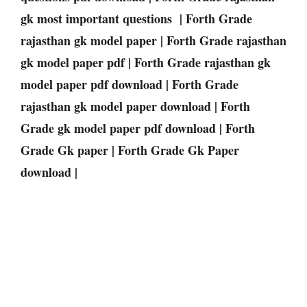
gk most important questions |
Forth Grade
rajasthan gk model paper |
Forth Grade
rajasthan
gk model paper pdf |
Forth Grade
rajasthan gk
model paper pdf download |
Forth Grade
rajasthan gk model paper download |
Forth
Grade
gk model paper pdf download | Forth
Grade
Gk paper | Forth Grade
Gk Paper
download |