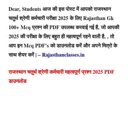
Dear, Students आज की इस पोस्ट में आपको राजस्थान
चतुर्थ श्रेणी कर्मचारी परीक्षा 2025 के लिए Rajasthan Gk
100+ Mcq प्रश्न की PDF उपलब्ध करवाई गई है, जो आपकी
2025 की परीक्षा के लिए बहुत ही महत्वपूर्ण रहने वाली है, , तो
आप इन Mcq PDF’s को डाउनलोड करें और अपने मित्रो के
साथ शेयर करें | –
Rajasthanclasses.in
राजस्थान चतुर्थ श्रेणी कर्मचारी महत्वपूर्ण प्रश्न 2025 PDF
डाउनलोड