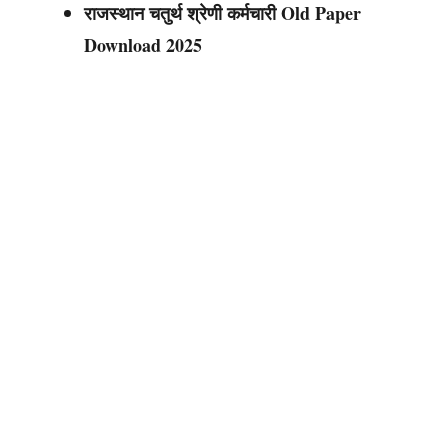
राजस्थान चतुर्थ श्रेणी कर्मचारी
Old Paper
Download 2025