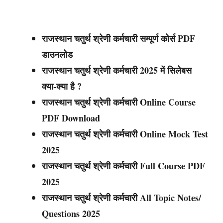
राजस्थान चतुर्थ श्रेणी कर्मचारी सम्पूर्ण कोर्स PDF
डाउनलोड
राजस्थान चतुर्थ श्रेणी कर्मचारी
2025 में सिलेबस
क्या-क्या है ?
राजस्थान चतुर्थ श्रेणी कर्मचारी
Online Course
PDF Download
राजस्थान चतुर्थ श्रेणी कर्मचारी
Online Mock Test
2025
राजस्थान चतुर्थ श्रेणी कर्मचारी
Full Course PDF
2025
राजस्थान चतुर्थ श्रेणी कर्मचारी
All Topic Notes/
Questions 2025