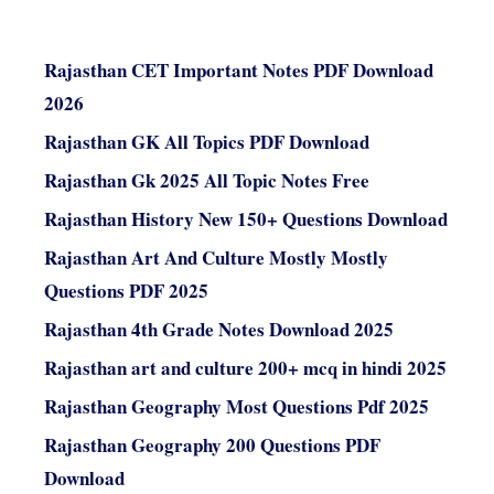
Rajasthan CET Important Notes PDF Download
2026
Rajasthan GK All Topics PDF Download
Rajasthan Gk 2025 All Topic Notes Free
Rajasthan History New 150+ Questions Download
Rajasthan Art And Culture Mostly Mostly
Questions PDF 2025
Rajasthan 4th Grade Notes Download 2025
Rajasthan art and culture 200+ mcq in hindi 2025
Rajasthan Geography Most Questions Pdf 2025
Rajasthan Geography 200 Questions PDF
Download