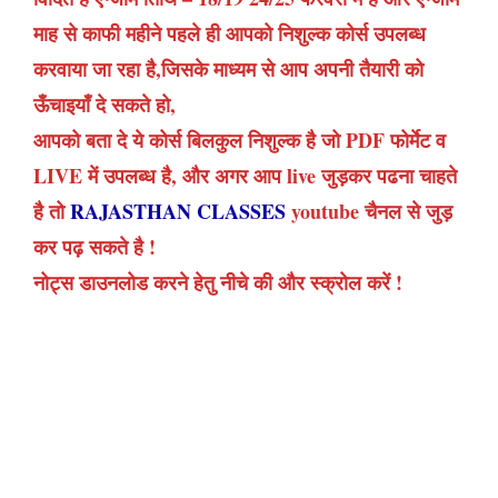
माह से काफी महीने पहले ही आपको निशुल्क कोर्स उपलब्ध
करवाया जा रहा है,जिसके माध्यम से आप अपनी तैयारी को
ऊँचाइयाँ दे सकते हो,
आपको बता दे ये कोर्स बिलकुल निशुल्क है जो PDF फोर्मेट व
LIVE में उपलब्ध है, और अगर आप live जुड़कर पढना चाहते
है तो
RAJASTHAN CLASSES
youtube चैनल से जुड़
कर पढ़ सकते है !
नोट्स डाउनलोड करने हेतु नीचे की और स्क्रोल करें !