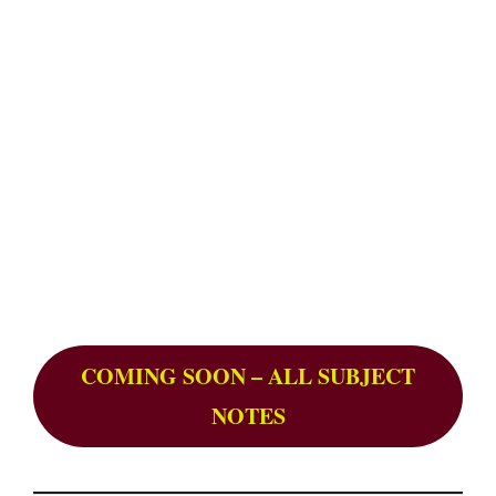
COMING SOON – ALL SUBJECT
NOTES