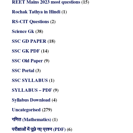
REET Mains 2023 most questions
(15)
Rochak Tathya in Hindi
(1)
RS-CIT Questions
(2)
Science Gk
(38)
SSC GD PAPER
(18)
SSC GK PDF
(14)
SSC Old Paper
(9)
SSC Portal
(3)
SSC SYLLABUS
(1)
SYLLABUS – PDF
(9)
Syllabus Download
(4)
Uncategorised
(279)
गणित (Mathematics)
(1)
परीक्षाओं में पूछे गए प्रश्न (PDF)
(6)