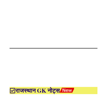
राजस्थान GK नोट्स