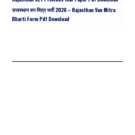
राजस्थान वन मित्र भर्ती 2026 – Rajasthan Van Mitra
Bharti Form Pdf Download