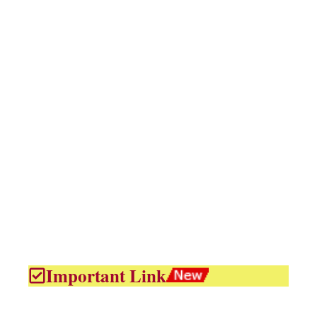
Important Link