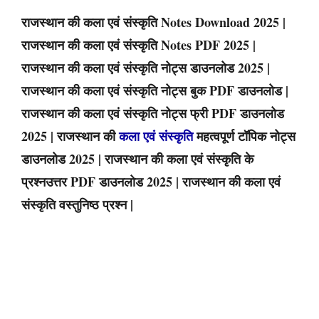
राजस्थान की कला एवं संस्कृति Notes Download 2025 |
राजस्थान की कला एवं संस्कृति Notes PDF 2025 |
राजस्थान की कला एवं संस्कृति नोट्स डाउनलोड 2025 |
राजस्थान की कला एवं संस्कृति नोट्स बुक PDF डाउनलोड |
राजस्थान की कला एवं संस्कृति नोट्स फ्री PDF डाउनलोड
2025 | राजस्थान की
कला एवं संस्कृति
महत्वपूर्ण टॉपिक नोट्स
डाउनलोड 2025 | राजस्थान की कला एवं संस्कृति के
प्रश्नउत्तर PDF डाउनलोड 2025 | राजस्थान की कला एवं
संस्कृति वस्तुनिष्ठ प्रश्न |