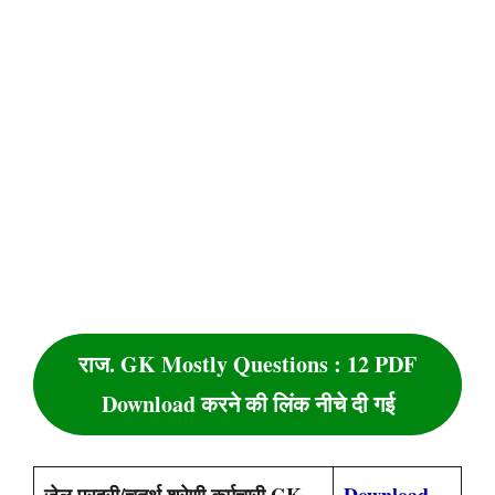
राज. GK Mostly Questions : 12 PDF
Download करने की लिंक नीचे दी गई