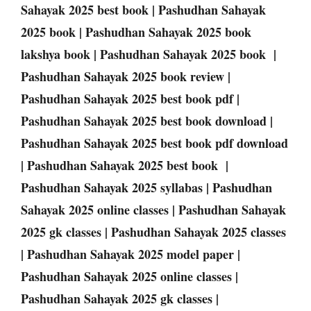
Sahayak 2025 best book | Pashudhan Sahayak
2025 book | Pashudhan Sahayak 2025 book
lakshya book | Pashudhan Sahayak 2025 book |
Pashudhan Sahayak 2025 book review |
Pashudhan Sahayak 2025 best book pdf |
Pashudhan Sahayak 2025 best book download |
Pashudhan Sahayak 2025 best book pdf download
| Pashudhan Sahayak 2025 best book |
Pashudhan Sahayak 2025 syllabas | Pashudhan
Sahayak 2025 online classes | Pashudhan Sahayak
2025 gk classes | Pashudhan Sahayak 2025 classes
| Pashudhan Sahayak 2025 model paper |
Pashudhan Sahayak 2025 online classes |
Pashudhan Sahayak 2025 gk classes |