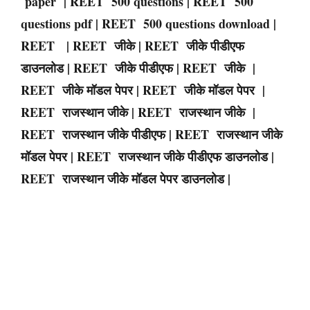
paper | REET 500 questions | REET 500
questions pdf | REET 500 questions download |
REET | REET जीके | REET जीके पीडीएफ
डाउनलोड | REET जीके पीडीएफ | REET जीके |
REET जीके मॉडल पेपर | REET जीके मॉडल पेपर |
REET राजस्थान जीके | REET राजस्थान जीके |
REET राजस्थान जीके पीडीएफ | REET राजस्थान जीके
मॉडल पेपर | REET राजस्थान जीके पीडीएफ डाउनलोड |
REET राजस्थान जीके मॉडल पेपर डाउनलोड |