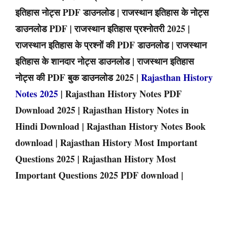
इतिहास नोट्स PDF डाउनलोड | राजस्थान इतिहास के नोट्स
डाउनलोड PDF | राजस्थान इतिहास प्रश्नोतरी 2025 |
राजस्थान इतिहास के प्रश्नों की PDF डाउनलोड | राजस्थान
इतिहास के शानदार नोट्स डाउनलोड | राजस्थान इतिहास
नोट्स की PDF बुक डाउनलोड 2025 |
Rajasthan History
Notes 2025
| Rajasthan History Notes PDF
Download 2025 | Rajasthan History Notes in
Hindi Download | Rajasthan History Notes Book
download | Rajasthan History Most Important
Questions 2025 | Rajasthan History Most
Important Questions 2025 PDF download |