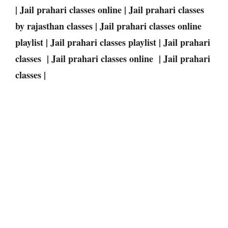
| Jail prahari classes online | Jail prahari classes
by rajasthan classes | Jail prahari classes online
playlist | Jail prahari classes playlist | Jail prahari
classes | Jail prahari classes online | Jail prahari
classes |