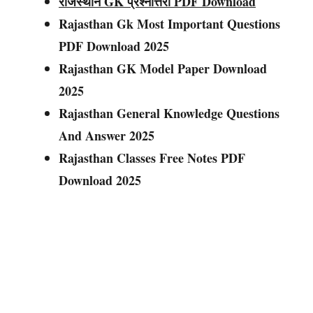
राजस्थान GK प्रश्नोत्तरी PDF Download
Rajasthan Gk Most Important Questions
PDF Download 2025
Rajasthan GK Model Paper Download
2025
Rajasthan General Knowledge Questions
And Answer 2025
Rajasthan Classes Free Notes PDF
Download 2025