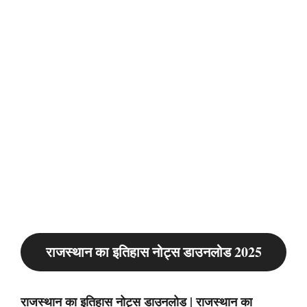
राजस्थान का इतिहास नोट्स डाउनलोड 2025
राजस्थान का इतिहास नोट्स डाउनलोड | राजस्थान का