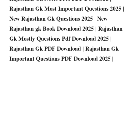
Rajasthan Gk Most Important Questions 2025 |
New Rajasthan Gk Questions 2025 | New
Rajasthan gk Book Download 2025 | Rajasthan
Gk Mostly Questions Pdf Download 2025 |
Rajasthan Gk PDF Download | Rajasthan Gk
Important Questions PDF Download 2025 |