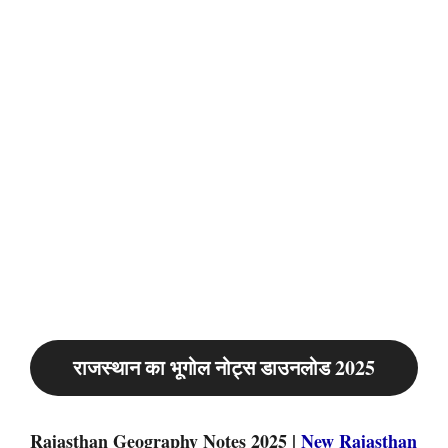
राजस्थान का भूगोल नोट्स डाउनलोड 2025
Rajasthan Geography Notes 2025 |
New Rajasthan