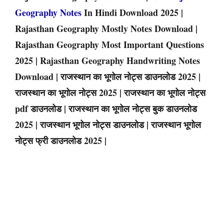
Geography Notes
In Hindi Download 2025 |
Rajasthan Geography Mostly Notes Download |
Rajasthan Geography Most Important Questions
2025 | Rajasthan Geography Handwriting Notes
Download | राजस्थान का भूगोल नोट्स डाउनलोड 2025 |
राजस्थान का भूगोल नोट्स 2025 | राजस्थान का भूगोल नोट्स
pdf डाउनलोड | राजस्थान का भूगोल नोट्स बुक डाउनलोड
2025 | राजस्थान भूगोल नोट्स डाउनलोड | राजस्थान भूगोल
नोट्स फ्री डाउनलोड 2025 |