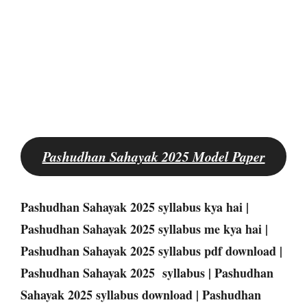
Pashudhan Sahayak 2025 Model Paper
Pashudhan Sahayak 2025 syllabus kya hai |
Pashudhan Sahayak 2025 syllabus me kya hai |
Pashudhan Sahayak 2025 syllabus pdf download |
Pashudhan Sahayak 2025 syllabus | Pashudhan
Sahayak 2025 syllabus download | Pashudhan