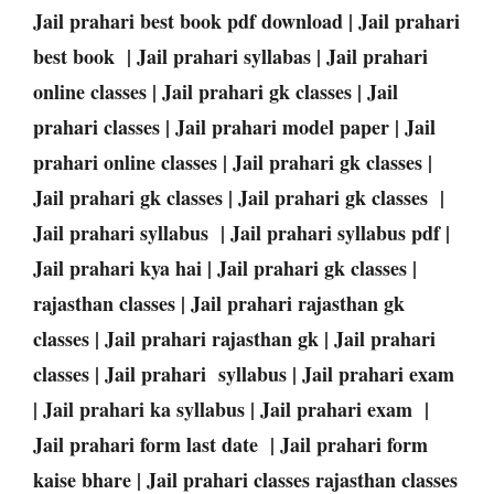
Jail prahari best book pdf download | Jail prahari
best book | Jail prahari syllabas | Jail prahari
online classes | Jail prahari gk classes | Jail
prahari classes | Jail prahari model paper | Jail
prahari online classes | Jail prahari gk classes |
Jail prahari gk classes | Jail prahari gk classes |
Jail prahari syllabus | Jail prahari syllabus pdf |
Jail prahari kya hai | Jail prahari gk classes |
rajasthan classes | Jail prahari rajasthan gk
classes | Jail prahari rajasthan gk | Jail prahari
classes | Jail prahari syllabus | Jail prahari exam
| Jail prahari ka syllabus | Jail prahari exam |
Jail prahari form last date | Jail prahari form
kaise bhare | Jail prahari classes rajasthan classes