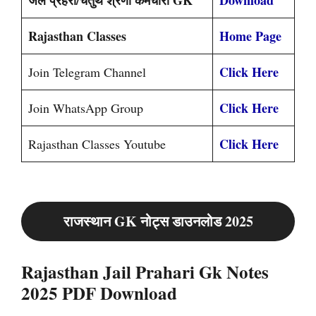
जेल प्रहरी/चतुर्थ श्रेणी कर्मचारी GK
Download
Rajasthan Classes
Home Page
Click Here
Join Telegram Channel
Click Here
Join WhatsApp Group
Click Here
Rajasthan Classes Youtube
राजस्थान GK नोट्स डाउनलोड 2025
Rajasthan Jail Prahari Gk Notes
2025 PDF Download