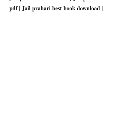
pdf | Jail prahari best book download |