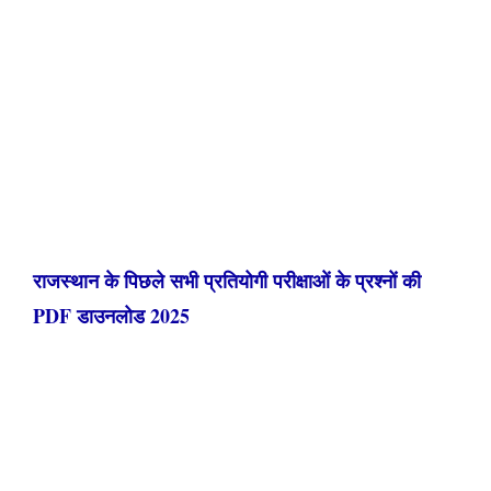
राजस्थान के पिछले सभी प्रतियोगी परीक्षाओं के प्रश्नों की
PDF डाउनलोड 2025