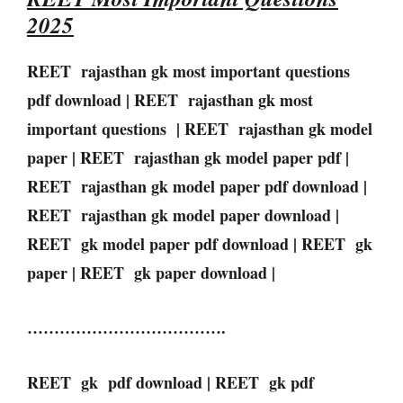
2025
REET rajasthan gk most important questions
pdf download | REET rajasthan gk most
important questions | REET rajasthan gk model
paper | REET rajasthan gk model paper pdf |
REET rajasthan gk model paper pdf download |
REET rajasthan gk model paper download |
REET gk model paper pdf download | REET gk
paper | REET gk paper download |
……………………………….
REET gk pdf download | REET gk pdf