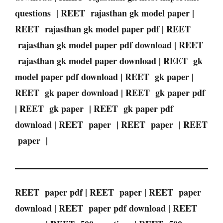
questions | REET rajasthan gk model paper |
REET rajasthan gk model paper pdf | REET
rajasthan gk model paper pdf download | REET
rajasthan gk model paper download | REET gk
model paper pdf download | REET gk paper |
REET gk paper download | REET gk paper pdf
| REET gk paper | REET gk paper pdf
download | REET paper | REET paper | REET
paper |
REET paper pdf | REET paper | REET paper
download | REET paper pdf download | REET