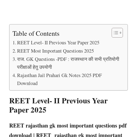
Table of Contents
REET Level- II Previous Year Paper 2025
REET Most Important Questions 2025
राज. GK Questions -PDF : राजस्थान की सभी प्रतियोगी
परीक्षाओं हेतु उपयोगी
Rajasthan Jail Prahari Gk Notes 2025 PDF
Download
REET Level- II Previous Year
Paper 2025
REET rajasthan gk most important questions pdf
download | REET rajasthan gk most important