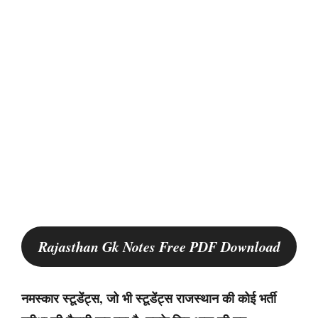
Rajasthan Gk Notes Free PDF Download
नमस्कार स्टूडेंट्स, जो भी स्टूडेंट्स राजस्थान की कोई भर्ती