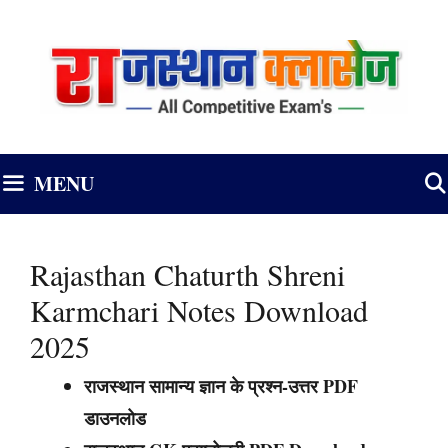
Skip
to
content
MENU
Rajasthan Chaturth Shreni
Karmchari Notes Download
2025
राजस्थान सामान्य ज्ञान के प्रश्न-उत्तर PDF
डाउनलोड