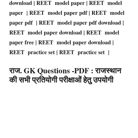
download | REET model paper | REET model
paper | REET model paper pdf | REET model
paper pdf | REET model paper pdf download |
REET model paper download | REET model
paper free | REET model paper download |
REET practice set | REET practice set |
राज. GK Questions -PDF : राजस्थान
की सभी प्रतियोगी परीक्षाओं हेतु उपयोगी