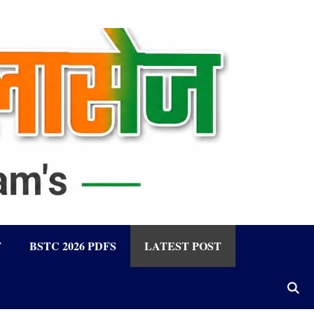
F
BSTC 2026 PDFS
LATEST POST