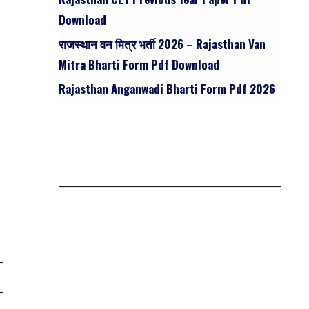
Download
राजस्थान वन मित्र भर्ती 2026 – Rajasthan Van
Mitra Bharti Form Pdf Download
Rajasthan Anganwadi Bharti Form Pdf 2026