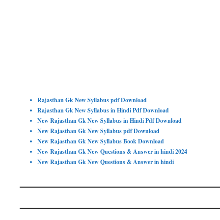
Rajasthan Gk New Syllabus pdf Download
Rajasthan Gk New Syllabus in Hindi Pdf Download
New Rajasthan Gk New Syllabus in Hindi Pdf Download
New Rajasthan Gk New Syllabus pdf Download
New Rajasthan Gk New Syllabus Book Download
New Rajasthan Gk New Questions & Answer in hindi 2024
New Rajasthan Gk New Questions & Answer in hindi