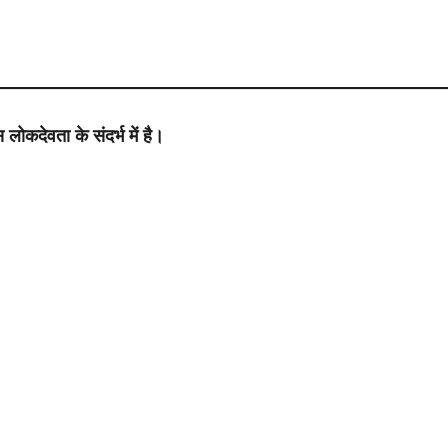
 लोकदेवता के संदर्भ में है।