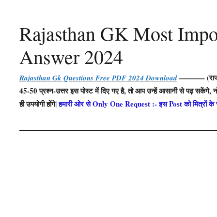
Rajasthan GK Most Impo
Answer 2024
———– (राजस्था
Rajasthan Gk Questions Free PDF 2024 Download
45-50 प्रश्न-उत्तर इस पोस्ट में दिए गए है, तो आप उन्हें आसानी से पढ़ सकेंगे, 
ही उपयोगी होंगे|
हमारी ओर से Only One Request :- इस Post को मित्रों के स