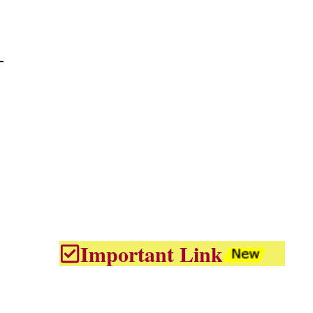
Important Link