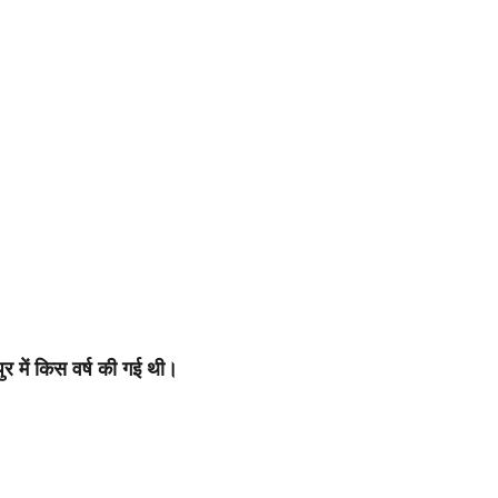
ुर में किस वर्ष की गई थी।