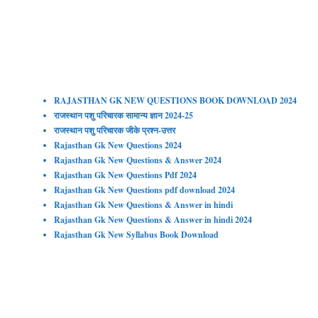
RAJASTHAN GK NEW QUESTIONS BOOK DOWNLOAD 2024
राजस्थान पशु परिचारक सामान्य ज्ञान 2024-25
राजस्थान पशु परिचारक जीके प्रश्न-उत्तर
Rajasthan Gk New Questions 2024
Rajasthan Gk New Questions & Answer 2024
Rajasthan Gk New Questions Pdf 202
4
Rajasthan Gk New Questions pdf download 2024
Rajasthan Gk New Questions & Answer in hindi
Rajasthan Gk New Questions & Answer in hindi 2024
Rajasthan Gk New Syllabus Book Download