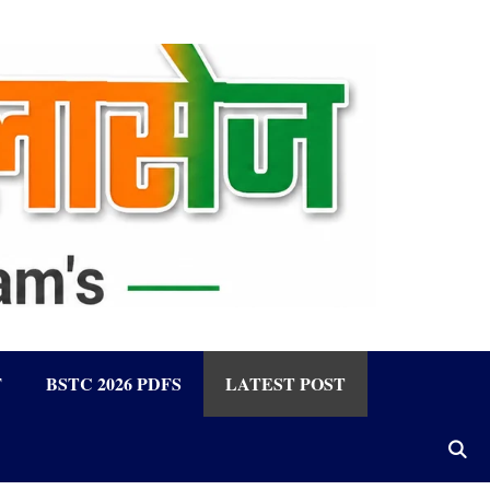
F
BSTC 2026 PDFS
LATEST POST