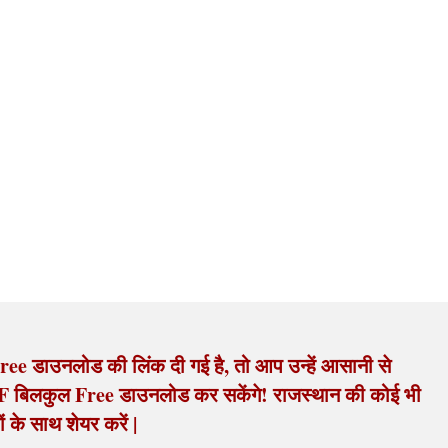
ree डाउनलोड की लिंक दी गई है, तो आप उन्हें आसानी से 
PDF बिलकुल Free डाउनलोड कर सकेंगे! राजस्थान की कोई भी 
ं के साथ शेयर करें |