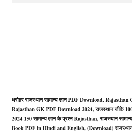
धरोहर राजस्थान सामान्य ज्ञान PDF Download, Rajasth
Rajasthan GK PDF Download 2024, राजस्थान जीके 1000 क्
2024 150 सामान्य ज्ञान के प्रश्न Rajasthan, राजस्थान सामान्
Book PDF in Hindi and English, (Download) राजस्थान