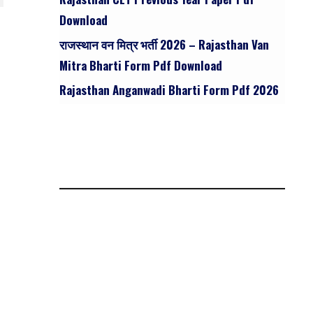
Download
राजस्थान वन मित्र भर्ती 2026 – Rajasthan Van
Mitra Bharti Form Pdf Download
Rajasthan Anganwadi Bharti Form Pdf 2026
,