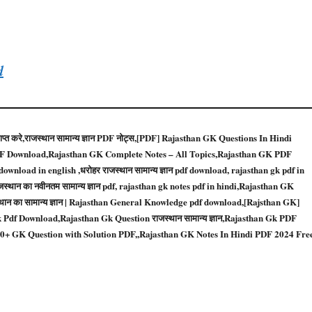
d
्त करे,राजस्थान सामान्य ज्ञान PDF नोट्स,[PDF] Rajasthan GK Questions In Hindi
F Download,Rajasthan GK Complete Notes – All Topics,Rajasthan GK PDF
load in english ,धरोहर राजस्थान सामान्य ज्ञान pdf download, rajasthan gk pdf in
स्थान का नवीनतम सामान्य ज्ञान pdf, rajasthan gk notes pdf in hindi,Rajasthan GK
ाजस्थान का सामान्य ज्ञान | Rajasthan General Knowledge pdf download,[Rajsthan GK]
 Pdf Download,Rajasthan Gk Question राजस्‍थान सामान्‍य ज्ञान,Rajasthan Gk PDF
,100+ GK Question with Solution PDF,,Rajasthan GK Notes In Hindi PDF 2024 Fre