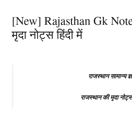
[New] Rajasthan Gk Note
मृदा नोट्स हिंदी में
राजस्थान सामान्य 
राजस्थान की मृदा नो