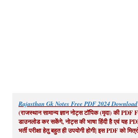
Rajasthan Gk Notes Free PDF 2024 Download
(राजस्थान सामान्य ज्ञान नोट्स टॉपिक (मृदा) की PDF F
डाउनलोड कर सकेंगे, नोट्स की भाषा हिंदी है एवं यह 
भर्ती परीक्षा हेतु बहुत ही उपयोगी होगी| इस PDF को मित्रो