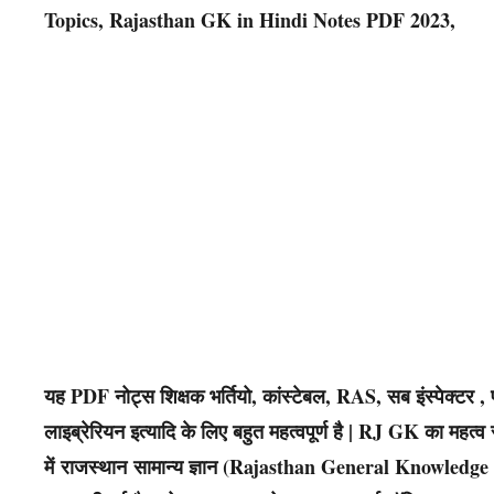
Topics, Rajasthan GK in Hindi Notes PDF 2023,
यह PDF नोट्स शिक्षक भर्तियो, कांस्टेबल, RAS, सब इंस्पेक्
लाइब्रेरियन इत्यादि के लिए बहुत महत्वपूर्ण है | RJ GK का महत्व र
में राजस्थान सामान्य ज्ञान (Rajasthan General Knowledge – R