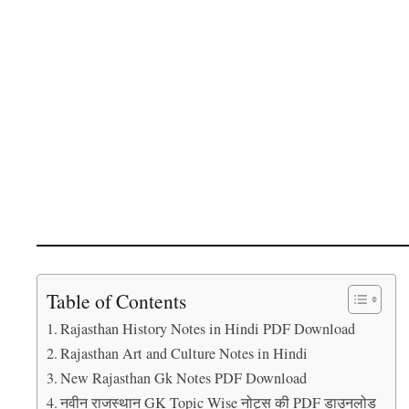
Table of Contents
Rajasthan History Notes in Hindi PDF Download
Rajasthan Art and Culture Notes in Hindi
New Rajasthan Gk Notes PDF Download
नवीन राजस्थान GK Topic Wise नोट्स की PDF डाउनलोड