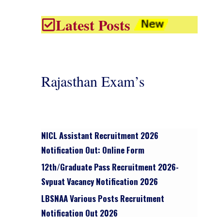
Latest Posts
Rajasthan Exam’s
NICL Assistant Recruitment 2026
Notification Out: Online Form
12th/graduate Pass Recruitment 2026-
Svpuat Vacancy Notification 2026
LBSNAA Various Posts Recruitment
Notification Out 2026