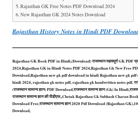
Rajasthan GK Free Notes PDF Download 2024
New Rajasthan GK 2024 Notes Download
Rajasthan History Notes in Hindi PDF Downloa
Rajasthan GK Book PDF in Hindi,(Download) राजस्थान महत्वपूर्ण GK PDF प्राप
2024,Rajasthan GK in Hindi Notes PDF 2024,Rajasthan Gk New Free PD
Download,Rajasthan new gk pdf download in hindi Rajasthan new gk pdf down
hindi 2024, rajasthan gk notes pdf, rajasthan gk handwritten notes pdf, राज
(राजस्थान सामान्य ज्ञान) PDF Download,राजस्थान सामान्य ज्ञान (Gk) In Hindi,र
राजस्थान सामान्य ज्ञान की पीडीएफ,,Chetak Rajasthan Gk Subhash Charan Book
Download Free,राजस्थान सामान्य ज्ञान 2020 Pdf Download (Rajasthan GK)
Download,