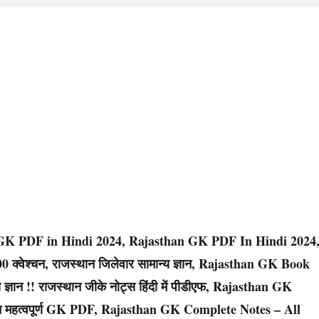
an GK PDF in Hindi 2024, Rajasthan GK PDF In Hindi 2024
वेश्चन, राजस्थान जिलेवार सामान्य ज्ञान, Rajasthan GK Book
य ज्ञान !! राजस्थान जीके नोट्स हिंदी में पीडीएफ, Rajasthan GK
 महत्वपूर्ण GK PDF, Rajasthan GK Complete Notes – All