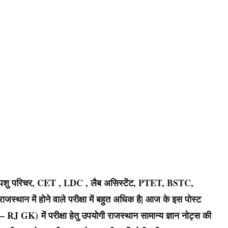
टर , पशु परिचर, CET , LDC , लैब असिस्टेंट, PTET, BSTC,
ाजस्थान में होने वाले परीक्षा में बहुत अधिक है| आज के इस पोस्ट
J GK) में परीक्षा हेतु उपयोगी राजस्थान सामान्य ज्ञान नोट्स की