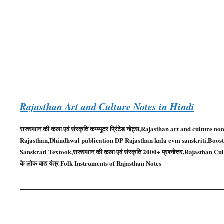
Rajasthan Art and Culture Notes in Hindi
राजस्थान की कला एवं संस्कृति कम्प्यूटर प्रिंटेड नोट्स,Rajasthan art and culture
Rajasthan,Dhindhwal publication DP Rajasthan kala evm sanskriti,Boost
Sanskrati Textook,राजस्थान की कला एवं संस्कृति 2000+ प्रश्नोत्तर,Rajasthan Cu
के लोक वाद्य यंत्र Folk Instruments of Rajasthan Notes