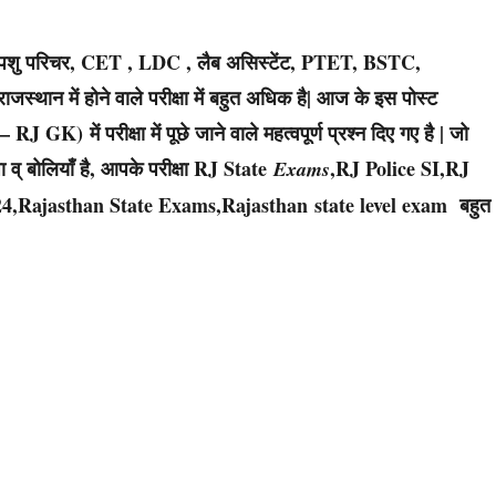
टर , पशु परिचर, CET , LDC , लैब असिस्टेंट, PTET, BSTC,
ाजस्थान में होने वाले परीक्षा में बहुत अधिक है| आज के इस पोस्ट
K) में परीक्षा में पूछे जाने वाले महत्वपूर्ण प्रश्न दिए गए है | जो
 व् बोलियाँ है, आपके परीक्षा RJ State
,RJ Police SI,RJ
Exams
4,Rajasthan State Exams,Rajasthan state level exam बहुत