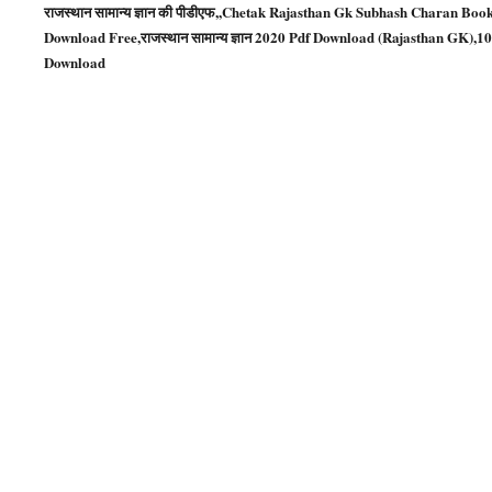
राजस्थान सामान्य ज्ञान की पीडीएफ,,Chetak Rajasthan Gk Subhash Charan Book
Download Free,राजस्थान सामान्य ज्ञान 2020 Pdf Download (Rajasthan GK)
Download