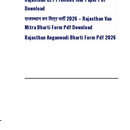
Download
राजस्थान वन मित्र भर्ती 2026 – Rajasthan Van
Mitra Bharti Form Pdf Download
Rajasthan Anganwadi Bharti Form Pdf 2026