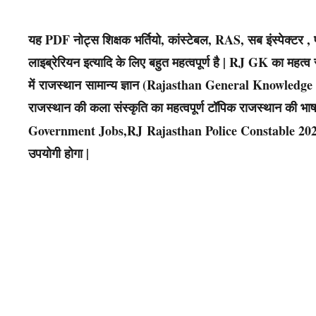
यह PDF नोट्स शिक्षक भर्तियो, कांस्टेबल, RAS, सब इंस्पेक्
लाइब्रेरियन इत्यादि के लिए बहुत महत्वपूर्ण है | RJ GK का महत्व र
में राजस्थान सामान्य ज्ञान (Rajasthan General Knowledge – RJ G
राजस्थान की कला संस्कृति का महत्वपूर्ण टॉपिक राजस्थान की भाषा
Government Jobs,RJ Rajasthan Police Constable 202
उपयोगी होगा |