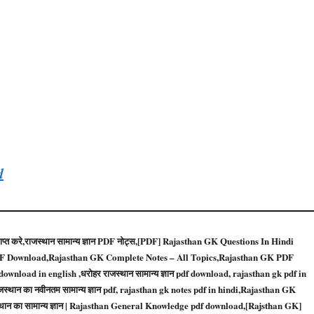
d
्त करे,राजस्थान सामान्य ज्ञान PDF नोट्स,[PDF] Rajasthan GK Questions In Hindi
F Download,Rajasthan GK Complete Notes – All Topics,Rajasthan GK PDF
load in english ,धरोहर राजस्थान सामान्य ज्ञान pdf download, rajasthan gk pdf in
स्थान का नवीनतम सामान्य ज्ञान pdf, rajasthan gk notes pdf in hindi,Rajasthan GK
ाजस्थान का सामान्य ज्ञान | Rajasthan General Knowledge pdf download,[Rajsthan GK]