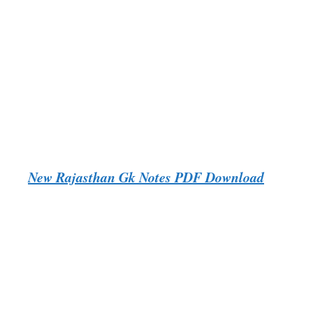
New Rajasthan Gk Notes PDF Download