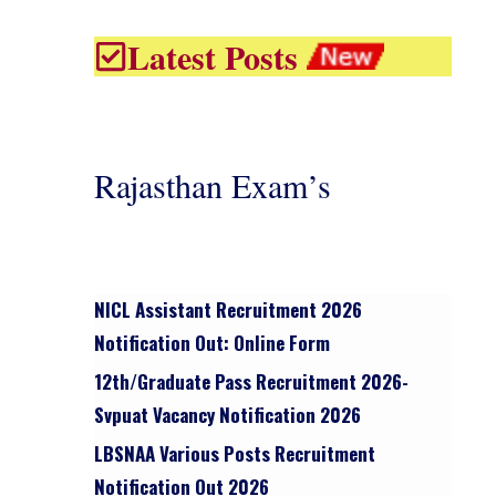
Latest Posts
Rajasthan Exam’s
NICL Assistant Recruitment 2026
Notification Out: Online Form
12th/graduate Pass Recruitment 2026-
Svpuat Vacancy Notification 2026
LBSNAA Various Posts Recruitment
Notification Out 2026