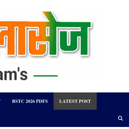
F
BSTC 2026 PDFS
LATEST POST