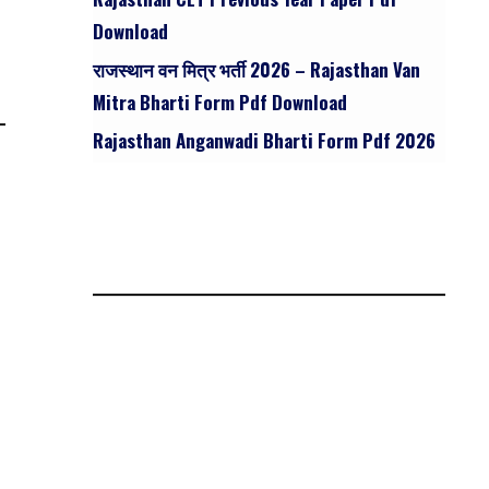
Download
राजस्थान वन मित्र भर्ती 2026 – Rajasthan Van
Mitra Bharti Form Pdf Download
Rajasthan Anganwadi Bharti Form Pdf 2026