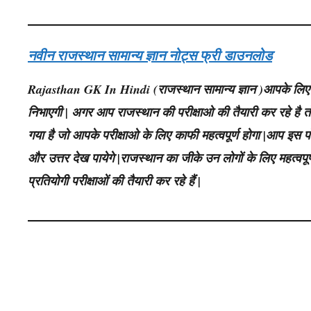
नवीन राजस्थान सामान्य ज्ञान नोट्स फ्री डाउनलोड
Rajasthan GK In Hindi (राजस्थान सामान्य ज्ञान )आपके लिए अत्य
निभाएगी | अगर आप राजस्थान की परीक्षाओ की तैयारी कर रहे है तो आ
गया है जो आपके परीक्षाओ के लिए काफी महत्वपूर्ण होगा |आप इस पो
और उत्तर देख पायेगे |राजस्थान का जीके उन लोगों के लिए महत्
प्रतियोगी परीक्षाओं की तैयारी कर रहे हैं |