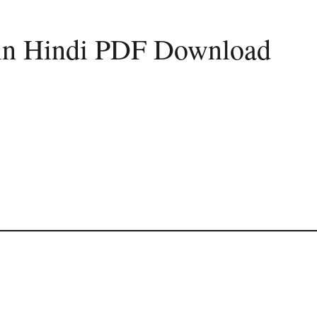
 in Hindi PDF Download