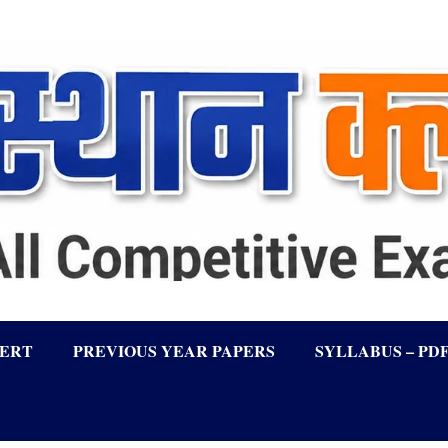
LERT
PREVIOUS YEAR PAPERS
SYLLABUS – PD