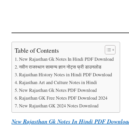
Table of Contents
New Rajasthan Gk Notes In Hindi PDF Download
नवीन राजस्थान सामान्य ज्ञान नोट्स फ्री डाउनलोड
Rajasthan History Notes in Hindi PDF Download
Rajasthan Art and Culture Notes in Hindi
New Rajasthan Gk Notes PDF Download
Rajasthan GK Free Notes PDF Download 2024
New Rajasthan GK 2024 Notes Download
New Rajasthan Gk Notes In Hindi PDF Downloa