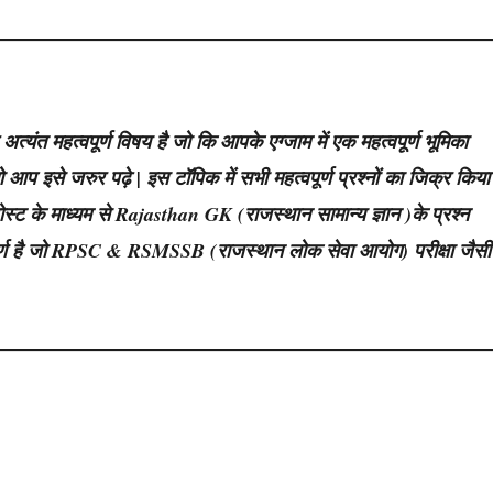
ंत महत्वपूर्ण विषय है जो कि आपके एग्जाम में एक महत्वपूर्ण भूमिका
प इसे जरुर पढ़े | इस टॉपिक में सभी महत्वपूर्ण प्रश्नों का जिक्र किया
स्ट के माध्यम से Rajasthan GK (राजस्थान सामान्य ज्ञान )के प्रश्न
वपूर्ण है जो RPSC & RSMSSB (राजस्थान लोक सेवा आयोग) परीक्षा जैसी