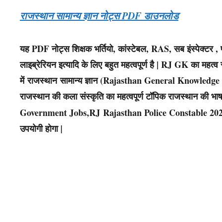
राजस्थान सामान्य ज्ञान नोट्स PDF डाउनलोड
यह PDF नोट्स शिक्षक भर्तियो, कांस्टेबल, RAS, सब इंस्पेक्
लाइब्रेरियन इत्यादि के लिए बहुत महत्वपूर्ण है | RJ GK का महत्व र
में राजस्थान सामान्य ज्ञान (Rajasthan General Knowledge – RJ G
राजस्थान की कला संस्कृति का महत्वपूर्ण टॉपिक राजस्थान की भाषा
Government Jobs,RJ Rajasthan Police Constable 202
उपयोगी होगा |