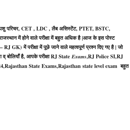
टर , पशु परिचर, CET , LDC , लैब असिस्टेंट, PTET, BSTC,
ाजस्थान में होने वाले परीक्षा में बहुत अधिक है |आज के इस पोस्ट
K) में परीक्षा में पूछे जाने वाले महत्वपूर्ण प्रश्न दिए गए है | जो
 व् बोलियाँ है, आपके परीक्षा RJ State
,RJ Police SI,RJ
Exams
4,Rajasthan State Exams,Rajasthan state level exam बहुत