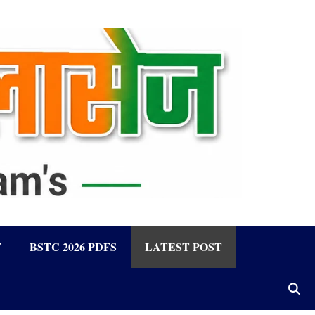
F
BSTC 2026 PDFS
LATEST POST