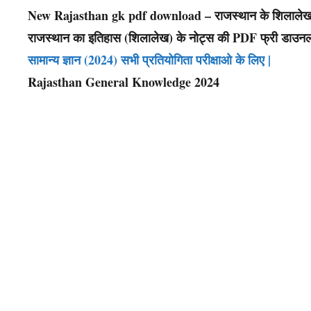
New Rajasthan gk pdf download – राजस्थान के
शिलाले
राजस्थान का इतिहास (
शिलालेख
) के नोट्स की PDF फ्री डाउनलो
सामान्य ज्ञान (2024) सभी प्रतियोगिता परीक्षाओ के लिए |
Rajasthan General Knowledge 2024