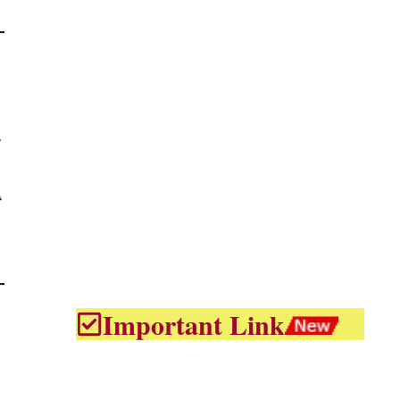
Important Link