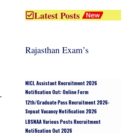
Latest Posts
Rajasthan Exam’s
NICL Assistant Recruitment 2026
Notification Out: Online Form
12th/graduate Pass Recruitment 2026-
Svpuat Vacancy Notification 2026
LBSNAA Various Posts Recruitment
Notification Out 2026