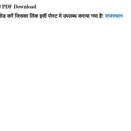
ख
PDF Download
ड करें जिसका लिंक इसी पोस्ट मे उपलब्ध कराया गया है!
राजस्थान