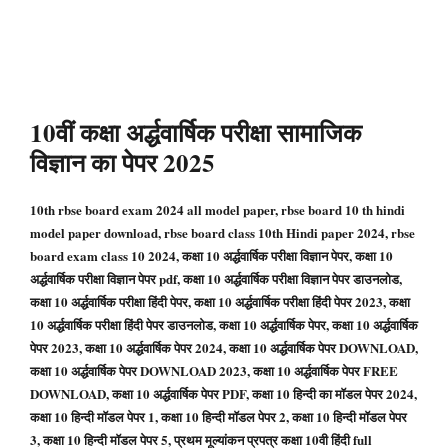
10वीं कक्षा अर्द्धवार्षिक परीक्षा सामाजिक
विज्ञान का पेपर 2025
10th rbse board exam 2024 all model paper, rbse board 10 th hindi
model paper download, rbse board class 10th Hindi paper 2024, rbse
board exam class 10 2024, कक्षा 10 अर्द्धवार्षिक परीक्षा विज्ञान पेपर, कक्षा 10
अर्द्धवार्षिक परीक्षा विज्ञान पेपर pdf, कक्षा 10 अर्द्धवार्षिक परीक्षा विज्ञान पेपर डाउनलोड,
कक्षा 10 अर्द्धवार्षिक परीक्षा हिंदी पेपर, कक्षा 10 अर्द्धवार्षिक परीक्षा हिंदी पेपर 2023, कक्षा
10 अर्द्धवार्षिक परीक्षा हिंदी पेपर डाउनलोड, कक्षा 10 अर्द्धवार्षिक पेपर, कक्षा 10 अर्द्धवार्षिक
पेपर 2023, कक्षा 10 अर्द्धवार्षिक पेपर 2024, कक्षा 10 अर्द्धवार्षिक पेपर DOWNLOAD,
कक्षा 10 अर्द्धवार्षिक पेपर DOWNLOAD 2023, कक्षा 10 अर्द्धवार्षिक पेपर FREE
DOWNLOAD, कक्षा 10 अर्द्धवार्षिक पेपर PDF, कक्षा 10 हिन्दी का मॉडल पेपर 2024,
कक्षा 10 हिन्दी मॉडल पेपर 1, कक्षा 10 हिन्दी मॉडल पेपर 2, कक्षा 10 हिन्दी मॉडल पेपर
3, कक्षा 10 हिन्दी मॉडल पेपर 5, प्रथम मूल्यांकन प्रपत्र कक्षा 10वी हिंदी full