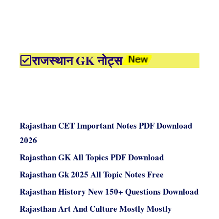
राजस्थान GK नोट्स
Rajasthan CET Important Notes PDF Download
2026
Rajasthan GK All Topics PDF Download
Rajasthan Gk 2025 All Topic Notes Free
Rajasthan History New 150+ Questions Download
Rajasthan Art And Culture Mostly Mostly