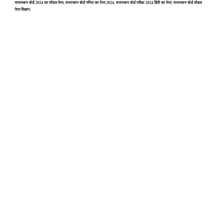
राजस्थान बोर्ड 2024 का मॉडल पेपर, राजस्थान बोर्ड गणित का पेपर 2024, राजस्थान बोर्ड परीक्षा 2024 हिंदी का पेपर, राजस्थान बोर्ड मॉडल
पेपर विज्ञान,