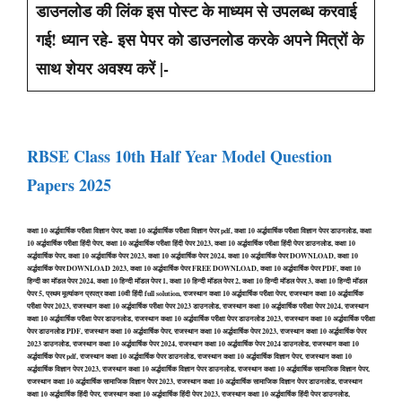
डाउनलोड की लिंक इस पोस्ट के माध्यम से उपलब्ध करवाई
गई! ध्यान रहे- इस पेपर को डाउनलोड करके अपने मित्रों के
साथ शेयर अवश्य करें |-
RBSE Class 10th Half Year Model Question
Papers 2025
कक्षा 10 अर्द्धवार्षिक परीक्षा विज्ञान पेपर, कक्षा 10 अर्द्धवार्षिक परीक्षा विज्ञान पेपर pdf, कक्षा 10 अर्द्धवार्षिक परीक्षा विज्ञान पेपर डाउनलोड, कक्षा
10 अर्द्धवार्षिक परीक्षा हिंदी पेपर, कक्षा 10 अर्द्धवार्षिक परीक्षा हिंदी पेपर 2023, कक्षा 10 अर्द्धवार्षिक परीक्षा हिंदी पेपर डाउनलोड, कक्षा 10
अर्द्धवार्षिक पेपर, कक्षा 10 अर्द्धवार्षिक पेपर 2023, कक्षा 10 अर्द्धवार्षिक पेपर 2024, कक्षा 10 अर्द्धवार्षिक पेपर DOWNLOAD, कक्षा 10
अर्द्धवार्षिक पेपर DOWNLOAD 2023, कक्षा 10 अर्द्धवार्षिक पेपर FREE DOWNLOAD, कक्षा 10 अर्द्धवार्षिक पेपर PDF, कक्षा 10
हिन्दी का मॉडल पेपर 2024, कक्षा 10 हिन्दी मॉडल पेपर 1, कक्षा 10 हिन्दी मॉडल पेपर 2, कक्षा 10 हिन्दी मॉडल पेपर 3, कक्षा 10 हिन्दी मॉडल
पेपर 5, प्रथम मूल्यांकन प्रपत्र कक्षा 10वी हिंदी full solution, राजस्थान कक्षा 10 अर्द्धवार्षिक परीक्षा पेपर, राजस्थान कक्षा 10 अर्द्धवार्षिक
परीक्षा पेपर 2023, राजस्थान कक्षा 10 अर्द्धवार्षिक परीक्षा पेपर 2023 डाउनलोड, राजस्थान कक्षा 10 अर्द्धवार्षिक परीक्षा पेपर 2024, राजस्थान
कक्षा 10 अर्द्धवार्षिक परीक्षा पेपर डाउनलोड, राजस्थान कक्षा 10 अर्द्धवार्षिक परीक्षा पेपर डाउनलोड 2023, राजस्थान कक्षा 10 अर्द्धवार्षिक परीक्षा
पेपर डाउनलोड PDF, राजस्थान कक्षा 10 अर्द्धवार्षिक पेपर, राजस्थान कक्षा 10 अर्द्धवार्षिक पेपर 2023, राजस्थान कक्षा 10 अर्द्धवार्षिक पेपर
2023 डाउनलोड, राजस्थान कक्षा 10 अर्द्धवार्षिक पेपर 2024, राजस्थान कक्षा 10 अर्द्धवार्षिक पेपर 2024 डाउनलोड, राजस्थान कक्षा 10
अर्द्धवार्षिक पेपर pdf, राजस्थान कक्षा 10 अर्द्धवार्षिक पेपर डाउनलोड, राजस्थान कक्षा 10 अर्द्धवार्षिक विज्ञान पेपर, राजस्थान कक्षा 10
अर्द्धवार्षिक विज्ञान पेपर 2023, राजस्थान कक्षा 10 अर्द्धवार्षिक विज्ञान पेपर डाउनलोड, राजस्थान कक्षा 10 अर्द्धवार्षिक सामाजिक विज्ञान पेपर,
राजस्थान कक्षा 10 अर्द्धवार्षिक सामाजिक विज्ञान पेपर 2023, राजस्थान कक्षा 10 अर्द्धवार्षिक सामाजिक विज्ञान पेपर डाउनलोड, राजस्थान
कक्षा 10 अर्द्धवार्षिक हिंदी पेपर, राजस्थान कक्षा 10 अर्द्धवार्षिक हिंदी पेपर 2023, राजस्थान कक्षा 10 अर्द्धवार्षिक हिंदी पेपर डाउनलोड,