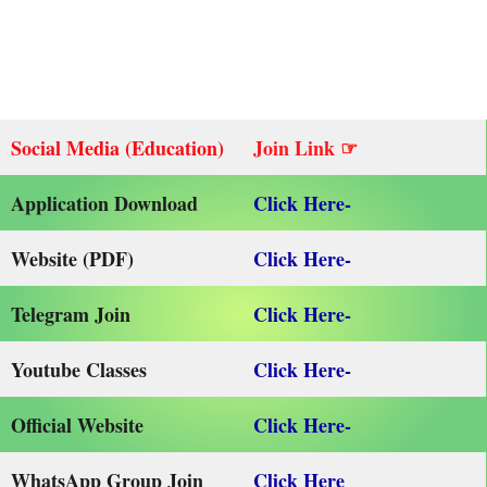
Social Media (Education)
Join Link ☞
Application Download
Click Here-
Website (PDF)
Click Here-
Telegram Join
Click Here-
Youtube Classes
Click Here-
Official Website
Click Here-
WhatsApp Group Join
Click Here