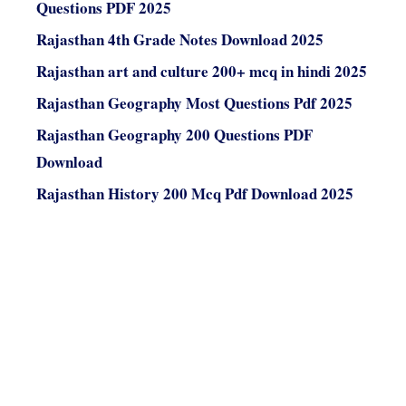
Questions PDF 2025
Rajasthan 4th Grade Notes Download 2025
Rajasthan art and culture 200+ mcq in hindi 2025
Rajasthan Geography Most Questions Pdf 2025
Rajasthan Geography 200 Questions PDF
Download
Rajasthan History 200 Mcq Pdf Download 2025