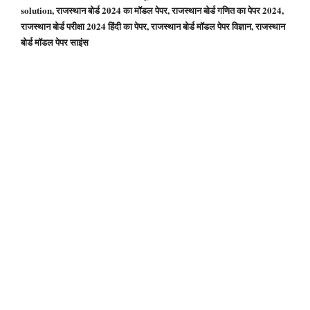
solution, राजस्थान बोर्ड 2024 का मॉडल पेपर, राजस्थान बोर्ड गणित का पेपर 2024,
राजस्थान बोर्ड परीक्षा 2024 हिंदी का पेपर, राजस्थान बोर्ड मॉडल पेपर विज्ञान, राजस्थान
बोर्ड मॉडल पेपर साइंस