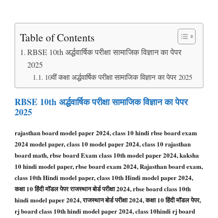
Table of Contents
RBSE 10th अर्द्धवार्षिक परीक्षा सामाजिक विज्ञान का पेपर
2025
10वीं कक्षा अर्द्धवार्षिक परीक्षा सामाजिक विज्ञान का पेपर 2025
RBSE 10th अर्द्धवार्षिक परीक्षा सामाजिक विज्ञान का पेपर
2025
rajasthan board model paper 2024, class 10 hindi rbse board exam
2024 model paper, class 10 model paper 2024, class 10 rajasthan
board math, rbse board Exam class 10th model paper 2024, kaksha
10 hindi model paper, rbse board exam 2024, Rajasthan board exam,
class 10th Hindi model paper, class 10th Hindi model paper 2024,
कक्षा 10 हिंदी मॉडल पेपर राजस्थान बोर्ड परीक्षा 2024, rbse board class 10th
hindi model paper 2024, राजस्थान बोर्ड परीक्षा 2024, कक्षा 10 हिंदी मॉडल पेपर,
rj board class 10th hindi model paper 2024, class 10hindi rj board