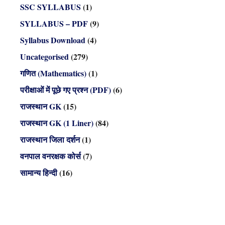
SSC SYLLABUS
(1)
SYLLABUS – PDF
(9)
Syllabus Download
(4)
Uncategorised
(279)
गणित (Mathematics)
(1)
परीक्षाओं में पूछे गए प्रश्न (PDF)
(6)
राजस्थान GK
(15)
राजस्थान GK (1 Liner)
(84)
राजस्थान जिला दर्शन
(1)
वनपाल वनरक्षक कोर्स
(7)
सामान्य हिन्दी
(16)