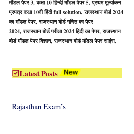
मॉडल पेपर 3, कक्षा 10 हिन्दी मॉडल पेपर 5, प्रथम मूल्यांकन
प्रपत्र कक्षा 10वी हिंदी full solution, राजस्थान बोर्ड 2024
का मॉडल पेपर, राजस्थान बोर्ड गणित का पेपर
2024, राजस्थान बोर्ड परीक्षा 2024 हिंदी का पेपर, राजस्थान
बोर्ड मॉडल पेपर विज्ञान, राजस्थान बोर्ड मॉडल पेपर साइंस,
Latest Posts
Rajasthan Exam’s