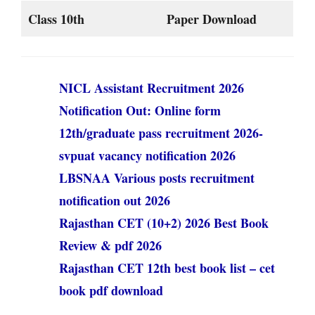
Class 10th
Paper Download
NICL Assistant Recruitment 2026
Notification Out: Online form
12th/graduate pass recruitment 2026-
svpuat vacancy notification 2026
LBSNAA Various posts recruitment
notification out 2026
Rajasthan CET (10+2) 2026 Best Book
Review & pdf 2026
Rajasthan CET 12th best book list – cet
book pdf download