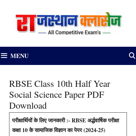
Skip
to
content
MENU
RBSE Class 10th Half Year
Social Science Paper PDF
Download
परीक्षार्थियों के लिए जानकारी :- RBSE अर्द्धवार्षिक परीक्षा
कक्षा 10 के सामाजिक विज्ञान का पेपर (2024-25)