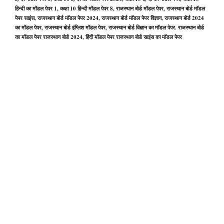
हिन्दी का मॉडल पेपर 1, कक्षा 10 हिन्दी मॉडल पेपर 8, राजस्थान बोर्ड मॉडल पेपर, राजस्थान बोर्ड मॉडल
पेपर साइंस, राजस्थान बोर्ड मॉडल पेपर 2024, राजस्थान बोर्ड मॉडल पेपर विज्ञान, राजस्थान बोर्ड 2024
का मॉडल पेपर, राजस्थान बोर्ड इंग्लिश मॉडल पेपर, राजस्थान बोर्ड विज्ञान का मॉडल पेपर. राजस्थान बोर्ड
का मॉडल पेपर राजस्थान बोर्ड 2024, हिंदी मॉडल पेपर राजस्थान बोर्ड साइंस का मॉडल पेपर