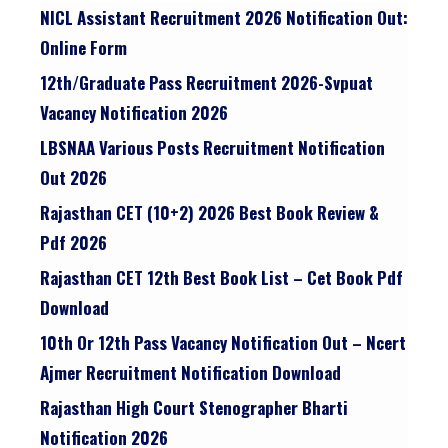
NICL Assistant Recruitment 2026 Notification Out:
Online Form
12th/graduate Pass Recruitment 2026-Svpuat
Vacancy Notification 2026
LBSNAA Various Posts Recruitment Notification
Out 2026
Rajasthan CET (10+2) 2026 Best Book Review &
Pdf 2026
Rajasthan CET 12th Best Book List – Cet Book Pdf
Download
10th Or 12th Pass Vacancy Notification Out – Ncert
Ajmer Recruitment Notification Download
Rajasthan High Court Stenographer Bharti
Notification 2026