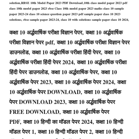
solution,RBSE 10th Model Paper 2023 PDF Download,10th class model paper 2023 pdf
class 10th model paper 2023 rbse Class 10th model paper 2023 maths class 10 sample
paper 2023-24 class 10 science question paper 2023 pdf sample paper class 10 2023
solutions,
rbse sample paper 2023-24, class 10 with solutions sample paper class 10 2024,
कक्षा 10 अर्द्धवार्षिक परीक्षा विज्ञान पेपर, कक्षा 10 अर्द्धवार्षिक
परीक्षा विज्ञान पेपर pdf, कक्षा 10 अर्द्धवार्षिक परीक्षा विज्ञान पेपर
डाउनलोड, कक्षा 10 अर्द्धवार्षिक परीक्षा हिंदी पेपर, कक्षा 10
अर्द्धवार्षिक परीक्षा हिंदी पेपर 2024, कक्षा 10 अर्द्धवार्षिक परीक्षा
हिंदी पेपर डाउनलोड, कक्षा 10 अर्द्धवार्षिक पेपर, कक्षा 10
अर्द्धवार्षिक पेपर 2023, कक्षा 10 अर्द्धवार्षिक पेपर 2024, कक्षा
10 अर्द्धवार्षिक पेपर DOWNLOAD, कक्षा 10 अर्द्धवार्षिक
पेपर DOWNLOAD 2023, कक्षा 10 अर्द्धवार्षिक पेपर
FREE DOWNLOAD, कक्षा 10 अर्द्धवार्षिक पेपर
PDF, कक्षा 10 हिन्दी का मॉडल पेपर 2024, कक्षा 10 हिन्दी
मॉडल पेपर 1, कक्षा 10 हिन्दी मॉडल पेपर 2, कक्षा 10 हिन्दी