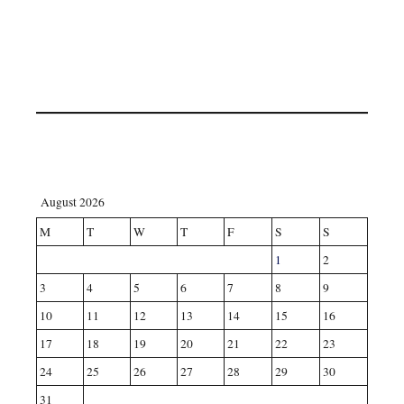
August 2026
M
T
W
T
F
S
S
1
2
3
4
5
6
7
8
9
10
11
12
13
14
15
16
17
18
19
20
21
22
23
24
25
26
27
28
29
30
31