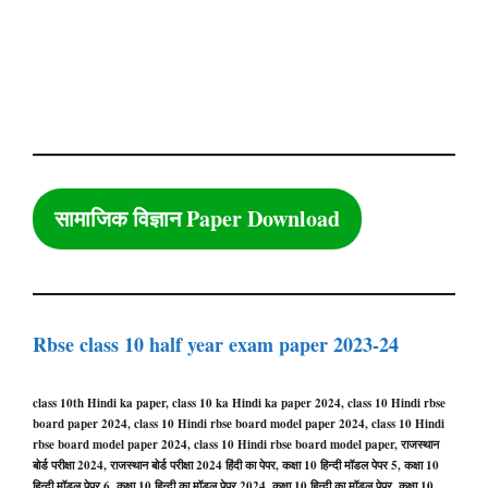
सामाजिक विज्ञान Paper Download
Rbse class 10 half year exam paper 2023-24
class 10th Hindi ka paper, class 10 ka Hindi ka paper 2024, class 10 Hindi rbse
board paper 2024, class 10 Hindi rbse board model paper 2024, class 10 Hindi
rbse board model paper 2024, class 10 Hindi rbse board model paper, राजस्थान
बोर्ड परीक्षा 2024, राजस्थान बोर्ड परीक्षा 2024 हिंदी का पेपर, कक्षा 10 हिन्दी मॉडल पेपर 5, कक्षा 10
हिन्दी मॉडल पेपर 6, कक्षा 10 हिन्दी का मॉडल पेपर 2024, कक्षा 10 हिन्दी का मॉडल पेपर, कक्षा 10