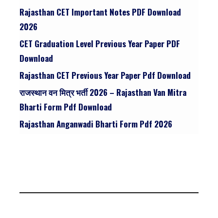
Rajasthan CET Important Notes PDF Download
2026
CET Graduation Level Previous Year Paper PDF
Download
Rajasthan CET Previous Year Paper Pdf Download
राजस्थान वन मित्र भर्ती 2026 – Rajasthan Van Mitra
Bharti Form Pdf Download
Rajasthan Anganwadi Bharti Form Pdf 2026