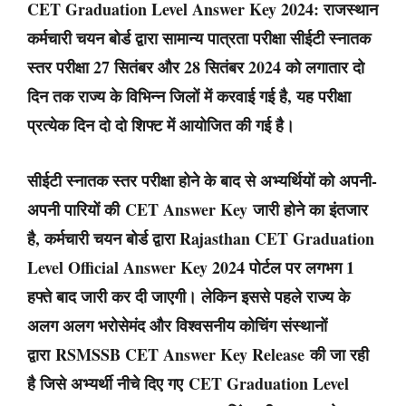
CET Graduation Level Answer Key 2024: राजस्थान
कर्मचारी चयन बोर्ड द्वारा सामान्य पात्रता परीक्षा सीईटी स्नातक
स्तर परीक्षा 27 सितंबर और 28 सितंबर 2024 को लगातार दो
दिन तक राज्य के विभिन्न जिलों में करवाई गई है, यह परीक्षा
प्रत्येक दिन दो दो शिफ्ट में आयोजित की गई है।
सीईटी स्नातक स्तर परीक्षा होने के बाद से अभ्यर्थियों को अपनी-
अपनी पारियों की
CET Answer Key
जारी होने का इंतजार
है, कर्मचारी चयन बोर्ड द्वारा Rajasthan CET Graduation
Level Official Answer Key 2024 पोर्टल पर लगभग 1
हफ्ते बाद जारी कर दी जाएगी। लेकिन इससे पहले राज्य के
अलग अलग भरोसेमंद और विश्वसनीय कोचिंग संस्थानों
द्वारा
RSMSSB CET Answer Key Release
की जा रही
है जिसे अभ्यर्थी नीचे दिए गए
CET Graduation Level