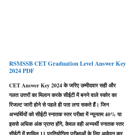
RSMSSB CET Graduation Level Answer Key
2024 PDF
CET Answer Key 2024 के जरिए उम्मीदवार सही और
गलत उत्तरों का मिलान करके सीईटी में बनने वाले स्कोर का
रिजल्ट जारी होने से पहले ही पता लगा सकते हैं। जिन
अभ्यर्थियों को सीईटी स्नातक स्तर परीक्षा में न्यूनतम 40% या
इससे अधिक अंक प्राप्त होंगे, केवल वही अभ्यर्थी स्नातक स्तर
सीईटी में शामिल 11 प्रतियोगिता परीक्षाओं के लिए आवेदन कर