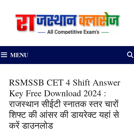
Skip
to
content
MENU
RSMSSB CET 4 Shift Answer
Key Free Download 2024 :
राजस्थान सीईटी स्नातक स्तर चारों
शिफ्ट की आंसर की डायरेक्ट यहां से
करें डाउनलोड