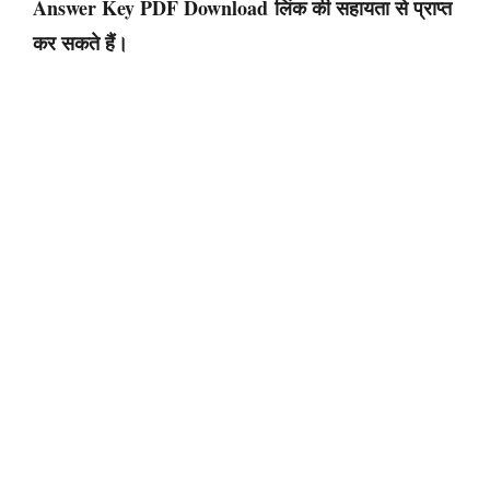
Answer Key PDF Download
लिंक की सहायता से प्राप्त
कर सकते हैं।