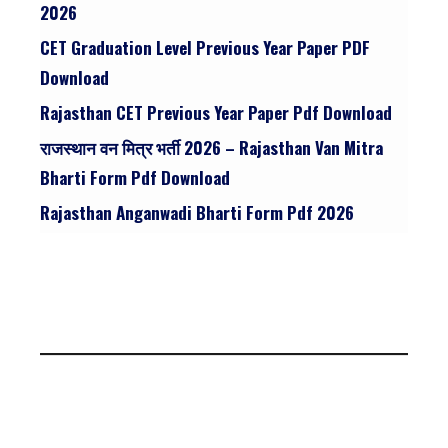
2026
CET Graduation Level Previous Year Paper PDF
Download
Rajasthan CET Previous Year Paper Pdf Download
राजस्थान वन मित्र भर्ती 2026 – Rajasthan Van Mitra
Bharti Form Pdf Download
Rajasthan Anganwadi Bharti Form Pdf 2026