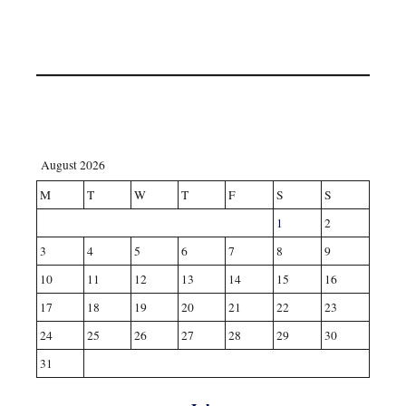
August 2026
M
T
W
T
F
S
S
1
2
3
4
5
6
7
8
9
10
11
12
13
14
15
16
17
18
19
20
21
22
23
24
25
26
27
28
29
30
31