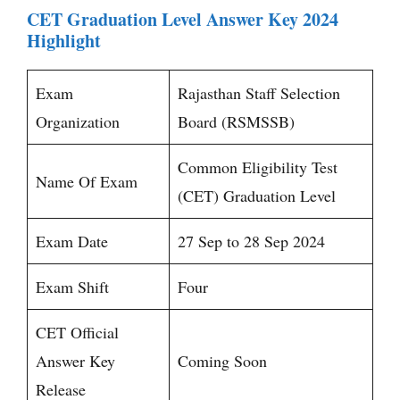
CET Graduation Level Answer Key 2024
Highlight
Exam
Rajasthan Staff Selection
Organization
Board (RSMSSB)
Common Eligibility Test
Name Of Exam
(CET) Graduation Level
Exam Date
27 Sep to 28 Sep 2024
Exam Shift
Four
CET Official
Answer Key
Coming Soon
Release