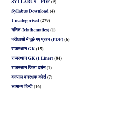
SYLLABUS – PDF
(9)
Syllabus Download
(4)
Uncategorised
(279)
गणित (Mathematics)
(1)
परीक्षाओं में पूछे गए प्रश्न (PDF)
(6)
राजस्थान GK
(15)
राजस्थान GK (1 Liner)
(84)
राजस्थान जिला दर्शन
(1)
वनपाल वनरक्षक कोर्स
(7)
सामान्य हिन्दी
(16)