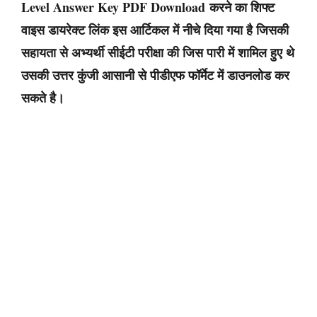
Level Answer Key PDF Download
करने का शिफ्ट
वाइस डायरेक्ट लिंक इस आर्टिकल में नीचे दिया गया है जिसकी
सहायता से अभ्यर्थी सीईटी परीक्षा की जिस पारी में शामिल हुए थे
उसकी उत्तर कुंजी आसानी से पीडीएफ फॉर्मेट में डाउनलोड कर
सकते है।