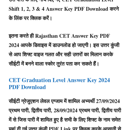
Shift 1, 2, 3 & 4 Answer Key PDF Download करने
के लिंक पर क्लिक करें।
इतना करते ही Rajasthan CET Answer Key PDF
2024 आपके डिवाइस में डाउनलोड हो जाएगी। इस उत्तर कुंजी
से आप शिफ्ट वाइज गलत और सही उत्तरों का मिलान करके
सीईटी में बनने वाला स्कोर तुरंत पता कर सकते हैं।
CET Graduation Level Answer Key 2024
PDF Download
सीईटी ग्रेजुएशन लेवल एग्जाम में शामिल अभ्यर्थी 27/09/2024
प्रथम पारी, द्वितीय पारी, 28/09/2024 प्रथम पारी, द्वितीय पारी
में से जिस पारी में शामिल हुए है सभी के लिए शिफ्ट के नाम समेत
यहां दी गई उत्तर कुंजी PDF Link पर क्लिक करके आसानी से