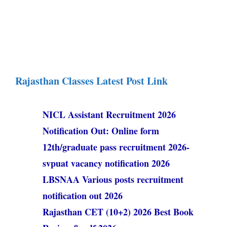
Rajasthan Classes Latest Post Link
NICL Assistant Recruitment 2026
Notification Out: Online form
12th/graduate pass recruitment 2026-
svpuat vacancy notification 2026
LBSNAA Various posts recruitment
notification out 2026
Rajasthan CET (10+2) 2026 Best Book