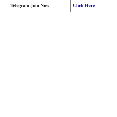
Telegram Join Now
Click Here