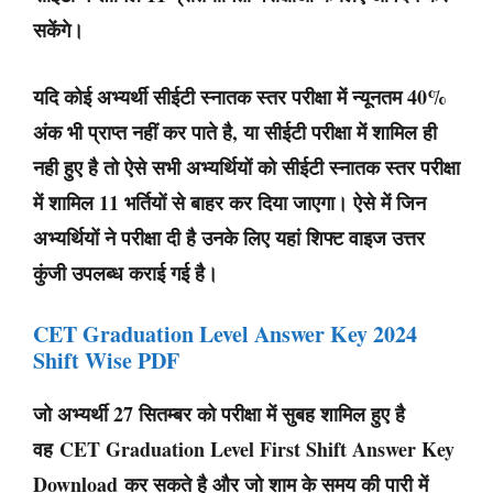
सकेंगे।
यदि कोई अभ्यर्थी सीईटी स्नातक स्तर परीक्षा में न्यूनतम 40%
अंक भी प्राप्त नहीं कर पाते है, या सीईटी परीक्षा में शामिल ही
नही हुए है तो ऐसे सभी अभ्यर्थियों को सीईटी स्नातक स्तर परीक्षा
में शामिल 11 भर्तियों से बाहर कर दिया जाएगा। ऐसे में जिन
अभ्यर्थियों ने परीक्षा दी है उनके लिए यहां शिफ्ट वाइज उत्तर
कुंजी उपलब्ध कराई गई है।
CET Graduation Level Answer Key 2024
Shift Wise PDF
जो अभ्यर्थी 27 सितम्बर को परीक्षा में सुबह शामिल हुए है
वह
CET Graduation Level First Shift Answer Key
Download
कर सकते है और जो शाम के समय की पारी में