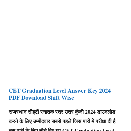
CET Graduation Level Answer Key 2024
PDF Download Shift Wise
राजस्थान सीईटी स्नातक स्तर उत्तर कुंजी 2024 डाउनलोड
करने के लिए उम्मीदवार सबसे पहले जिस पारी में परीक्षा दी है
उस पारी के लिए नीचे दिए गए CET Graduation Level