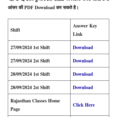
आंसर की PDF Download कर सकते है।
Answer Key
Shift
Link
27/09/2024 1st Shift
Download
27/09/2024 2st Shift
Download
28/09/2024 1st Shift
Download
28/09/2024 2st Shift
Download
Rajasthan Classes Home
Click Here
Page