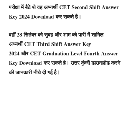
परीक्षा में बैठे थे वह अभ्यर्थी
CET Second Shift Answer
Key 2024 Download
कर सकते है।
वहीं 28 सितंबर को सुबह और शाम को पारी में शामिल
अभ्यर्थी
CET Third Shift Answer Key
2024
और
CET Graduation Level
Fourth Answer
Key Download
कर सकते है। उत्तर कुंजी डाउनलोड करने
की जानकारी नीचे दी गई है।