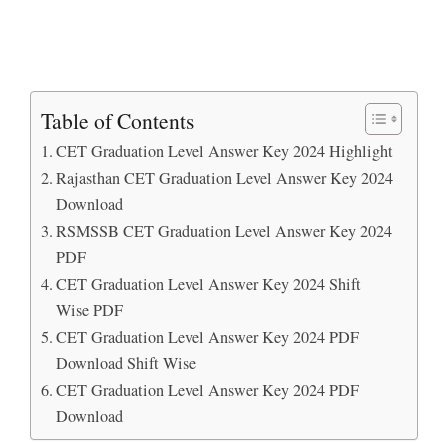
Table of Contents
CET Graduation Level Answer Key 2024 Highlight
Rajasthan CET Graduation Level Answer Key 2024
Download
RSMSSB CET Graduation Level Answer Key 2024
PDF
CET Graduation Level Answer Key 2024 Shift
Wise PDF
CET Graduation Level Answer Key 2024 PDF
Download Shift Wise
CET Graduation Level Answer Key 2024 PDF
Download