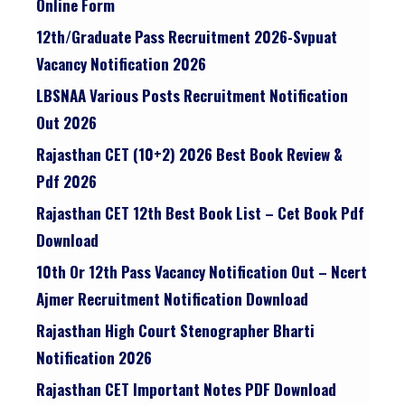
Online Form
12th/graduate Pass Recruitment 2026-Svpuat
Vacancy Notification 2026
LBSNAA Various Posts Recruitment Notification
Out 2026
Rajasthan CET (10+2) 2026 Best Book Review &
Pdf 2026
Rajasthan CET 12th Best Book List – Cet Book Pdf
Download
10th Or 12th Pass Vacancy Notification Out – Ncert
Ajmer Recruitment Notification Download
Rajasthan High Court Stenographer Bharti
Notification 2026
Rajasthan CET Important Notes PDF Download