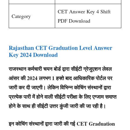
CET Answer Key 4 Shift
Category
PDF Download
Rajasthan CET Graduation Level Answer
Key 2024 Download
राजस्थान कर्मचारी चयन बोर्ड द्वारा सीईटी ग्रेजुएशन लेवल
आंसर की 2024 लगभग 1 हफ्ते बाद आधिकारिक पोर्टल पर
जारी कर दी जाएगी। लेकिन विभिन्न कोचिंग संस्थानों द्वारा
प्रत्येक पारी में होने वाली सीईटी परीक्षा के लिए एग्जाम समाप्त
होने के साथ ही सीईटी उत्तर कुंजी जारी की जा रही है।
इन कोचिंग संस्थानों द्वारा जारी की गई
CET Graduation