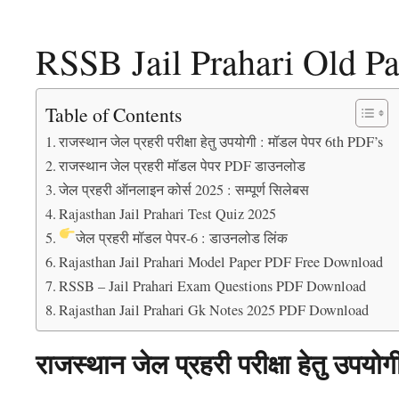
RSSB Jail Prahari Old 
Table of Contents
राजस्थान जेल प्रहरी परीक्षा हेतु उपयोगी : मॉडल पेपर 6th PDF’s
राजस्थान जेल प्रहरी मॉडल पेपर PDF डाउनलोड
जेल प्रहरी ऑनलाइन कोर्स 2025 : सम्पूर्ण सिलेबस
Rajasthan Jail Prahari Test Quiz 2025
जेल प्रहरी मॉडल पेपर-6 : डाउनलोड लिंक
Rajasthan Jail Prahari Model Paper PDF Free Download
RSSB – Jail Prahari Exam Questions PDF Download
Rajasthan Jail Prahari Gk Notes 2025 PDF Download
राजस्थान जेल प्रहरी परीक्षा हेतु उपय