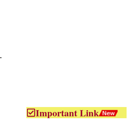
Important Link