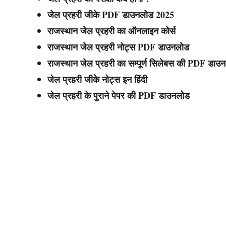
जेल प्रहरी जीके PDF डाउनलोड 2025
राजस्थान जेल प्रहरी का ऑनलाइन कोर्स
राजस्थान जेल प्रहरी नोट्स PDF डाउनलोड
राजस्थान जेल प्रहरी का सम्पूर्ण सिलेबस की PDF डाउ
जेल प्रहरी जीके नोट्स इन हिंदी
जेल प्रहरी के पुराने पेपर की PDF डाउनलोड