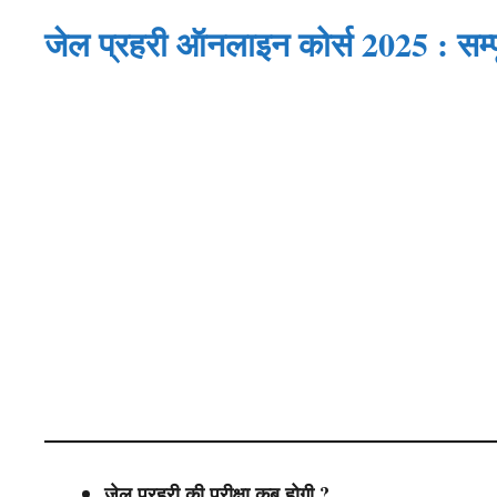
जेल प्रहरी ऑनलाइन कोर्स 2025 : सम्प
जेल प्रहरी की परीक्षा कब होगी ?