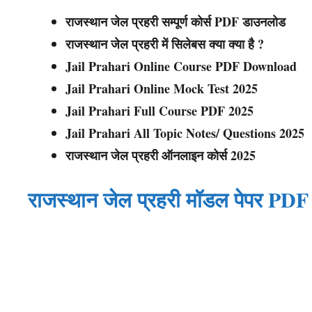
राजस्थान जेल प्रहरी सम्पूर्ण कोर्स PDF डाउनलोड
राजस्थान जेल प्रहरी में सिलेबस क्या क्या है ?
Jail Prahari Online Course PDF Download
Jail Prahari Online Mock Test 2025
Jail Prahari Full Course PDF 2025
Jail Prahari All Topic Notes/ Questions 2025
राजस्थान जेल प्रहरी ऑनलाइन कोर्स 2025
राजस्थान जेल प्रहरी मॉडल पेपर PD