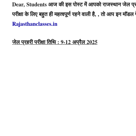
Dear, Students आज की इस पोस्ट में आपको राजस्थान जेल प्रह
परीक्षा के लिए बहुत ही महत्वपूर्ण रहने वाली है, , तो आप इन मॉ
Rajasthanclasses.in
जेल प्रहरी परीक्षा तिथि : 9-12 अप्रैल 2025