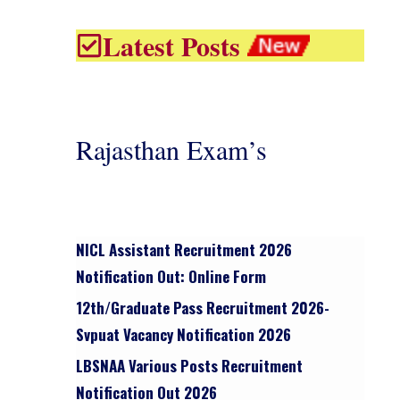
Latest Posts
Rajasthan Exam’s
NICL Assistant Recruitment 2026
Notification Out: Online Form
12th/graduate Pass Recruitment 2026-
Svpuat Vacancy Notification 2026
LBSNAA Various Posts Recruitment
Notification Out 2026