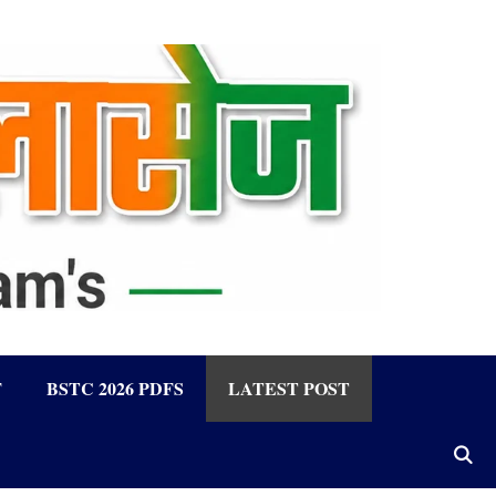
F
BSTC 2026 PDFS
LATEST POST