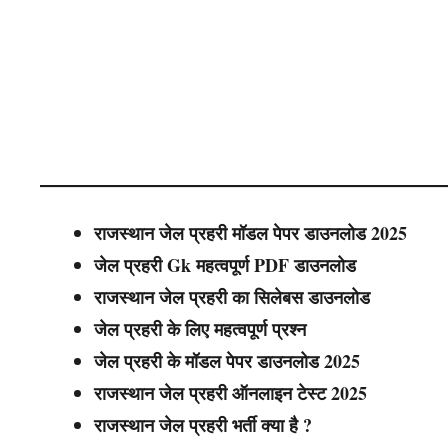
राजस्थान जेल प्रहरी मॉडल पेपर डाउनलोड 2025
जेल प्रहरी
Gk महत्वपूर्ण PDF डाउनलोड
राजस्थान जेल प्रहरी का सिलेबस डाउनलोड
जेल प्रहरी के लिए महत्वपूर्ण प्रश्न
जेल प्रहरी के मॉडल पेपर डाउनलोड 2025
राजस्थान जेल प्रहरी ऑनलाइन टेस्ट 2025
राजस्थान जेल प्रहरी भर्ती क्या है ?