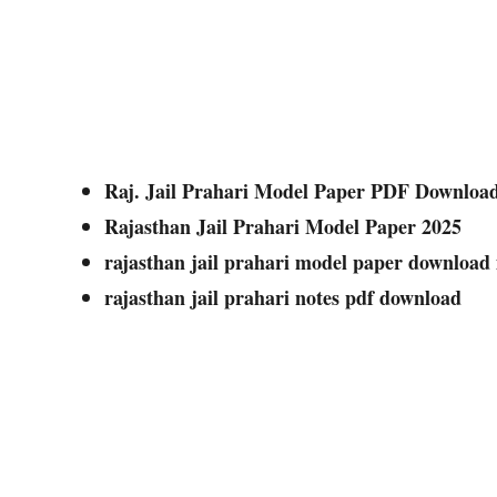
Raj. Jail Prahari Model Paper PDF Downloa
Rajasthan Jail Prahari Model Paper 2025
rajasthan jail prahari model paper download 
rajasthan jail prahari notes pdf download