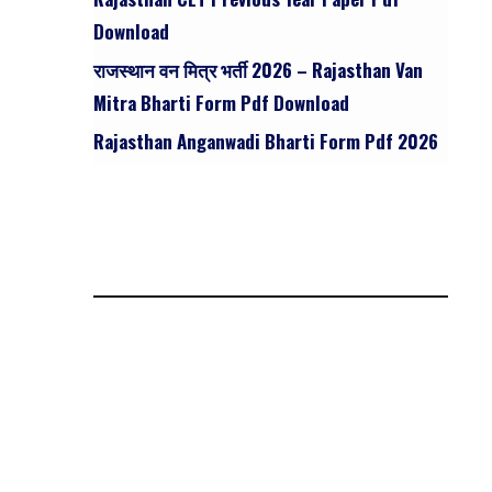
Download
राजस्थान वन मित्र भर्ती 2026 – Rajasthan Van
Mitra Bharti Form Pdf Download
Rajasthan Anganwadi Bharti Form Pdf 2026