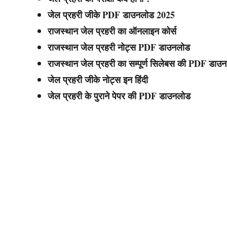
जेल प्रहरी जीके PDF डाउनलोड 2025
राजस्थान जेल प्रहरी का ऑनलाइन कोर्स
राजस्थान जेल प्रहरी नोट्स PDF डाउनलोड
राजस्थान जेल प्रहरी का सम्पूर्ण सिलेबस की PDF डाउ
जेल प्रहरी जीके नोट्स इन हिंदी
जेल प्रहरी के पुराने पेपर की PDF डाउनलोड