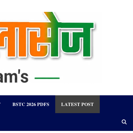
F
BSTC 2026 PDFS
LATEST POST