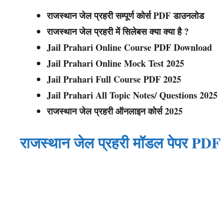
राजस्थान जेल प्रहरी सम्पूर्ण कोर्स PDF डाउनलोड
राजस्थान जेल प्रहरी में सिलेबस क्या क्या है ?
Jail Prahari Online Course PDF Download
Jail Prahari Online Mock Test 2025
Jail Prahari Full Course PDF 2025
Jail Prahari All Topic Notes/ Questions 2025
राजस्थान जेल प्रहरी ऑनलाइन कोर्स 2025
राजस्थान जेल प्रहरी मॉडल पेपर PD