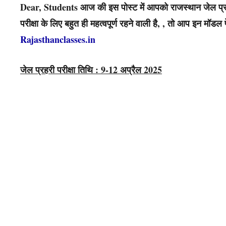
Dear, Students आज की इस पोस्ट में आपको राजस्थान जेल प्रह
परीक्षा के लिए बहुत ही महत्वपूर्ण रहने वाली है, , तो आप इन मॉ
Rajasthanclasses.in
जेल प्रहरी परीक्षा तिथि : 9-12 अप्रैल 2025