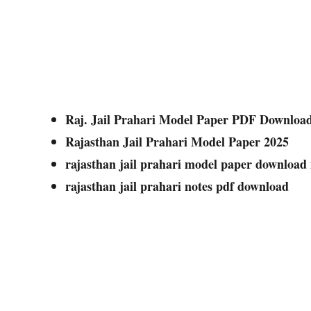
Raj. Jail Prahari Model Paper PDF Downloa
Rajasthan Jail Prahari Model Paper 2025
rajasthan jail prahari model paper download 
rajasthan jail prahari notes pdf download