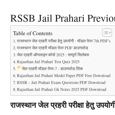
RSSB Jail Prahari Previ
Table of Contents
राजस्थान जेल प्रहरी परीक्षा हेतु उपयोगी : मॉडल पेपर 7th PDF’s
राजस्थान जेल प्रहरी मॉडल पेपर PDF डाउनलोड
जेल प्रहरी ऑनलाइन कोर्स 2025 : सम्पूर्ण सिलेबस
Rajasthan Jail Prahari Test Quiz 2025
जेल प्रहरी मॉडल पेपर-7 : डाउनलोड लिंक
Rajasthan Jail Prahari Model Paper PDF Free Download
RSSB – Jail Prahari Exam Questions PDF Download
Rajasthan Jail Prahari Gk Notes 2025 PDF Download
राजस्थान जेल प्रहरी परीक्षा हेतु उपय