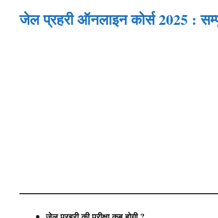
जेल प्रहरी ऑनलाइन कोर्स 2025 : सम्प
जेल प्रहरी की परीक्षा कब होगी ?