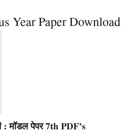
ous Year Paper Download
ोगी : मॉडल पेपर 7th PDF’s