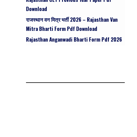
Download
राजस्थान वन मित्र भर्ती 2026 – Rajasthan Van
Mitra Bharti Form Pdf Download
Rajasthan Anganwadi Bharti Form Pdf 2026