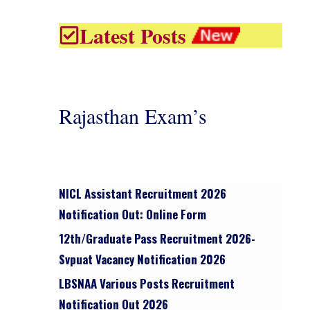
Latest Posts
Rajasthan Exam’s
NICL Assistant Recruitment 2026
Notification Out: Online Form
12th/graduate Pass Recruitment 2026-
Svpuat Vacancy Notification 2026
LBSNAA Various Posts Recruitment
Notification Out 2026