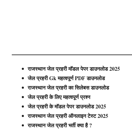
राजस्थान जेल प्रहरी मॉडल पेपर डाउनलोड 2025
जेल प्रहरी
Gk महत्वपूर्ण PDF डाउनलोड
राजस्थान जेल प्रहरी का सिलेबस डाउनलोड
जेल प्रहरी के लिए महत्वपूर्ण प्रश्न
जेल प्रहरी के मॉडल पेपर डाउनलोड 2025
राजस्थान जेल प्रहरी ऑनलाइन टेस्ट 2025
राजस्थान जेल प्रहरी भर्ती क्या है ?