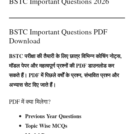
BSTC Important Questions 2026
BSTC Important Questions PDF
Download
BSTC परीक्षा की तैयारी के लिए छात्र विभिन्न कोचिंग नोट्स,
मॉडल पेपर और महत्वपूर्ण प्रश्नों की PDF डाउनलोड कर
सकते हैं। PDF में पिछले वर्षों के प्रश्न, संभावित प्रश्न और
अभ्यास सेट दिए जाते हैं।
PDF में क्या मिलेगा?
Previous Year Questions
Topic Wise MCQs