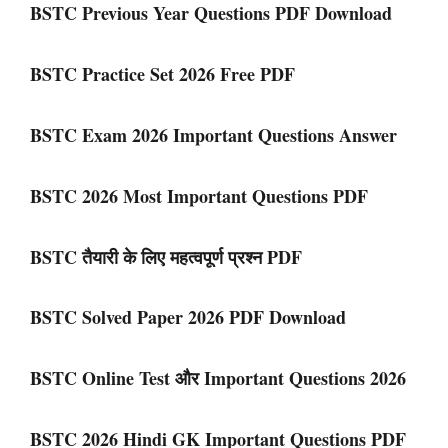
BSTC Previous Year Questions PDF Download
BSTC Practice Set 2026 Free PDF
BSTC Exam 2026 Important Questions Answer
BSTC 2026 Most Important Questions PDF
BSTC तैयारी के लिए महत्वपूर्ण प्रश्न PDF
BSTC Solved Paper 2026 PDF Download
BSTC Online Test और Important Questions 2026
BSTC 2026 Hindi GK Important Questions PDF