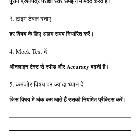
पुराने प्रश्नपत्र परीक्षा स्तर समझने में मदद करते हैं।
3. टाइम टेबल बनाएं
हर विषय के लिए अलग समय निर्धारित करें।
4. Mock Test दें
ऑनलाइन टेस्ट से स्पीड और Accuracy बढ़ती है।
5. कमजोर विषय पर ज्यादा ध्यान दें
जिस विषय में अंक कम आते हैं उसकी नियमित प्रैक्टिस करें।