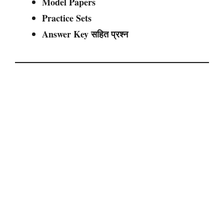
Model Papers
Practice Sets
Answer Key सहित प्रश्न