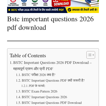
Bstc important questions 2026
pdf download
Table of Contents
BSTC Important Questions 2026 PDF Download –
महत्वपूर्ण प्रश्न और फ्री PDF
BSTC परीक्षा 2026 क्या है?
BSTC Important Questions PDF क्यों जरूरी है?
PDF के फायदे:
BSTC Exam Pattern 2026
BSTC Important Questions 2026
BSTC Important Questions PDF Download