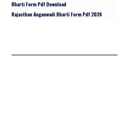
Bharti Form Pdf Download
Rajasthan Anganwadi Bharti Form Pdf 2026