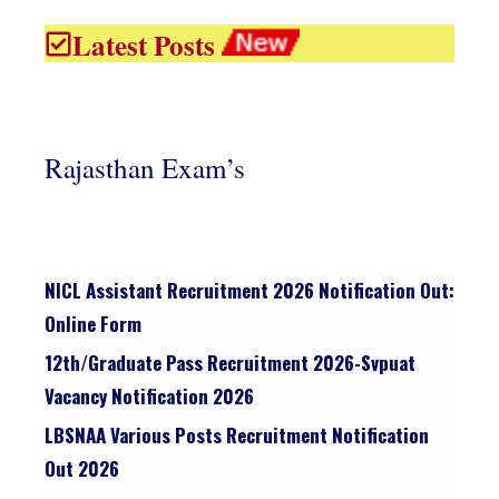
Latest Posts
Rajasthan Exam’s
NICL Assistant Recruitment 2026 Notification Out:
Online Form
12th/graduate Pass Recruitment 2026-Svpuat
Vacancy Notification 2026
LBSNAA Various Posts Recruitment Notification
Out 2026