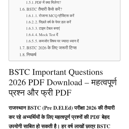
PDF में क्या मिलेगा?
BSTC तैयारी कैसे करें?
1. रोजाना MCQ प्रैक्टिस करें
2. पिछले वर्ष के पेपर हल करें
3. टाइम टेबल बनाएं
4. Mock Test दें
5. कमजोर विषय पर ज्यादा ध्यान दें
BSTC 2026 के लिए जरूरी टिप्स
निष्कर्ष
BSTC Important Questions
2026 PDF Download – महत्वपूर्ण
प्रश्न और फ्री PDF
राजस्थान BSTC (Pre D.El.Ed) परीक्षा 2026 की तैयारी
कर रहे अभ्यर्थियों के लिए महत्वपूर्ण प्रश्नों की PDF बेहद
उपयोगी साबित हो सकती है। हर वर्ष लाखों छात्र BSTC