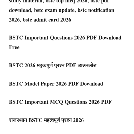
study material, bstc top mcq 2026, bstc pdf
download, bstc exam update, bstc notification
2026, bstc admit card 2026
BSTC Important Questions 2026 PDF Download
Free
BSTC 2026 महत्वपूर्ण प्रश्न PDF डाउनलोड
BSTC Model Paper 2026 PDF Download
BSTC Important MCQ Questions 2026 PDF
राजस्थान BSTC महत्वपूर्ण प्रश्न 2026