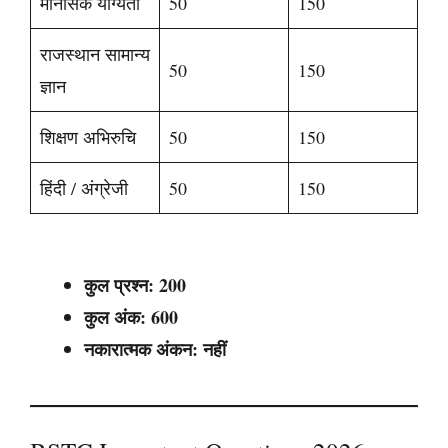
मानसिक योग्यता
50
150
राजस्थान सामान्य
50
150
ज्ञान
शिक्षण अभिरुचि
50
150
हिंदी / अंग्रेजी
50
150
कुल प्रश्न: 200
कुल अंक: 600
नकारात्मक अंकन: नहीं