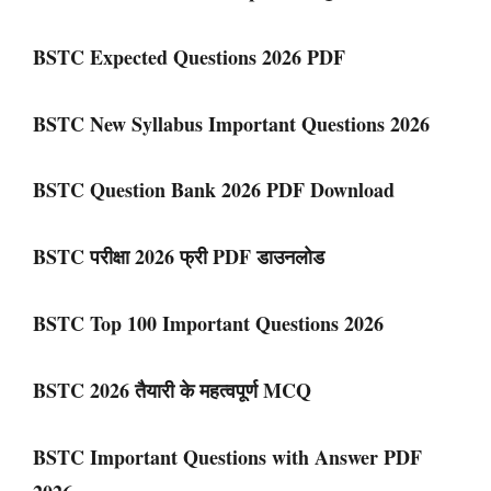
BSTC Expected Questions 2026 PDF
BSTC New Syllabus Important Questions 2026
BSTC Question Bank 2026 PDF Download
BSTC परीक्षा 2026 फ्री PDF डाउनलोड
BSTC Top 100 Important Questions 2026
BSTC 2026 तैयारी के महत्वपूर्ण MCQ
BSTC Important Questions with Answer PDF