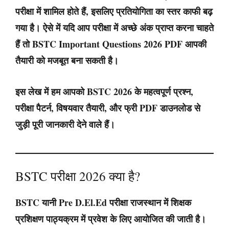
परीक्षा में शामिल होते हैं, इसलिए प्रतियोगिता का स्तर काफी बढ़
गया है। ऐसे में यदि आप परीक्षा में अच्छे अंक प्राप्त करना चाहते
हैं तो BSTC Important Questions 2026 PDF आपकी
तैयारी को मजबूत बना सकती है।
इस लेख में हम आपको BSTC 2026 के महत्वपूर्ण प्रश्न,
परीक्षा पैटर्न, विषयवार तैयारी, और फ्री PDF डाउनलोड से
जुड़ी पूरी जानकारी देने वाले हैं।
BSTC परीक्षा 2026 क्या है?
BSTC यानी Pre D.El.Ed परीक्षा राजस्थान में शिक्षक
प्रशिक्षण पाठ्यक्रम में प्रवेश के लिए आयोजित की जाती है।