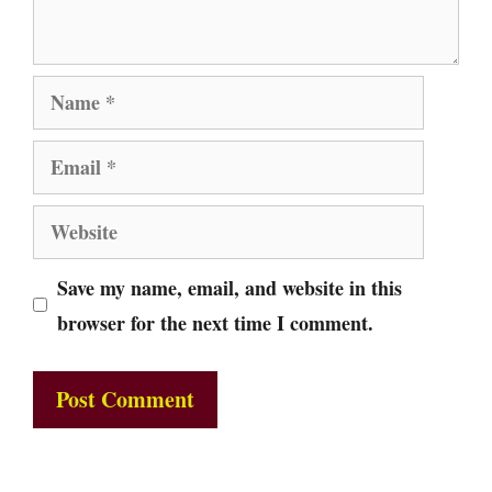
Name
Email
Website
Save my name, email, and website in this
browser for the next time I comment.