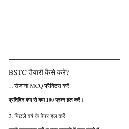
BSTC तैयारी कैसे करें?
1. रोजाना MCQ प्रैक्टिस करें
प्रतिदिन कम से कम 100 प्रश्न हल करें।
2. पिछले वर्ष के पेपर हल करें