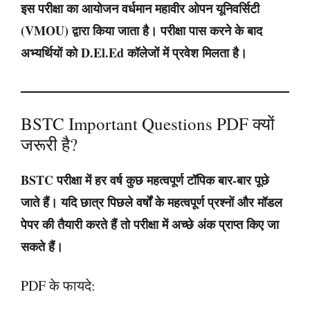
इस परीक्षा का आयोजन वर्धमान महावीर ओपन यूनिवर्सिटी
(VMOU) द्वारा किया जाता है। परीक्षा पास करने के बाद
अभ्यर्थियों को D.El.Ed कॉलेजों में प्रवेश मिलता है।
BSTC Important Questions PDF क्यों
जरूरी है?
BSTC परीक्षा में हर वर्ष कुछ महत्वपूर्ण टॉपिक बार-बार पूछे
जाते हैं। यदि छात्र पिछले वर्षों के महत्वपूर्ण प्रश्नों और मॉडल
पेपर की तैयारी करते हैं तो परीक्षा में अच्छे अंक प्राप्त किए जा
सकते हैं।
PDF के फायदे: