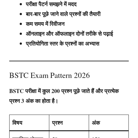
परीक्षा पैटर्न समझने में मदद
बार-बार पूछे जाने वाले प्रश्नों की तैयारी
कम समय में रिवीजन
ऑनलाइन और ऑफलाइन दोनों तरीके से पढ़ाई
प्रतियोगिता स्तर के प्रश्नों का अभ्यास
BSTC Exam Pattern 2026
BSTC परीक्षा में कुल 200 प्रश्न पूछे जाते हैं और प्रत्येक
प्रश्न 3 अंक का होता है।
विषय
प्रश्न
अंक