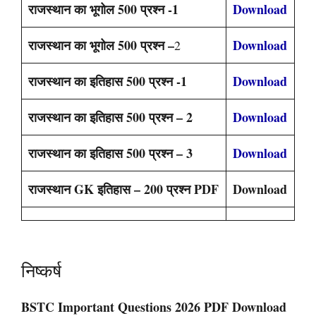
राजस्थान का भूगोल 500 प्रश्न -1
Download
राजस्थान का भूगोल 500 प्रश्न –
Download
2
राजस्थान का इतिहास 500 प्रश्न -1
Download
राजस्थान का इतिहास 500 प्रश्न – 2
Download
राजस्थान का इतिहास 500 प्रश्न – 3
Download
राजस्थान GK इतिहास – 200 प्रश्न PDF
Download
निष्कर्ष
BSTC Important Questions 2026 PDF Download