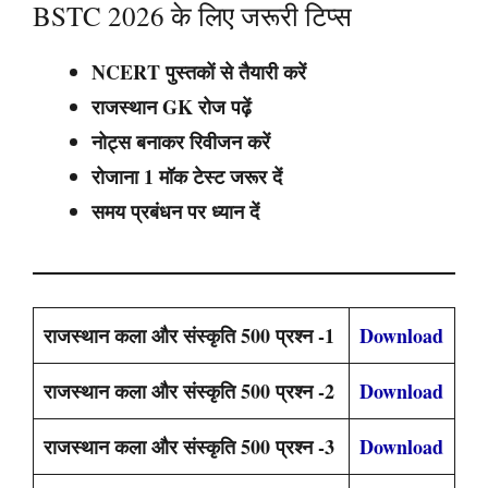
BSTC 2026 के लिए जरूरी टिप्स
NCERT पुस्तकों से तैयारी करें
राजस्थान GK रोज पढ़ें
नोट्स बनाकर रिवीजन करें
रोजाना 1 मॉक टेस्ट जरूर दें
समय प्रबंधन पर ध्यान दें
राजस्थान कला और संस्कृति 500 प्रश्न -1
Download
राजस्थान कला और संस्कृति 500 प्रश्न -2
Download
राजस्थान कला और संस्कृति 500 प्रश्न -3
Download