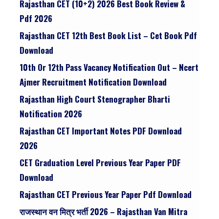
Rajasthan CET (10+2) 2026 Best Book Review &
Pdf 2026
Rajasthan CET 12th Best Book List – Cet Book Pdf
Download
10th Or 12th Pass Vacancy Notification Out – Ncert
Ajmer Recruitment Notification Download
Rajasthan High Court Stenographer Bharti
Notification 2026
Rajasthan CET Important Notes PDF Download
2026
CET Graduation Level Previous Year Paper PDF
Download
Rajasthan CET Previous Year Paper Pdf Download
राजस्थान वन मित्र भर्ती 2026 – Rajasthan Van Mitra