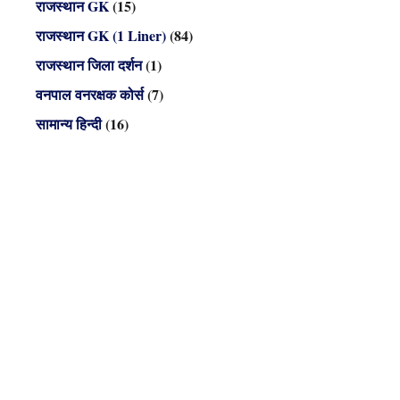
राजस्थान GK
(15)
राजस्थान GK (1 Liner)
(84)
राजस्थान जिला दर्शन
(1)
वनपाल वनरक्षक कोर्स
(7)
सामान्य हिन्दी
(16)