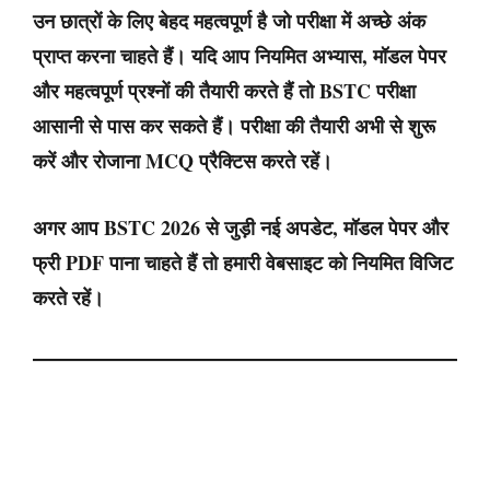
उन छात्रों के लिए बेहद महत्वपूर्ण है जो परीक्षा में अच्छे अंक
प्राप्त करना चाहते हैं। यदि आप नियमित अभ्यास, मॉडल पेपर
और महत्वपूर्ण प्रश्नों की तैयारी करते हैं तो BSTC परीक्षा
आसानी से पास कर सकते हैं। परीक्षा की तैयारी अभी से शुरू
करें और रोजाना MCQ प्रैक्टिस करते रहें।
अगर आप BSTC 2026 से जुड़ी नई अपडेट, मॉडल पेपर और
फ्री PDF पाना चाहते हैं तो हमारी वेबसाइट को नियमित विजिट
करते रहें।