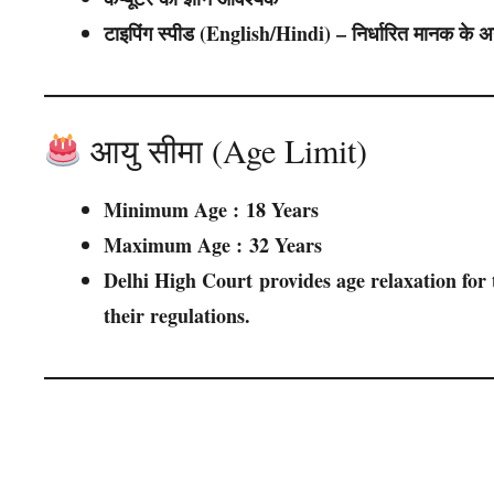
टाइपिंग स्पीड (English/Hindi) – निर्धारित मानक के अ
आयु सीमा (Age Limit)
Minimum Age :
18 Years
Maximum Age :
32 Years
Delhi High Court
provides age relaxation for 
their regulations.