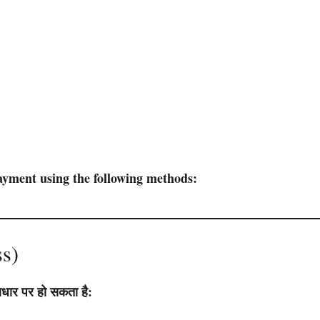
yment using the following methods:
ss)
धार पर हो सकता है: