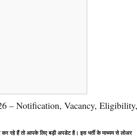
– Notification, Vacancy, Eligibility
कर रहे हैं तो आपके लिए बड़ी अपडेट है। इस भर्ती के माध्यम से लोअर