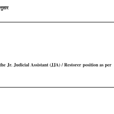
नुसार
the
Jr. Judicial Assistant (JJA) / Restorer
position as per