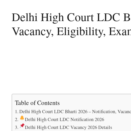
Delhi High Court LDC Bha
Vacancy, Eligibility, Ex
Table of Contents
Delhi High Court LDC Bharti 2026 – Notification, Vacanc
Delhi High Court LDC Notification 2026
Delhi High Court LDC Vacancy 2026 Details