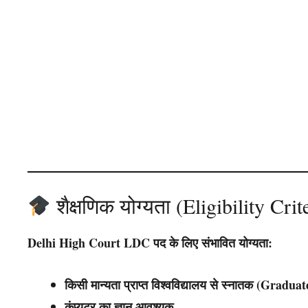
शैक्षणिक योग्यता (Eligibility Crit
Delhi High Court LDC पद के लिए संभावित योग्यता:
किसी मान्यता प्राप्त विश्वविद्यालय से स्नातक (Graduat
कंप्यूटर का ज्ञान आवश्यक