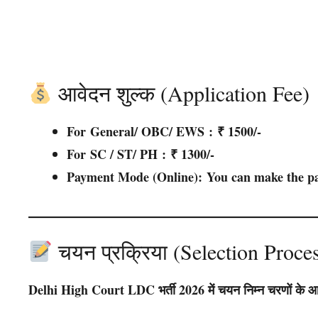
आवेदन शुल्क (Application Fee)
For
General/ OBC/ EWS
:
₹ 1500/-
For
SC / ST/ PH
:
₹ 1300/-
Payment Mode (Online):
You can make the pa
चयन प्रक्रिया (Selection Proce
Delhi High Court LDC भर्ती 2026 में चयन निम्न चरणों के आ