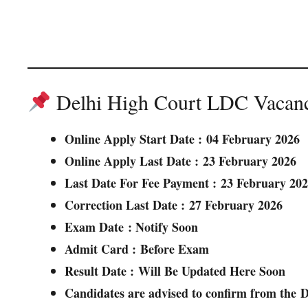
Delhi High Court LDC Vacanc
Online Apply Start Date :
04 February 2026
Online Apply Last Date :
23 February 2026
Last Date For Fee Payment :
23 February 20
Correction Last Date :
27 February 2026
Exam Date
: Notify Soon
Admit Card :
Before Exam
Result Date :
Will Be Updated Here Soon
Candidates are advised to confirm from the
D