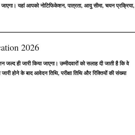
या जाएगा। यहां आपको नोटिफिकेशन, पात्रता, आयु सीमा, चयन प्रक्रिया,
ation 2026
न जल्द ही जारी किया जाएगा। उम्मीदवारों को सलाह दी जाती है कि वे
 होने के बाद आवेदन तिथि, परीक्षा तिथि और रिक्तियों की संख्या