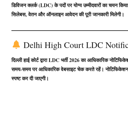
डिविजन क्लर्क (LDC) के पदों पर योग्य उम्मीदवारों का चयन कि
सिलेबस, वेतन और ऑनलाइन आवेदन की पूरी जानकारी मिलेगी।
Delhi High Court LDC Notific
दिल्ली हाई कोर्ट द्वारा LDC भर्ती 2026 का आधिकारिक नोटिफिकेश
समय-समय पर आधिकारिक वेबसाइट चेक करते रहें। नोटिफिकेशन जारी
स्पष्ट कर दी जाएगी।