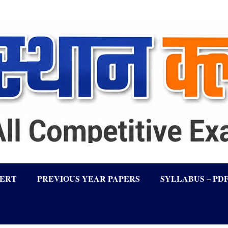
LERT
PREVIOUS YEAR PAPERS
SYLLABUS – PD