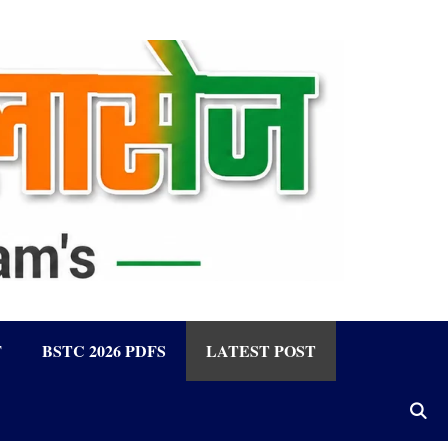
F
BSTC 2026 PDFS
LATEST POST