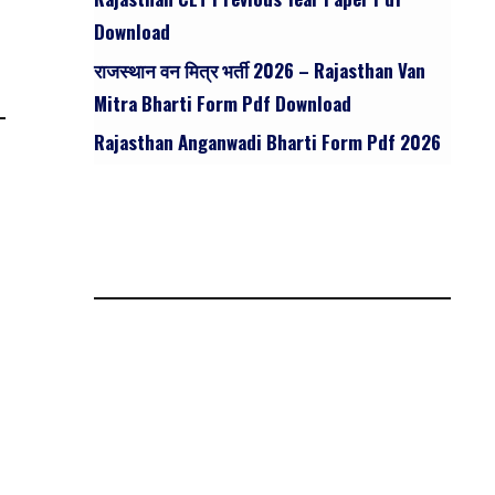
Download
राजस्थान वन मित्र भर्ती 2026 – Rajasthan Van
Mitra Bharti Form Pdf Download
Rajasthan Anganwadi Bharti Form Pdf 2026