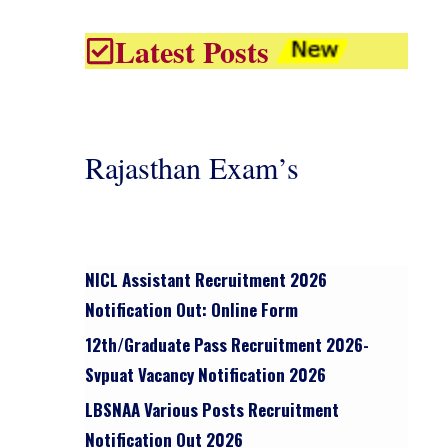
Latest Posts
Rajasthan Exam’s
NICL Assistant Recruitment 2026
Notification Out: Online Form
12th/graduate Pass Recruitment 2026-
Svpuat Vacancy Notification 2026
LBSNAA Various Posts Recruitment
Notification Out 2026