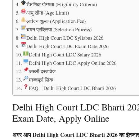
शैक्षणिक योग्यता (Eligibility Criteria)
आयु सीमा (Age Limit)
आवेदन शुल्क (Application Fee)
चयन प्रक्रिया (Selection Process)
Delhi High Court LDC Syllabus 2026
Delhi High Court LDC Exam Date 2026
Delhi High Court LDC Salary 2026
Delhi High Court LDC Apply Online 2026
जरूरी दस्तावेज
महत्वपूर्ण लिंक
FAQ – Delhi High Court LDC Bharti 2026
Delhi High Court LDC Bharti 2026 
Exam Date, Apply Online
अगर आप
Delhi High Court LDC Bharti 2026
का इंतजार 