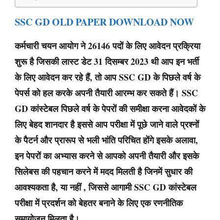
SSC GD OLD PAPER DOWNLOAD NOW
कर्मचारी चयन आयोग ने 26146 पदों के लिए आवेदन प्रक्रिया
शुरू है जिसकी लास्ट डेट 31 दिसम्बर 2023 थी आप इन भर्ती
के लिए आवेदन कर रहे हैं, तो आप SSC GD के पिछले वर्ष के
पेपर्स को हल करके अपनी तैयारी आरम्भ कर सकते हैं। SSC
GD कांस्टेबल पिछले वर्ष के पेपरों की समीक्षा करना आवेदकों के
लिए बेहद शानदार है इससे आप परीक्षा में पूछे जाने वाले प्रश्नों
के पैटर्न और प्रारूप से भली भांति परिचित होंगे इसके अलावा,
इन पेपरों का अभ्यास करने से आपको अपनी तैयारी और इसके
सिलेबस की पहचान करने में मदद मिलती है जिनमें सुधार की
आवश्यकता है, या नहीं , जिससे आगामी SSC GD कांस्टेबल
परीक्षा में प्रदर्शन को बेहतर बनाने के लिए एक रणनीतिक
समायोजन मिलता है।…