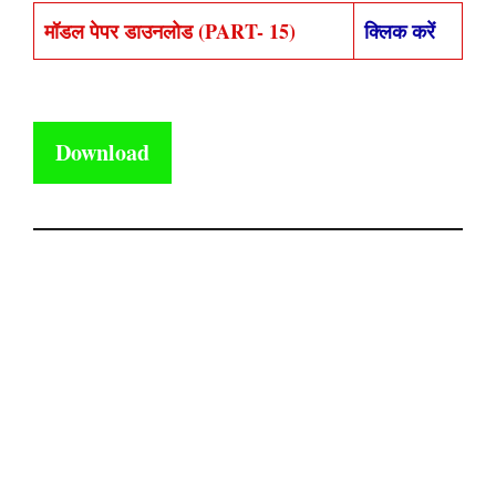
मॉडल पेपर डाउनलोड (PART- 15)
क्लिक करें
Download