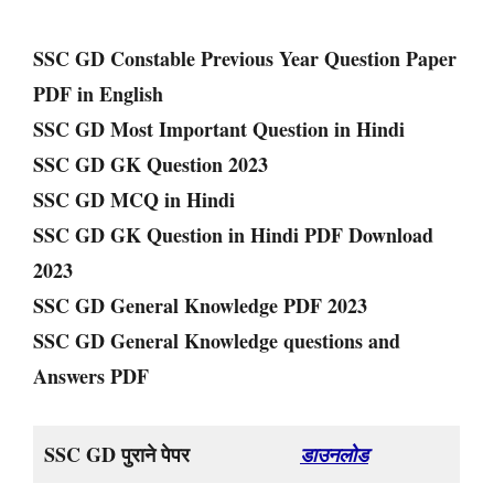
SSC GD Constable Previous Year Question Paper
PDF in English
SSC GD Most Important Question in Hindi
SSC GD GK Question 2023
SSC GD MCQ in Hindi
SSC GD GK Question in Hindi PDF Download
2023
SSC GD General Knowledge PDF 2023
SSC GD General Knowledge questions and
Answers PDF
SSC GD पुराने पेपर
डाउनलोड