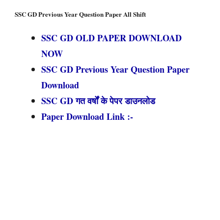
SSC GD Previous Year Question Paper All Shift
SSC GD OLD PAPER DOWNLOAD
NOW
SSC GD Previous Year Question Paper
Download
SSC GD गत वर्षों के पेपर डाउनलोड
Paper Download Link :-