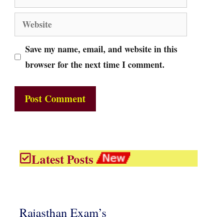
Website
Save my name, email, and website in this
browser for the next time I comment.
Latest Posts
Rajasthan Exam’s