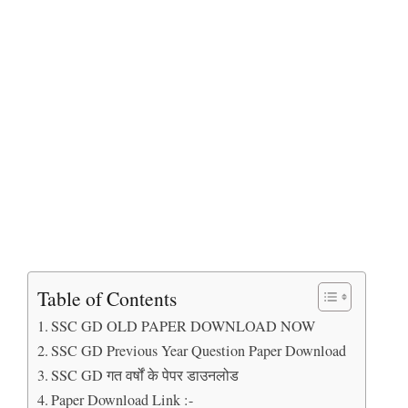
Table of Contents
SSC GD OLD PAPER DOWNLOAD NOW
SSC GD Previous Year Question Paper Download
SSC GD गत वर्षों के पेपर डाउनलोड
Paper Download Link :-