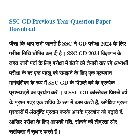
SSC GD Previous Year Question Paper
Download
जैसा कि आप सभी जानते है SSC ने GD परीक्षा 2024 के लिए
परीक्षा तिथि घोषित कर दी है। SSC GD 2024 विज्ञापन के
तहत जारी पदों के लिए परीक्षा में बैठने की तैयारी कर रहे अभ्यर्थी
परीक्षा के हर एक पहलू को समझने के लिए एक मूल्यवान
मार्गदर्शिका के रूप में SSC GD के पिछले वर्ष के प्रत्येक
प्रश्नपत्रों का प्रयोग करें । व SSC GD कांस्टेबल पिछले वर्ष
के प्रश्न पत्र एक शक्ति के रूप में काम करते हैं, अपेक्षित प्रश्न
प्रकारों में अंतर्दृष्टि प्रदान करके आपके प्रदर्शन को बढ़ाते हैं,
आखिर परीक्षा के लिए आपकी गति, सोचने की तीव्रता और
सटीकता में सुधार करते हैं।