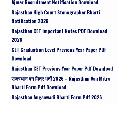
Ajmer Recruitment Notification Download
Rajasthan High Court Stenographer Bharti
Notification 2026
Rajasthan CET Important Notes PDF Download
2026
CET Graduation Level Previous Year Paper PDF
Download
Rajasthan CET Previous Year Paper Pdf Download
राजस्थान वन मित्र भर्ती 2026 – Rajasthan Van Mitra
Bharti Form Pdf Download
Rajasthan Anganwadi Bharti Form Pdf 2026