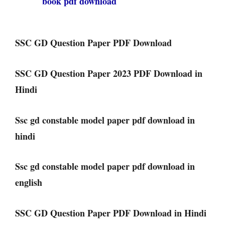
book pdf download
SSC GD Question Paper PDF Download
SSC GD Question Paper 2023 PDF Download in
Hindi
Ssc gd constable model paper pdf download in
hindi
Ssc gd constable model paper pdf download in
english
SSC GD Question Paper PDF Download in Hindi