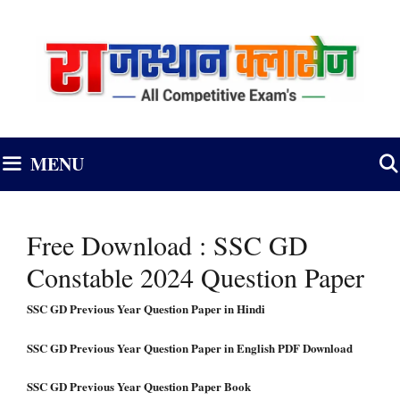
Skip
to
content
MENU
Free Download : SSC GD
Constable 2024 Question Paper
SSC GD Previous Year Question Paper in Hindi
SSC GD Previous Year Question Paper in English PDF Download
SSC GD Previous Year Question Paper Book