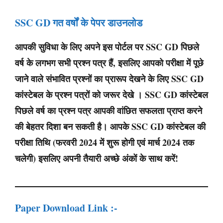
SSC GD गत वर्षों के पेपर डाउनलोड
आपकी सुविधा के लिए अपने इस पोर्टल पर SSC GD पिछले
वर्ष के लगभग सभी प्रश्न पत्र हैं, इसलिए आपको परीक्षा में पूछे
जाने वाले संभावित प्रश्नों का प्रारूप देखने के लिए SSC GD
कांस्टेबल के प्रश्न पत्रों को जरूर देखे । SSC GD कांस्टेबल
पिछले वर्ष का प्रश्न पत्र आपकी वांछित सफलता प्राप्त करने
की बेहतर दिशा बन सकती है। आपके SSC GD कांस्टेबल की
परीक्षा तिथि (फरवरी 2024 में शुरू होगी एवं मार्च 2024 तक
चलेगी) इसलिए अपनी तैयारी अच्छे अंकों के साथ करें!
Paper Download Link :-