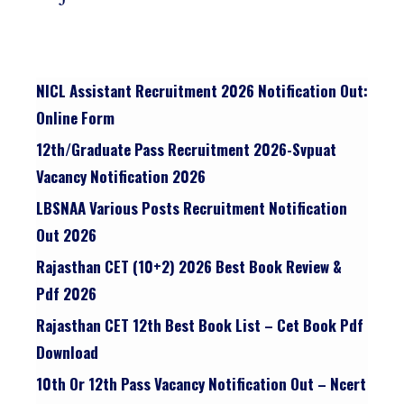
NICL Assistant Recruitment 2026 Notification Out:
Online Form
12th/graduate Pass Recruitment 2026-Svpuat
Vacancy Notification 2026
LBSNAA Various Posts Recruitment Notification
Out 2026
Rajasthan CET (10+2) 2026 Best Book Review &
Pdf 2026
Rajasthan CET 12th Best Book List – Cet Book Pdf
Download
10th Or 12th Pass Vacancy Notification Out – Ncert