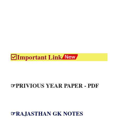
Important Link
☞PRIVIOUS YEAR PAPER - PDF
☞RAJASTHAN GK NOTES