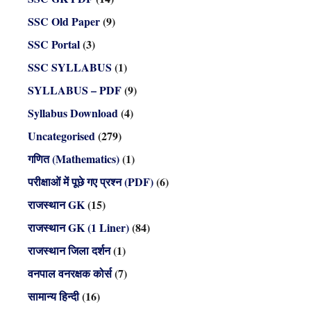
SSC Old Paper
(9)
SSC Portal
(3)
SSC SYLLABUS
(1)
SYLLABUS – PDF
(9)
Syllabus Download
(4)
Uncategorised
(279)
गणित (Mathematics)
(1)
परीक्षाओं में पूछे गए प्रश्न (PDF)
(6)
राजस्थान GK
(15)
राजस्थान GK (1 Liner)
(84)
राजस्थान जिला दर्शन
(1)
वनपाल वनरक्षक कोर्स
(7)
सामान्य हिन्दी
(16)