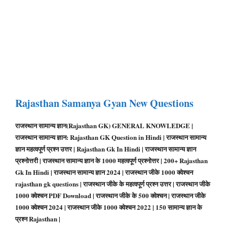
Rajasthan Samanya Gyan New Questions
राजस्थान सामान्य ज्ञान(Rajasthan GK) GENERAL KNOWLEDGE |
राजस्थान सामान्य ज्ञान: Rajasthan GK Question in Hindi | राजस्थान सामान्य
ज्ञान महत्वपूर्ण प्रश्न उत्तर | Rajasthan Gk In Hindi | राजस्थान सामान्य ज्ञान
प्रश्नोत्तरी | राजस्थान सामान्य ज्ञान के 1000 महत्वपूर्ण प्रश्नोत्तर | 200+ Rajasthan
Gk In Hindi | राजस्थान सामान्य ज्ञान 2024 | राजस्थान जीके 1000 क्वेश्चन
rajasthan gk questions | राजस्थान जीके के महत्वपूर्ण प्रश्न उत्तर | राजस्थान जीके
1000 क्वेश्चन PDF Download | राजस्थान जीके के 500 क्वेश्चन | राजस्थान जीके
1000 क्वेश्चन 2024 | राजस्थान जीके 1000 क्वेश्चन 2022 | 150 सामान्य ज्ञान के
प्रश्न Rajasthan |