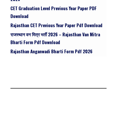
CET Graduation Level Previous Year Paper PDF
Download
Rajasthan CET Previous Year Paper Pdf Download
राजस्थान वन मित्र भर्ती 2026 – Rajasthan Van Mitra
Bharti Form Pdf Download
Rajasthan Anganwadi Bharti Form Pdf 2026