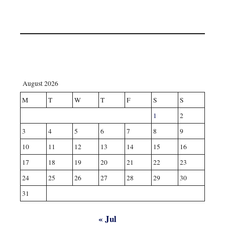
August 2026
M
T
W
T
F
S
S
1
2
3
4
5
6
7
8
9
10
11
12
13
14
15
16
17
18
19
20
21
22
23
24
25
26
27
28
29
30
31
« Jul