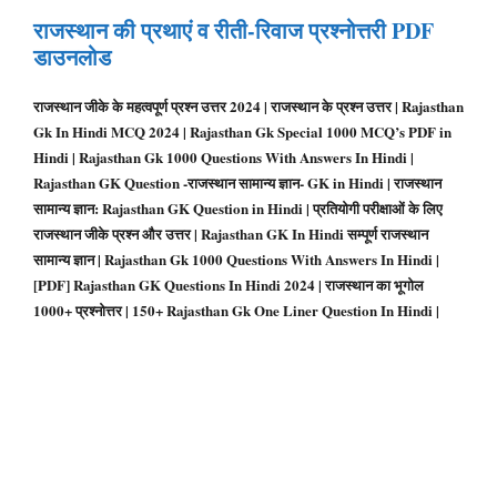
राजस्थान की प्रथाएं व रीती-रिवाज प्रश्नोत्तरी PDF
डाउनलोड
राजस्थान जीके के महत्वपूर्ण प्रश्न उत्तर 2024 | राजस्थान के प्रश्न उत्तर | Rajasthan
Gk In Hindi MCQ 2024 | Rajasthan Gk Special 1000 MCQ’s PDF in
Hindi | Rajasthan Gk 1000 Questions With Answers In Hindi |
Rajasthan GK Question -राजस्थान सामान्य ज्ञान- GK in Hindi | राजस्थान
सामान्य ज्ञान: Rajasthan GK Question in Hindi | प्रतियोगी परीक्षाओं के लिए
राजस्थान जीके प्रश्न और उत्तर | Rajasthan GK In Hindi सम्पूर्ण राजस्थान
सामान्य ज्ञान | Rajasthan Gk 1000 Questions With Answers In Hindi |
[PDF] Rajasthan GK Questions In Hindi 2024 | राजस्थान का भूगोल
1000+ प्रश्नोत्तर | 150+ Rajasthan Gk One Liner Question In Hindi |