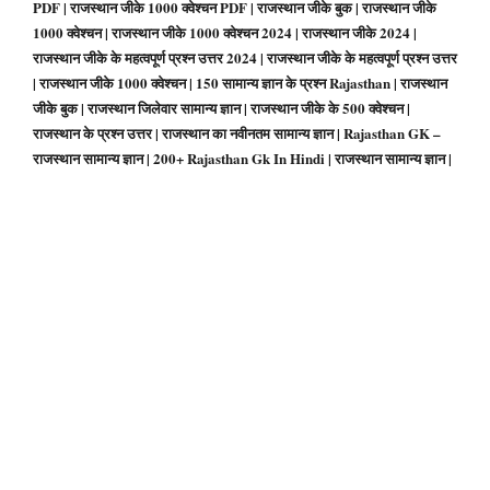
PDF | राजस्थान जीके 1000 क्वेश्चन PDF | राजस्थान जीके बुक | राजस्थान जीके
1000 क्वेश्चन | राजस्थान जीके 1000 क्वेश्चन 2024 | राजस्थान जीके 2024 |
राजस्थान जीके के महत्वपूर्ण प्रश्न उत्तर 2024 | राजस्थान जीके के महत्वपूर्ण प्रश्न उत्तर
| राजस्थान जीके 1000 क्वेश्चन | 150 सामान्य ज्ञान के प्रश्न Rajasthan | राजस्थान
जीके बुक | राजस्थान जिलेवार सामान्य ज्ञान | राजस्थान जीके के 500 क्वेश्चन |
राजस्थान के प्रश्न उत्तर | राजस्थान का नवीनतम सामान्य ज्ञान | Rajasthan GK –
राजस्थान सामान्य ज्ञान | 200+ Rajasthan Gk In Hindi | राजस्थान सामान्य ज्ञान |