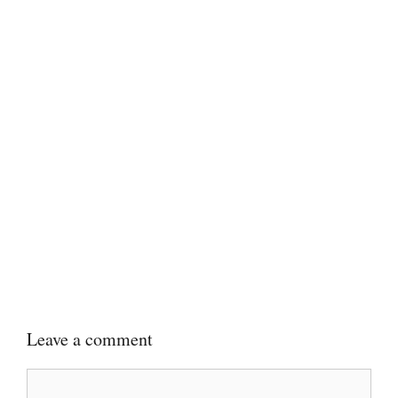
Leave a comment
Comment