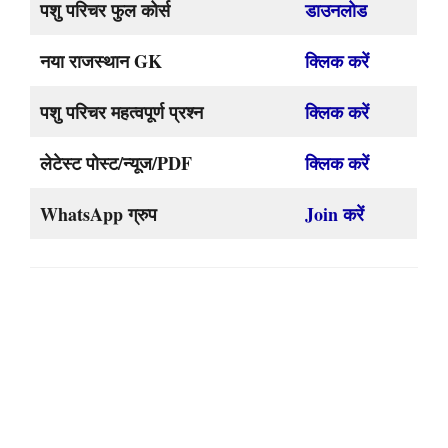
पशु परिचर फुल कोर्स
डाउनलोड
नया राजस्थान GK
क्लिक करें
पशु परिचर महत्वपूर्ण प्रश्न
क्लिक करें
लेटेस्ट पोस्ट/न्यूज/PDF
क्लिक करें
WhatsApp ग्रुप
Join करें