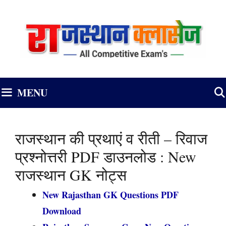
Skip
to
content
MENU
राजस्थान की प्रथाएं व रीती – रिवाज
प्रश्नोत्तरी PDF डाउनलोड : New
राजस्थान GK नोट्स
New Rajasthan GK Questions PDF
Download