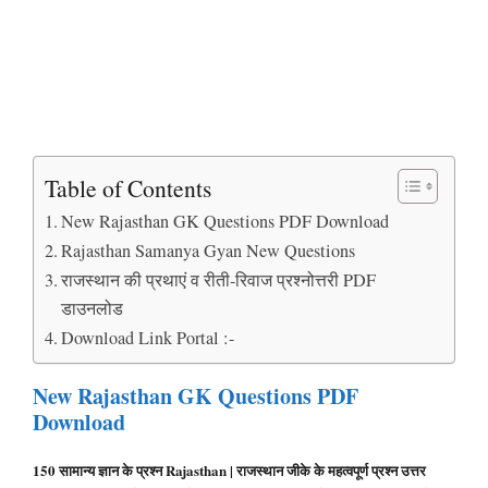
Table of Contents
New Rajasthan GK Questions PDF Download
Rajasthan Samanya Gyan New Questions
राजस्थान की प्रथाएं व रीती-रिवाज प्रश्नोत्तरी PDF
डाउनलोड
Download Link Portal :-
New Rajasthan GK Questions PDF
Download
150 सामान्य ज्ञान के प्रश्न Rajasthan | राजस्थान जीके के महत्वपूर्ण प्रश्न उत्तर