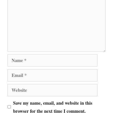
Name
Email
Website
Save my name, email, and website in this
browser for the next time I comment.