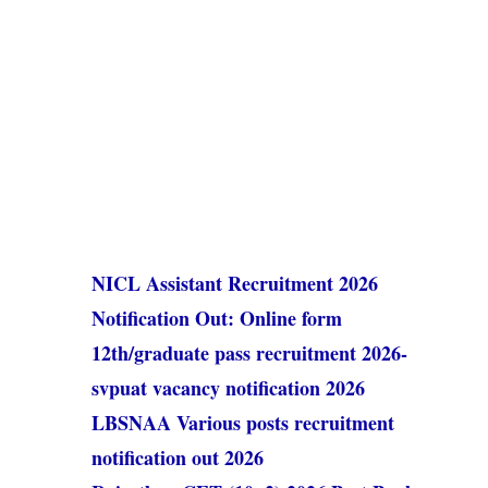
NICL Assistant Recruitment 2026
Notification Out: Online form
12th/graduate pass recruitment 2026-
svpuat vacancy notification 2026
LBSNAA Various posts recruitment
notification out 2026