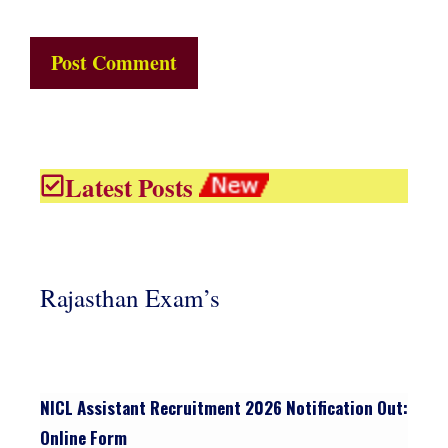
Latest Posts
Rajasthan Exam’s
NICL Assistant Recruitment 2026 Notification Out:
Online Form