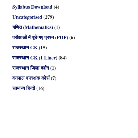
Syllabus Download
(4)
Uncategorised
(279)
गणित (Mathematics)
(1)
परीक्षाओं में पूछे गए प्रश्न (PDF)
(6)
राजस्थान GK
(15)
राजस्थान GK (1 Liner)
(84)
राजस्थान जिला दर्शन
(1)
वनपाल वनरक्षक कोर्स
(7)
सामान्य हिन्दी
(16)