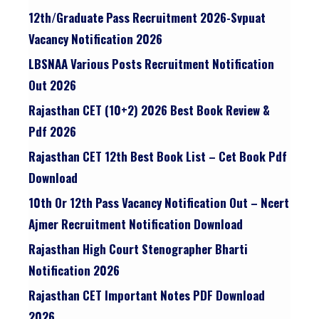
12th/graduate Pass Recruitment 2026-Svpuat
Vacancy Notification 2026
LBSNAA Various Posts Recruitment Notification
Out 2026
Rajasthan CET (10+2) 2026 Best Book Review &
Pdf 2026
Rajasthan CET 12th Best Book List – Cet Book Pdf
Download
10th Or 12th Pass Vacancy Notification Out – Ncert
Ajmer Recruitment Notification Download
Rajasthan High Court Stenographer Bharti
Notification 2026
Rajasthan CET Important Notes PDF Download
2026