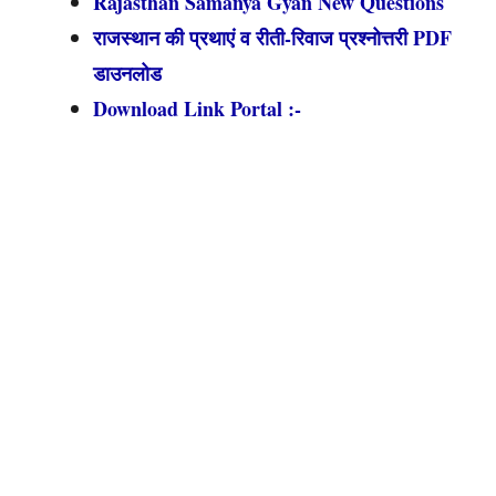
Rajasthan Samanya Gyan New Questions
राजस्थान की प्रथाएं व रीती-रिवाज प्रश्नोत्तरी PDF
डाउनलोड
Download Link Portal :-