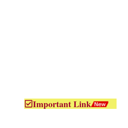
Important Link