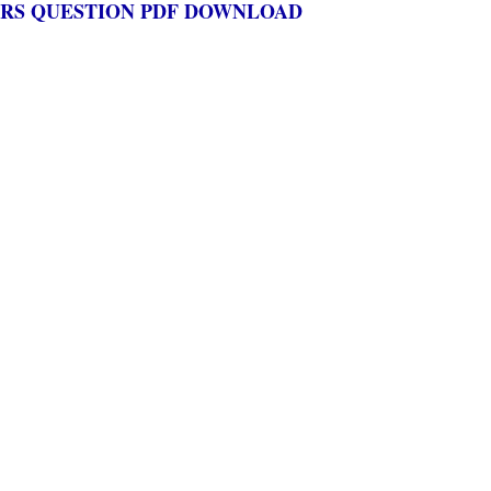
ARS QUESTION PDF DOWNLOAD