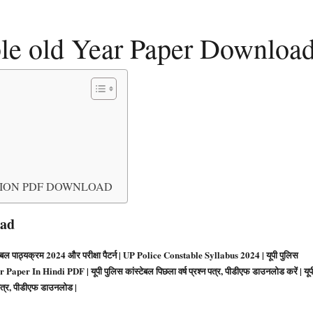
le old Year Paper Downloa
TION PDF DOWNLOAD
oad
 पाठ्यक्रम 2024 और परीक्षा पैटर्न | UP Police Constable Syllabus 2024 | यूपी पुलिस
Paper In Hindi PDF | यूपी पुलिस कांस्टेबल पिछला वर्ष प्रश्न पत्र, पीडीएफ डाउनलोड करें | यूप
्न पत्र, पीडीएफ डाउनलोड |