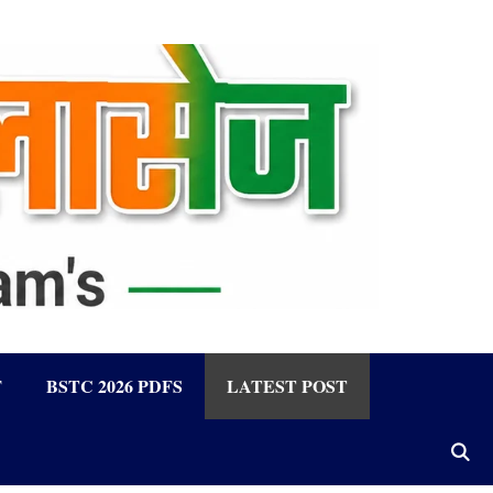
F
BSTC 2026 PDFS
LATEST POST