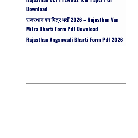
Download
राजस्थान वन मित्र भर्ती 2026 – Rajasthan Van
Mitra Bharti Form Pdf Download
Rajasthan Anganwadi Bharti Form Pdf 2026