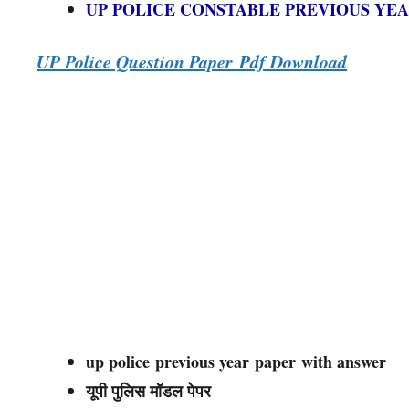
UP POLICE CONSTABLE PREVIOUS YE
UP Police Question Paper Pdf Download
up police previous year paper with answer
यूपी पुलिस मॉडल पेपर