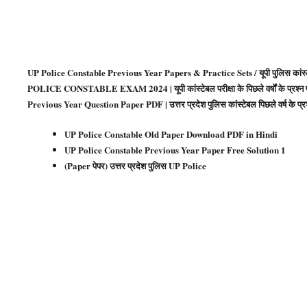
UP Police Constable Previous Year Papers & Practice Sets / यूपी पुलिस कांस्टेबल पि
POLICE CONSTABLE EXAM 2024 | यूपी कांस्टेबल परीक्षा के पिछले वर्षों के प्र
Previous Year Question Paper PDF | उत्तर प्रदेश पुलिस कांस्टेबल पिछले वर्ष के 
UP Police Constable Old Paper Download PDF in Hindi
UP Police Constable Previous Year Paper Free Solution 1
(Paper पेपर) उत्तर प्रदेश पुलिस UP Police