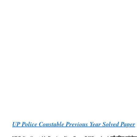
UP Police Constable Previous Year Solved Paper