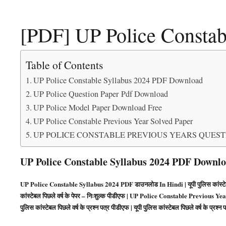
[PDF] UP Police Constab
Table of Contents
UP Police Constable Syllabus 2024 PDF Download
UP Police Question Paper Pdf Download
UP Police Model Paper Download Free
UP Police Constable Previous Year Solved Paper
UP POLICE CONSTABLE PREVIOUS YEARS QUES
UP Police Constable Syllabus 2024 PDF Downl
UP Police Constable Syllabus 2024 PDF डाउनलोड In Hindi | यूपी पुलिस कांस्टेबल
कांस्टेबल पिछले वर्ष के पेपर – निःशुल्क पीडीएफ | UP Police Constable Previous Year 
पुलिस कांस्टेबल पिछले वर्ष के प्रश्न पत्र पीडीएफ | यूपी पुलिस कांस्टेबल पिछले वर्ष के प्रश