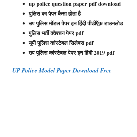
up police question paper pdf download
पुलिस का पेपर कैसा होता है
उप पुलिस मॉडल पेपर इन हिंदी पीडीऍफ़ डाउनलोड
पुलिस भर्ती क्वेश्चन पेपर pdf
यूपी पुलिस कांस्टेबल सिलेबस pdf
उप पुलिस कांस्टेबल पेपर इन हिंदी 2019 pdf
UP Police Model Paper Download Free