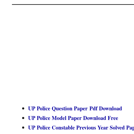
UP Police Question Paper Pdf Download
UP Police Model Paper Download Free
UP Police Constable Previous Year Solved Pa