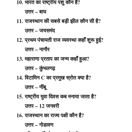
भारत का राष्ट्रीय पशु कौन है?
उत्तर – बाघ
राजस्थान की सबसे बड़ी झील कौन सी है?
उत्तर – जयसमंद
प्रथम पंचायती राज व्यवस्था कहाँ शुरू हुई?
उत्तर – नागौर
महाराणा प्रताप का जन्म कहाँ हुआ?
उत्तर – कुंभलगढ़
विटामिन C का प्रमुख स्रोत क्या है?
उत्तर – नींबू
राष्ट्रीय युवा दिवस कब मनाया जाता है?
उत्तर – 12 जनवरी
राजस्थान का राज्य पक्षी कौन है?
उत्तर – गोडावण