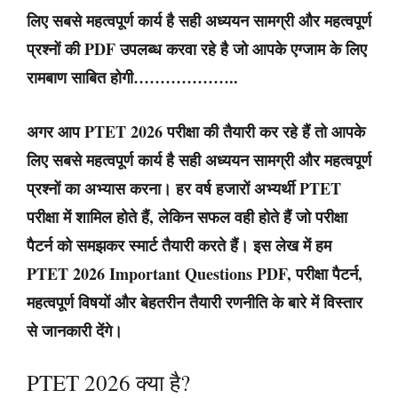
लिए सबसे महत्वपूर्ण कार्य है सही अध्ययन सामग्री और महत्वपूर्ण
प्रश्नों की PDF उपलब्ध करवा रहे है जो आपके एग्जाम के लिए
रामबाण साबित होगी………………..
अगर आप PTET 2026 परीक्षा की तैयारी कर रहे हैं तो आपके
लिए सबसे महत्वपूर्ण कार्य है सही अध्ययन सामग्री और महत्वपूर्ण
प्रश्नों का अभ्यास करना। हर वर्ष हजारों अभ्यर्थी PTET
परीक्षा में शामिल होते हैं, लेकिन सफल वही होते हैं जो परीक्षा
पैटर्न को समझकर स्मार्ट तैयारी करते हैं। इस लेख में हम
PTET 2026 Important Questions PDF, परीक्षा पैटर्न,
महत्वपूर्ण विषयों और बेहतरीन तैयारी रणनीति के बारे में विस्तार
से जानकारी देंगे।
PTET 2026 क्या है?