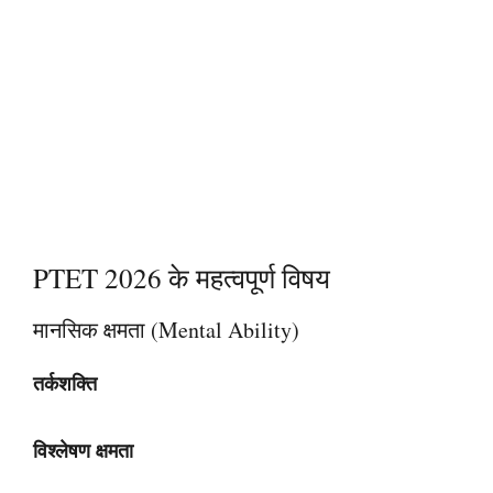
PTET 2026 के महत्वपूर्ण विषय
मानसिक क्षमता (Mental Ability)
तर्कशक्ति
विश्लेषण क्षमता