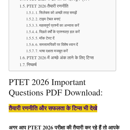
PTET 2026 तैयारी रणनीति
1. सिलेबस को अच्छी तरह समझें
2. टाइम टेबल बनाएं
3. महत्वपूर्ण प्रश्नों का अभ्यास करें
4. पिछले वर्षों के प्रश्नपत्र हल करें
5. मॉक टेस्ट दें
6. समसामयिकी पर विशेष ध्यान दें
7. भाषा दक्षता मजबूत करें
PTET 2026 में अच्छे अंक लाने के लिए टिप्स
निष्कर्ष
PTET 2026 Important
Questions PDF Download:
तैयारी रणनीति और सफलता के टिप्स भी देखे
अगर आप PTET 2026 परीक्षा की तैयारी कर रहे हैं तो आपके