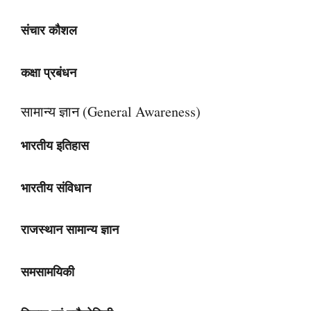
संचार कौशल
कक्षा प्रबंधन
सामान्य ज्ञान (General Awareness)
भारतीय इतिहास
भारतीय संविधान
राजस्थान सामान्य ज्ञान
समसामयिकी