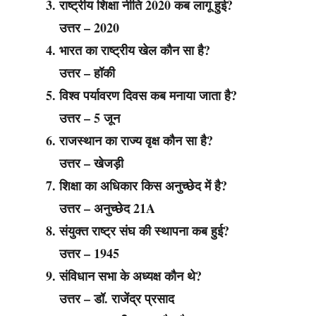
राष्ट्रीय शिक्षा नीति 2020 कब लागू हुई?
उत्तर – 2020
भारत का राष्ट्रीय खेल कौन सा है?
उत्तर – हॉकी
विश्व पर्यावरण दिवस कब मनाया जाता है?
उत्तर – 5 जून
राजस्थान का राज्य वृक्ष कौन सा है?
उत्तर – खेजड़ी
शिक्षा का अधिकार किस अनुच्छेद में है?
उत्तर – अनुच्छेद 21A
संयुक्त राष्ट्र संघ की स्थापना कब हुई?
उत्तर – 1945
संविधान सभा के अध्यक्ष कौन थे?
उत्तर – डॉ. राजेंद्र प्रसाद