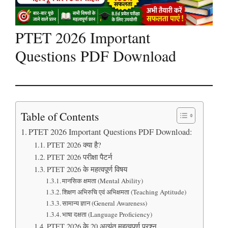
PTET 2026 Important
Questions PDF Download
Table of Contents
PTET 2026 Important Questions PDF Download:
PTET 2026 क्या है?
PTET 2026 परीक्षा पैटर्न
PTET 2026 के महत्वपूर्ण विषय
मानसिक क्षमता (Mental Ability)
शिक्षण अभिरुचि एवं अभिक्षमता (Teaching Aptitude)
सामान्य ज्ञान (General Awareness)
भाषा दक्षता (Language Proficiency)
PTET 2026 के 20 अत्यंत महत्वपूर्ण प्रश्न