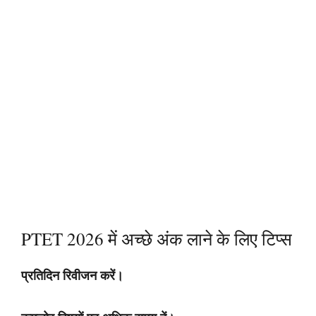
PTET 2026 में अच्छे अंक लाने के लिए टिप्स
प्रतिदिन रिवीजन करें।