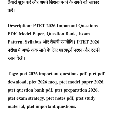
तैयारी शुरू करें और अपने शिक्षक बनने के सपने को साकार
करें।
Description:
PTET 2026 Important Questions
PDF, Model Paper, Question Bank, Exam
Pattern, Syllabus और तैयारी रणनीति। PTET 2026
परीक्षा में अच्छे अंक लाने के लिए महत्वपूर्ण प्रश्न और स्टडी
प्लान देखें।
Tags:
ptet 2026 important questions pdf, ptet pdf
download, ptet 2026 mcq, ptet model paper 2026,
ptet question bank pdf, ptet preparation 2026,
ptet exam strategy, ptet notes pdf, ptet study
material, ptet important questions.