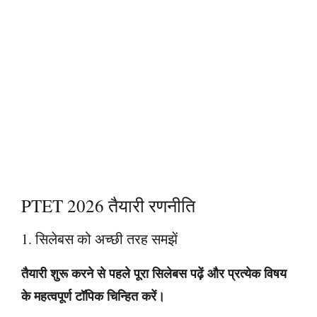
PTET 2026 तैयारी रणनीति
1. सिलेबस को अच्छी तरह समझें
तैयारी शुरू करने से पहले पूरा सिलेबस पढ़ें और प्रत्येक विषय
के महत्वपूर्ण टॉपिक चिन्हित करें।