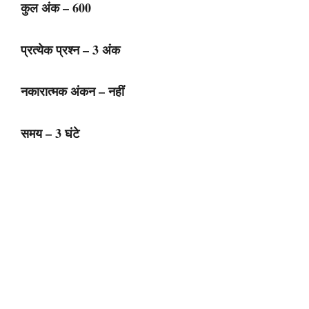
कुल अंक – 600
प्रत्येक प्रश्न – 3 अंक
नकारात्मक अंकन – नहीं
समय – 3 घंटे