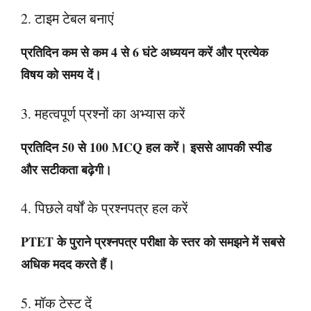
2. टाइम टेबल बनाएं
प्रतिदिन कम से कम 4 से 6 घंटे अध्ययन करें और प्रत्येक
विषय को समय दें।
3. महत्वपूर्ण प्रश्नों का अभ्यास करें
प्रतिदिन 50 से 100 MCQ हल करें। इससे आपकी स्पीड
और सटीकता बढ़ेगी।
4. पिछले वर्षों के प्रश्नपत्र हल करें
PTET के पुराने प्रश्नपत्र परीक्षा के स्तर को समझने में सबसे
अधिक मदद करते हैं।
5. मॉक टेस्ट दें