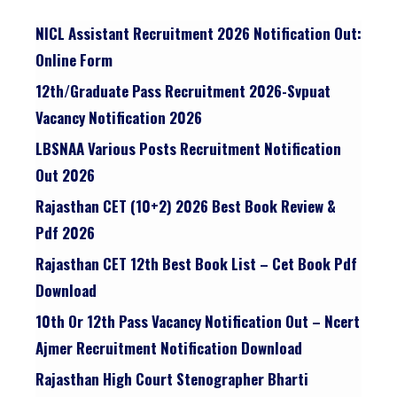
NICL Assistant Recruitment 2026 Notification Out:
Online Form
12th/graduate Pass Recruitment 2026-Svpuat
Vacancy Notification 2026
LBSNAA Various Posts Recruitment Notification
Out 2026
Rajasthan CET (10+2) 2026 Best Book Review &
Pdf 2026
Rajasthan CET 12th Best Book List – Cet Book Pdf
Download
10th Or 12th Pass Vacancy Notification Out – Ncert
Ajmer Recruitment Notification Download
Rajasthan High Court Stenographer Bharti