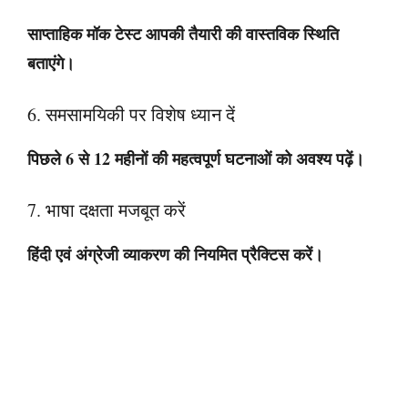
साप्ताहिक मॉक टेस्ट आपकी तैयारी की वास्तविक स्थिति
बताएंगे।
6. समसामयिकी पर विशेष ध्यान दें
पिछले 6 से 12 महीनों की महत्वपूर्ण घटनाओं को अवश्य पढ़ें।
7. भाषा दक्षता मजबूत करें
हिंदी एवं अंग्रेजी व्याकरण की नियमित प्रैक्टिस करें।