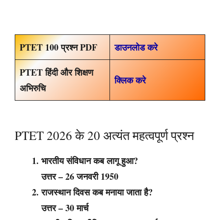
PTET 100 प्रश्न PDF
डाउनलोड करे
PTET हिंदी और शिक्षण
क्लिक करे
अभिरुचि
PTET 2026 के 20 अत्यंत महत्वपूर्ण प्रश्न
भारतीय संविधान कब लागू हुआ?
उत्तर – 26 जनवरी 1950
राजस्थान दिवस कब मनाया जाता है?
उत्तर – 30 मार्च