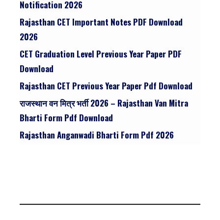
Notification 2026
Rajasthan CET Important Notes PDF Download
2026
CET Graduation Level Previous Year Paper PDF
Download
Rajasthan CET Previous Year Paper Pdf Download
राजस्थान वन मित्र भर्ती 2026 – Rajasthan Van Mitra
Bharti Form Pdf Download
Rajasthan Anganwadi Bharti Form Pdf 2026