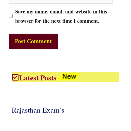
Save my name, email, and website in this
browser for the next time I comment.
Latest Posts
Rajasthan Exam’s