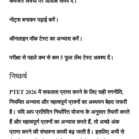
कमजोर विषयों पर अधिक समय दें।
नोट्स बनाकर पढ़ाई करें।
ऑनलाइन मॉक टेस्ट का अभ्यास करें।
परीक्षा से पहले कम से कम 5 फुल लेंथ टेस्ट अवश्य दें।
निष्कर्ष
PTET 2026 में सफलता प्राप्त करने के लिए सही रणनीति,
नियमित अभ्यास और महत्वपूर्ण प्रश्नों का अध्ययन बेहद जरूरी
है। यदि आप प्रतिदिन निर्धारित योजना के अनुसार तैयारी करते
हैं और महत्वपूर्ण प्रश्नों का अभ्यास करते हैं, तो अच्छे अंक
प्राप्त करने की संभावना काफी बढ़ जाती है। इसलिए अभी से