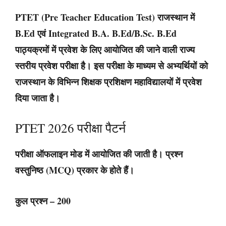
PTET (Pre Teacher Education Test) राजस्थान में
B.Ed एवं Integrated B.A. B.Ed/B.Sc. B.Ed
पाठ्यक्रमों में प्रवेश के लिए आयोजित की जाने वाली राज्य
स्तरीय प्रवेश परीक्षा है। इस परीक्षा के माध्यम से अभ्यर्थियों को
राजस्थान के विभिन्न शिक्षक प्रशिक्षण महाविद्यालयों में प्रवेश
दिया जाता है।
PTET 2026 परीक्षा पैटर्न
परीक्षा ऑफलाइन मोड में आयोजित की जाती है। प्रश्न
वस्तुनिष्ठ (MCQ) प्रकार के होते हैं।
कुल प्रश्न – 200