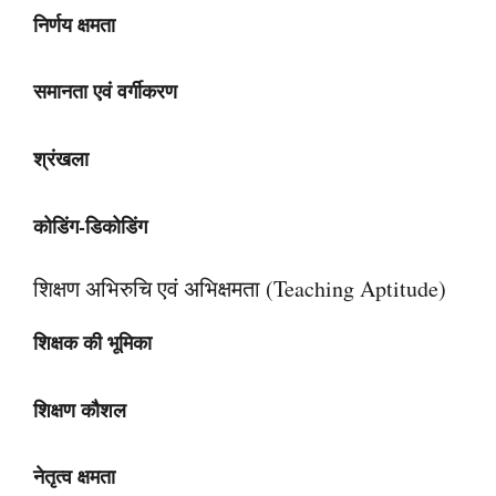
निर्णय क्षमता
समानता एवं वर्गीकरण
श्रंखला
कोडिंग-डिकोडिंग
शिक्षण अभिरुचि एवं अभिक्षमता (Teaching Aptitude)
शिक्षक की भूमिका
शिक्षण कौशल
नेतृत्व क्षमता