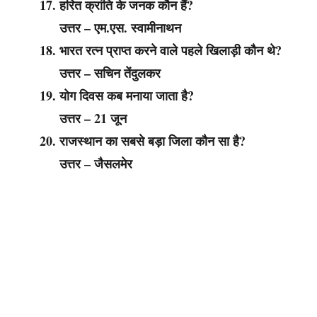
हरित क्रांति के जनक कौन हैं?
उत्तर – एम.एस. स्वामीनाथन
भारत रत्न प्राप्त करने वाले पहले खिलाड़ी कौन थे?
उत्तर – सचिन तेंदुलकर
योग दिवस कब मनाया जाता है?
उत्तर – 21 जून
राजस्थान का सबसे बड़ा जिला कौन सा है?
उत्तर – जैसलमेर