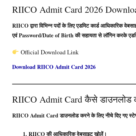
RIICO Admit Card 2026 Downlo
RIICO द्वारा विभिन्न पदों के लिए एडमिट कार्ड आधिकारिक वेबसा
एवं Password/Date of Birth
की सहायता से लॉगिन करके एडम
Official Download Link
Download RIICO Admit Card 2026
RIICO Admit Card कैसे डाउनलोड क
RIICO Admit Card डाउनलोड करने के लिए नीचे दिए गए स्टेप
RIICO की आधिकारिक वेबसाइट खोलें।