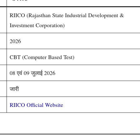
RIICO (Rajasthan State Industrial Development &
Investment Corporation)
2026
CBT (Computer Based Test)
08 एवं 09 जुलाई 2026
जारी
RIICO Official Website