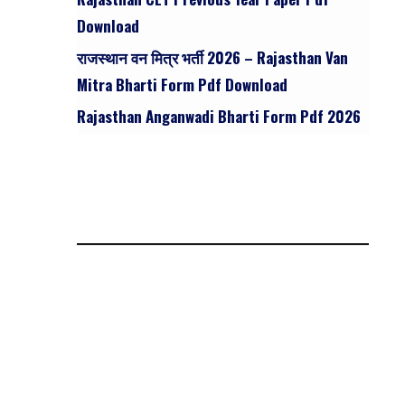
Download
राजस्थान वन मित्र भर्ती 2026 – Rajasthan Van
Mitra Bharti Form Pdf Download
Rajasthan Anganwadi Bharti Form Pdf 2026