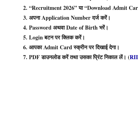
“Recruitment 2026” या “Download Admit Card”
अपना Application Number दर्ज करें।
Password अथवा Date of Birth भरें।
Login बटन पर क्लिक करें।
आपका Admit Card स्क्रीन पर दिखाई देगा।
PDF डाउनलोड करें तथा उसका प्रिंट निकाल लें। (
RI