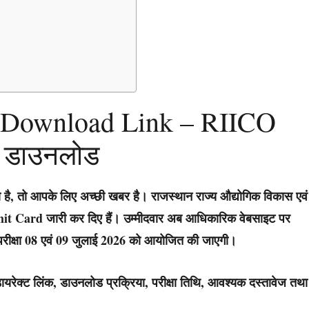
 Download Link – RIICO
ें डाउनलोड
है, तो आपके लिए अच्छी खबर है। राजस्थान राज्य औद्योगिक विकास एवं
t Card जारी कर दिए हैं।
उम्मीदवार अब आधिकारिक वेबसाइट पर
ीक्षा
08 एवं 09 जुलाई 2026
को आयोजित की जाएगी।
्ट लिंक, डाउनलोड प्रक्रिया, परीक्षा तिथि, आवश्यक दस्तावेज तथा