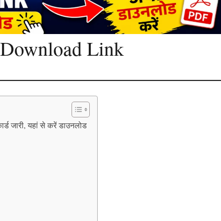
 Download Link
जारी, यहां से करें डाउनलोड