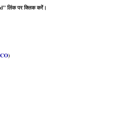
 लिंक पर क्लिक करें।
ICO
)