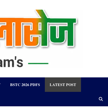
F
BSTC 2026 PDFS
LATEST POST