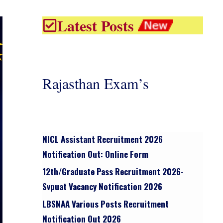
Latest Posts
Rajasthan Exam’s
NICL Assistant Recruitment 2026
Notification Out: Online Form
12th/graduate Pass Recruitment 2026-
Svpuat Vacancy Notification 2026
LBSNAA Various Posts Recruitment
Notification Out 2026