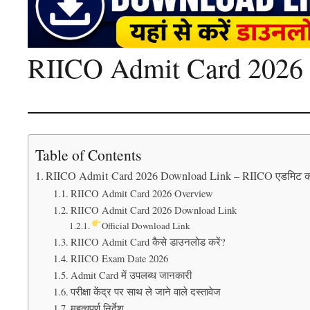
RIICO Admit Card 2026
Table of Contents
RIICO Admit Card 2026 Download Link – RIICO एडमिट कार्ड 
RIICO Admit Card 2026 Overview
RIICO Admit Card 2026 Download Link
Official Download Link
RIICO Admit Card कैसे डाउनलोड करें?
RIICO Exam Date 2026
Admit Card में उपलब्ध जानकारी
परीक्षा केंद्र पर साथ ले जाने वाले दस्तावेज
महत्वपूर्ण निर्देश