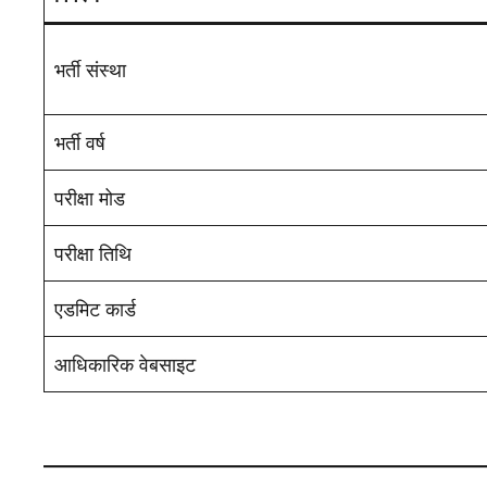
भर्ती संस्था
भर्ती वर्ष
परीक्षा मोड
परीक्षा तिथि
एडमिट कार्ड
आधिकारिक वेबसाइट