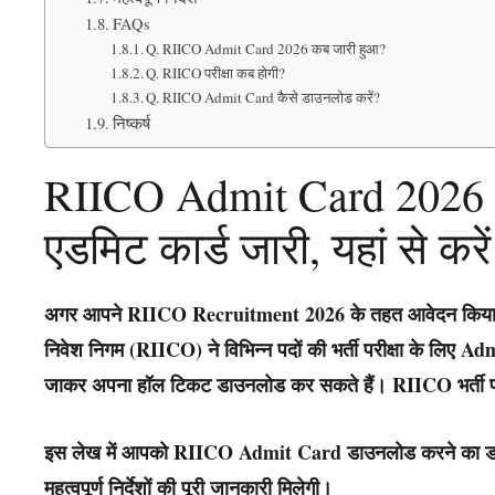
FAQs
Q. RIICO Admit Card 2026 कब जारी हुआ?
Q. RIICO परीक्षा कब होगी?
Q. RIICO Admit Card कैसे डाउनलोड करें?
निष्कर्ष
RIICO Admit Card 2026
एडमिट कार्ड जारी, यहां से कर
अगर आपने
RIICO Recruitment 2026
के तहत आवेदन किया 
निवेश निगम (RIICO) ने विभिन्न पदों की भर्ती परीक्षा के लिए
Admi
जाकर अपना हॉल टिकट डाउनलोड कर सकते हैं। RIICO भर्ती पर
इस लेख में आपको RIICO Admit Card डाउनलोड करने का डायरेक
महत्वपूर्ण निर्देशों की पूरी जानकारी मिलेगी।