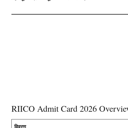
RIICO Admit Card 2026 Overvi
विवरण