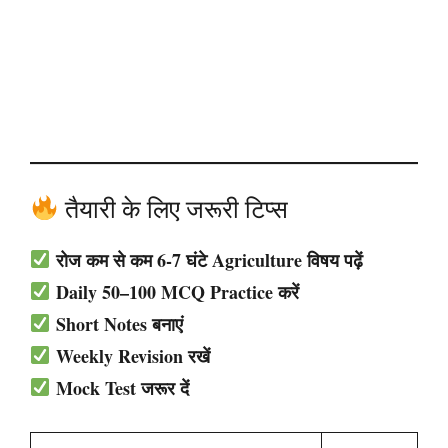
तैयारी के लिए जरूरी टिप्स
रोज कम से कम 6-7 घंटे Agriculture विषय पढ़ें
Daily 50–100 MCQ Practice करें
Short Notes बनाएं
Weekly Revision रखें
Mock Test जरूर दें