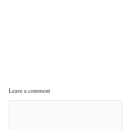
Leave a comment
Comment