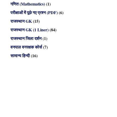
गणित (Mathematics)
(1)
परीक्षाओं में पूछे गए प्रश्न (PDF)
(6)
राजस्थान GK
(15)
राजस्थान GK (1 Liner)
(84)
राजस्थान जिला दर्शन
(1)
वनपाल वनरक्षक कोर्स
(7)
सामान्य हिन्दी
(16)