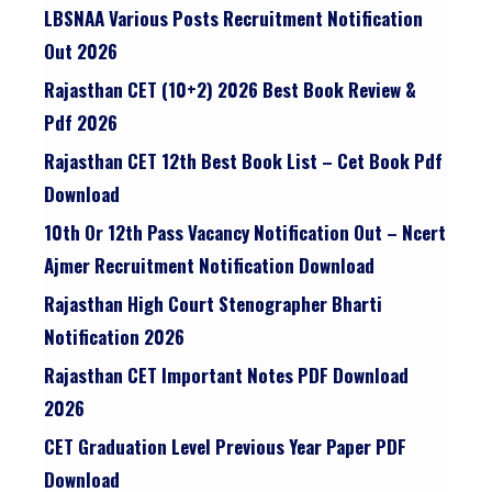
LBSNAA Various Posts Recruitment Notification
Out 2026
Rajasthan CET (10+2) 2026 Best Book Review &
Pdf 2026
Rajasthan CET 12th Best Book List – Cet Book Pdf
Download
10th Or 12th Pass Vacancy Notification Out – Ncert
Ajmer Recruitment Notification Download
Rajasthan High Court Stenographer Bharti
Notification 2026
Rajasthan CET Important Notes PDF Download
2026
CET Graduation Level Previous Year Paper PDF
Download