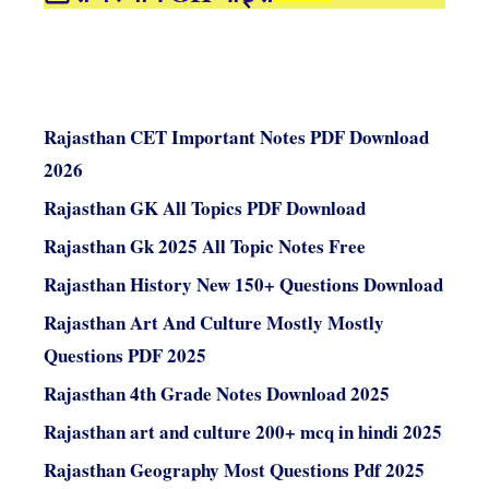
Rajasthan CET Important Notes PDF Download
2026
Rajasthan GK All Topics PDF Download
Rajasthan Gk 2025 All Topic Notes Free
Rajasthan History New 150+ Questions Download
Rajasthan Art And Culture Mostly Mostly
Questions PDF 2025
Rajasthan 4th Grade Notes Download 2025
Rajasthan art and culture 200+ mcq in hindi 2025
Rajasthan Geography Most Questions Pdf 2025