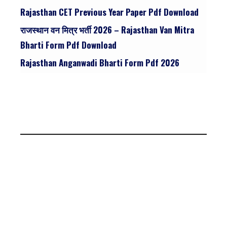
Rajasthan CET Previous Year Paper Pdf Download
राजस्थान वन मित्र भर्ती 2026 – Rajasthan Van Mitra
Bharti Form Pdf Download
Rajasthan Anganwadi Bharti Form Pdf 2026