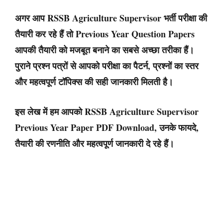
अगर आप
RSSB Agriculture Supervisor भर्ती परीक्षा
की
तैयारी कर रहे हैं तो Previous Year Question Papers
आपकी तैयारी को मजबूत बनाने का सबसे अच्छा तरीका हैं।
पुराने प्रश्न पत्रों से आपको परीक्षा का पैटर्न, प्रश्नों का स्तर
और महत्वपूर्ण टॉपिक्स की सही जानकारी मिलती है।
इस लेख में हम आपको
RSSB Agriculture Supervisor
Previous Year Paper PDF Download
, उनके फायदे,
तैयारी की रणनीति और महत्वपूर्ण जानकारी दे रहे हैं।