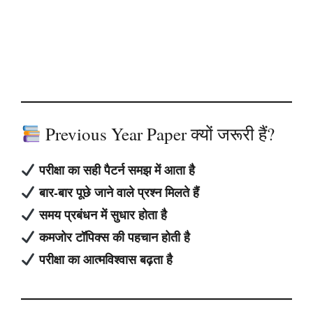
Previous Year Paper क्यों जरूरी हैं?
परीक्षा का सही पैटर्न समझ में आता है
बार-बार पूछे जाने वाले प्रश्न मिलते हैं
समय प्रबंधन में सुधार होता है
कमजोर टॉपिक्स की पहचान होती है
परीक्षा का आत्मविश्वास बढ़ता है