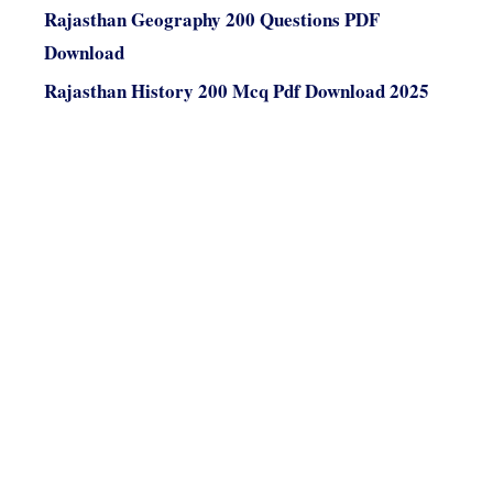
Rajasthan Geography 200 Questions PDF
Download
Rajasthan History 200 Mcq Pdf Download 2025