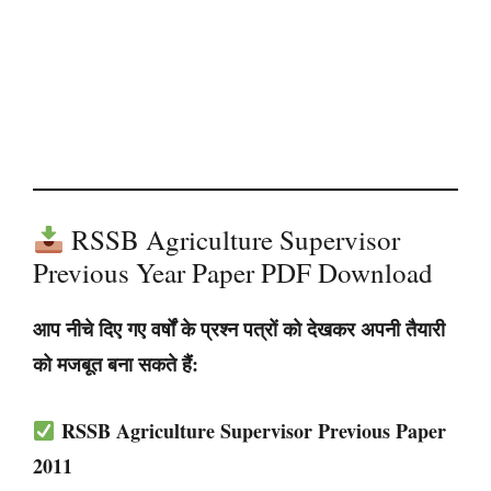
RSSB Agriculture Supervisor
Previous Year Paper PDF Download
आप नीचे दिए गए वर्षों के प्रश्न पत्रों को देखकर अपनी तैयारी
को मजबूत बना सकते हैं:
RSSB Agriculture Supervisor Previous Paper
2011