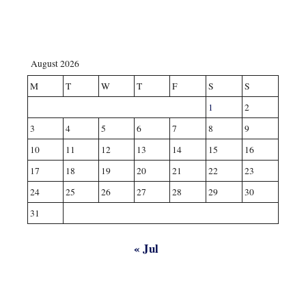
August 2026
M
T
W
T
F
S
S
1
2
3
4
5
6
7
8
9
10
11
12
13
14
15
16
17
18
19
20
21
22
23
24
25
26
27
28
29
30
31
« Jul