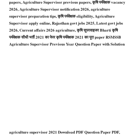
papers, Agriculture Supervisor previous papers, कृषि पर्यवेक्षक vacancy
2026, Agriculture Supervisor notification 2026, agriculture
supervisor preparation tips, कृषि पर्यवेक्षक eligibility, Agriculture
Supervisor apply online, Rajasthan govt jobs 2025, Latest govt jobs
2026, Current affairs 2026 agriculture, कृषि सुपरवाइजर Bharti कृषि
पर्यवेक्षक सीधी भर्ती 2021 का पेपर कृषि पर्यवेक्षक 2021 का पूरा paper RSMSSB
Agriculture Supervisor Previous Year Question Paper with Solution
agriculture supervisor 2021 Download PDF Question Paper PDF,