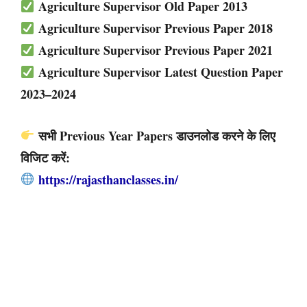
Agriculture Supervisor Old Paper 2013
Agriculture Supervisor Previous Paper 2018
Agriculture Supervisor Previous Paper 2021
Agriculture Supervisor Latest Question Paper
2023–2024
सभी Previous Year Papers डाउनलोड करने के लिए
विजिट करें:
https://rajasthanclasses.in/