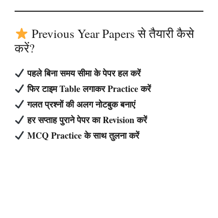
Previous Year Papers से तैयारी कैसे
करें?
पहले बिना समय सीमा के पेपर हल करें
फिर टाइम Table लगाकर Practice करें
गलत प्रश्नों की अलग नोटबुक बनाएं
हर सप्ताह पुराने पेपर का Revision करें
MCQ Practice के साथ तुलना करें