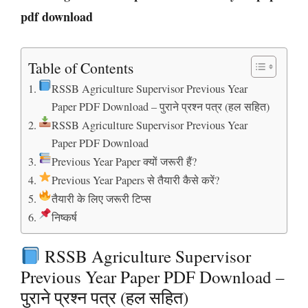
pdf download
Table of Contents
RSSB Agriculture Supervisor Previous Year
Paper PDF Download – पुराने प्रश्न पत्र (हल सहित)
RSSB Agriculture Supervisor Previous Year
Paper PDF Download
Previous Year Paper क्यों जरूरी हैं?
Previous Year Papers से तैयारी कैसे करें?
तैयारी के लिए जरूरी टिप्स
निष्कर्ष
RSSB Agriculture Supervisor
Previous Year Paper PDF Download –
पुराने प्रश्न पत्र (हल सहित)