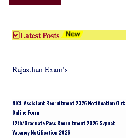
Latest Posts
Rajasthan Exam’s
NICL Assistant Recruitment 2026 Notification Out:
Online Form
12th/graduate Pass Recruitment 2026-Svpuat
Vacancy Notification 2026