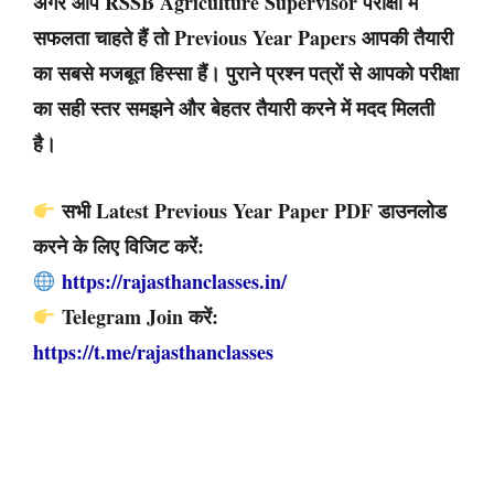
अगर आप RSSB Agriculture Supervisor परीक्षा में
सफलता चाहते हैं तो Previous Year Papers आपकी तैयारी
का सबसे मजबूत हिस्सा हैं। पुराने प्रश्न पत्रों से आपको परीक्षा
का सही स्तर समझने और बेहतर तैयारी करने में मदद मिलती
है।
सभी Latest Previous Year Paper PDF डाउनलोड
करने के लिए विजिट करें:
https://rajasthanclasses.in/
Telegram Join करें:
https://t.me/rajasthanclasses