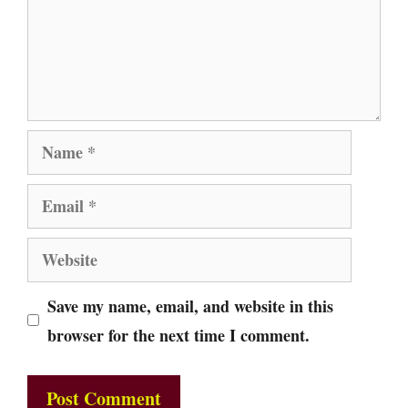
Name
Email
Website
Save my name, email, and website in this
browser for the next time I comment.