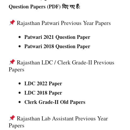
Question Papers (PDF)
दिए गए हैं:
Rajasthan Patwari Previous Year Papers
Patwari 2021 Question Paper
Patwari 2018 Question Paper
Rajasthan LDC / Clerk Grade-II Previous
Papers
LDC 2022 Paper
LDC 2018 Paper
Clerk Grade-II Old Papers
Rajasthan Lab Assistant Previous Year
Papers