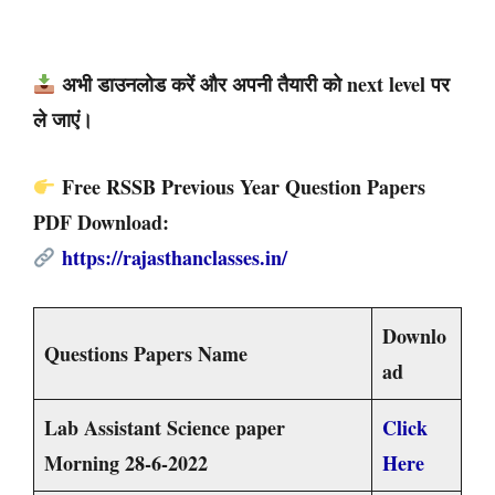
अभी डाउनलोड करें और अपनी तैयारी को next level पर
ले जाएं।
Free RSSB Previous Year Question Papers
PDF Download:
https://rajasthanclasses.in/
Downlo
Questions Papers Name
ad
Lab Assistant Science paper
Click
Morning 28-6-2022
Here