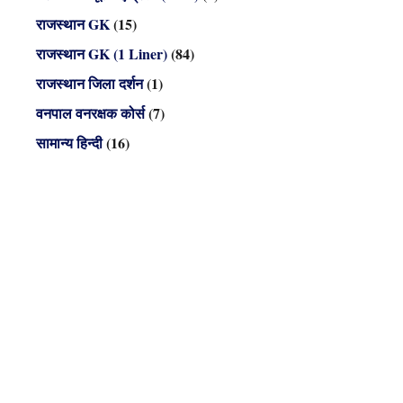
राजस्थान GK
(15)
राजस्थान GK (1 Liner)
(84)
राजस्थान जिला दर्शन
(1)
वनपाल वनरक्षक कोर्स
(7)
सामान्य हिन्दी
(16)