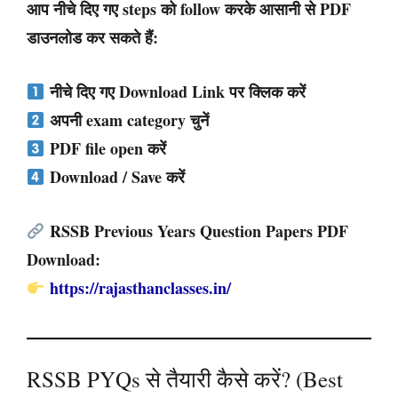
आप नीचे दिए गए steps को follow करके आसानी से PDF
डाउनलोड कर सकते हैं:
नीचे दिए गए
Download Link
पर क्लिक करें
अपनी exam category चुनें
PDF file open करें
Download / Save करें
RSSB Previous Years Question Papers PDF
Download:
https://rajasthanclasses.in/
RSSB PYQs से तैयारी कैसे करें? (Best