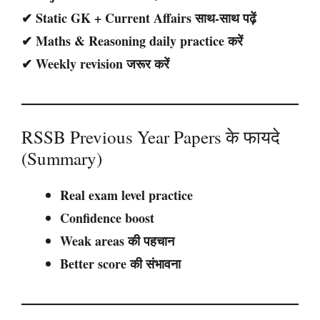
✔ Static GK + Current Affairs साथ-साथ पढ़ें
✔ Maths & Reasoning daily practice करें
✔ Weekly revision जरूर करें
RSSB Previous Year Papers के फायदे
(Summary)
Real exam level practice
Confidence boost
Weak areas की पहचान
Better score की संभावना