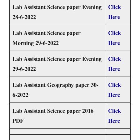
Lab Assistant Science paper Evening
Click
28-6-2022
Here
Lab Assistant Science paper
Click
Morning 29-6-2022
Here
Lab Assistant Science paper Evening
Click
29-6-2022
Here
Lab Assistant Geography paper 30-
Click
6-2022
Here
Lab Assistant Science paper 2016
Click
PDF
Here