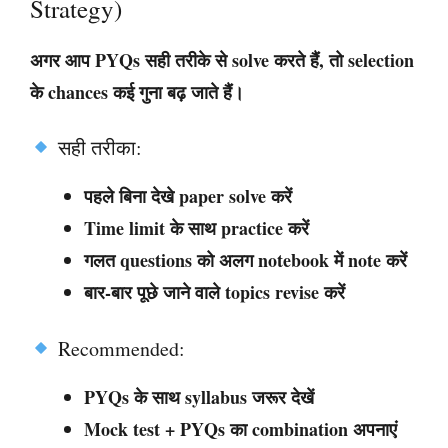
Strategy)
अगर आप PYQs सही तरीके से solve करते हैं, तो selection
के chances कई गुना बढ़ जाते हैं।
सही तरीका:
पहले बिना देखे paper solve करें
Time limit के साथ practice करें
गलत questions को अलग notebook में note करें
बार-बार पूछे जाने वाले topics revise करें
Recommended:
PYQs के साथ syllabus जरूर देखें
Mock test + PYQs का combination अपनाएं