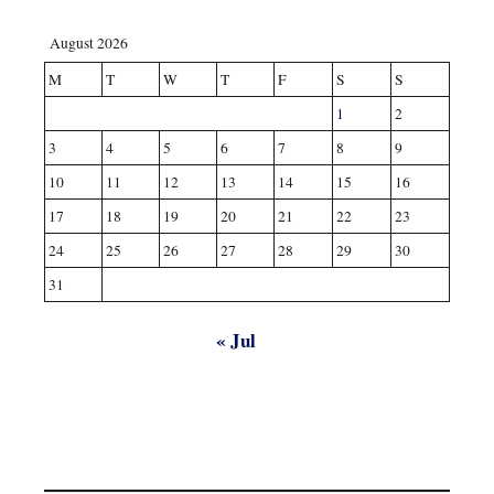
August 2026
M
T
W
T
F
S
S
1
2
3
4
5
6
7
8
9
10
11
12
13
14
15
16
17
18
19
20
21
22
23
24
25
26
27
28
29
30
31
« Jul