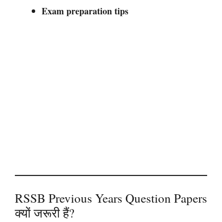
Exam preparation tips
RSSB Previous Years Question Papers
क्यों जरूरी हैं?