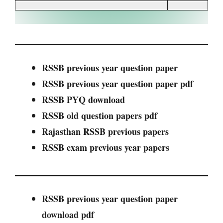
RSSB previous year question paper
RSSB previous year question paper pdf
RSSB PYQ download
RSSB old question papers pdf
Rajasthan RSSB previous papers
RSSB exam previous year papers
RSSB previous year question paper
download pdf