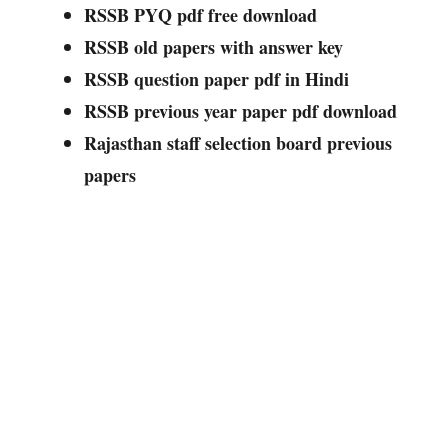
RSSB PYQ pdf free download
RSSB old papers with answer key
RSSB question paper pdf in Hindi
RSSB previous year paper pdf download
Rajasthan staff selection board previous
papers