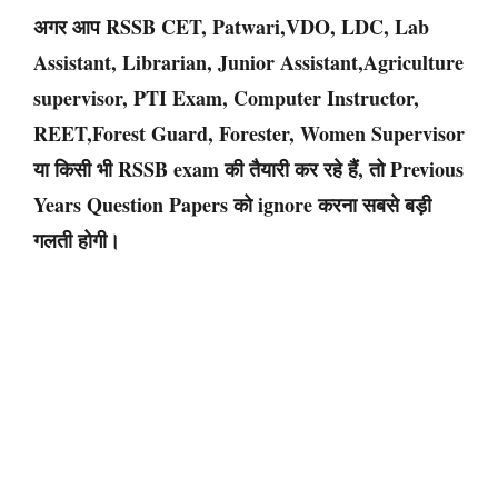
अगर आप
RSSB CET, Patwari,VDO, LDC, Lab
Assistant, Librarian, Junior Assistant
,Agriculture
supervisor, PTI Exam, Computer Instructor,
REET,Forest Guard, Forester, Women Supervisor
या किसी भी RSSB exam की तैयारी कर रहे हैं, तो
Previous
Years Question Papers
को ignore करना सबसे बड़ी
गलती होगी।