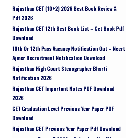
Rajasthan CET (10+2) 2026 Best Book Review &
Pdf 2026
Rajasthan CET 12th Best Book List – Cet Book Pdf
Download
10th Or 12th Pass Vacancy Notification Out – Ncert
Ajmer Recruitment Notification Download
Rajasthan High Court Stenographer Bharti
Notification 2026
Rajasthan CET Important Notes PDF Download
2026
CET Graduation Level Previous Year Paper PDF
Download
Rajasthan CET Previous Year Paper Pdf Download