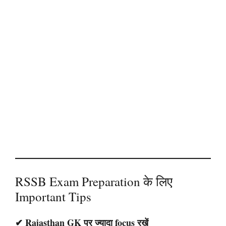
RSSB Exam Preparation के लिए
Important Tips
✔ Rajasthan GK पर ज्यादा focus रखें