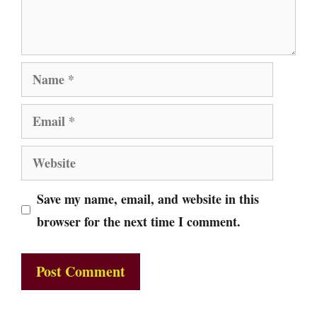
Name
Email
Website
Save my name, email, and website in this
browser for the next time I comment.