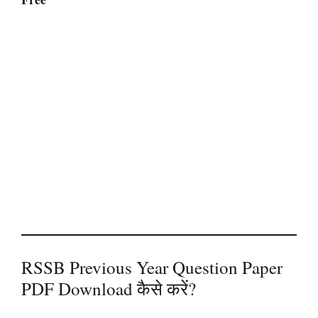
RSSB Previous Year Question Paper
PDF Download कैसे करें?