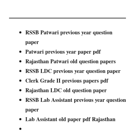
RSSB Patwari previous year question
paper
Patwari previous year paper pdf
Rajasthan Patwari old question papers
RSSB LDC previous year question paper
Clerk Grade II previous papers pdf
Rajasthan LDC old question paper
RSSB Lab Assistant previous year question
paper
Lab Assistant old paper pdf Rajasthan