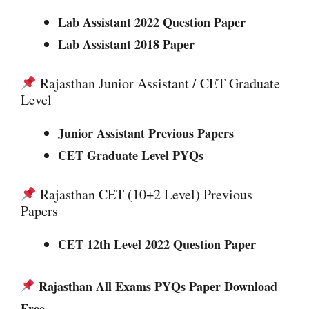
Lab Assistant 2022 Question Paper
Lab Assistant 2018 Paper
Rajasthan Junior Assistant / CET Graduate
Level
Junior Assistant Previous Papers
CET Graduate Level PYQs
Rajasthan CET (10+2 Level) Previous
Papers
CET 12th Level 2022 Question Paper
Rajasthan All Exams PYQs Paper Download
Free