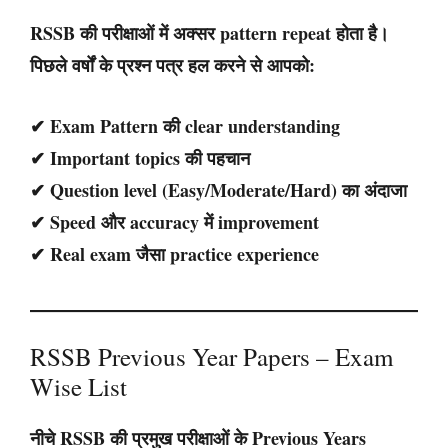
RSSB की परीक्षाओं में अक्सर
pattern repeat
होता है।
पिछले वर्षों के प्रश्न पत्र हल करने से आपको:
✔ Exam Pattern की clear understanding
✔ Important topics की पहचान
✔ Question level (Easy/Moderate/Hard) का अंदाजा
✔ Speed और accuracy में improvement
✔ Real exam जैसा practice experience
RSSB Previous Year Papers – Exam
Wise List
नीचे RSSB की प्रमुख परीक्षाओं के
Previous Years