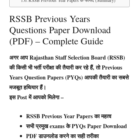
RSSB Previous Year Papers के फायदे (Summary)
RSSB Previous Years
Questions Paper Download
(PDF) – Complete Guide
अगर आप
Rajasthan Staff Selection Board (RSSB)
की किसी भी भर्ती परीक्षा की तैयारी कर रहे हैं, तो
Previous
Years Question Papers (PYQs)
आपकी तैयारी का सबसे
मजबूत हथियार हैं।
इस Post में आपको मिलेगा –
RSSB Previous Year Papers का महत्व
सभी प्रमुख exams के PYQs Paper Download
PDF डाउनलोड करने का सही तरीका