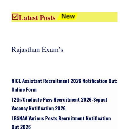
Latest Posts
Rajasthan Exam’s
NICL Assistant Recruitment 2026 Notification Out:
Online Form
12th/graduate Pass Recruitment 2026-Svpuat
Vacancy Notification 2026
LBSNAA Various Posts Recruitment Notification
Out 2026