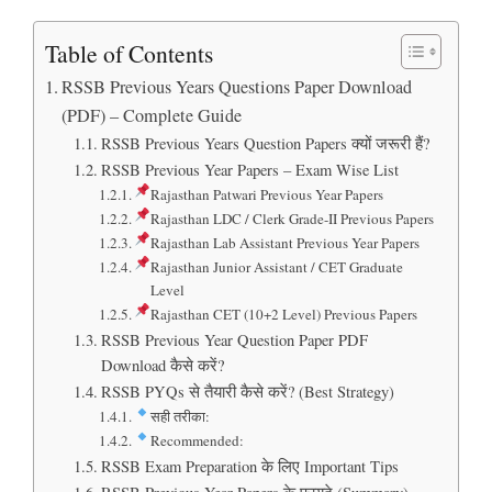
Table of Contents
RSSB Previous Years Questions Paper Download
(PDF) – Complete Guide
RSSB Previous Years Question Papers क्यों जरूरी हैं?
RSSB Previous Year Papers – Exam Wise List
Rajasthan Patwari Previous Year Papers
Rajasthan LDC / Clerk Grade-II Previous Papers
Rajasthan Lab Assistant Previous Year Papers
Rajasthan Junior Assistant / CET Graduate
Level
Rajasthan CET (10+2 Level) Previous Papers
RSSB Previous Year Question Paper PDF
Download कैसे करें?
RSSB PYQs से तैयारी कैसे करें? (Best Strategy)
सही तरीका:
Recommended:
RSSB Exam Preparation के लिए Important Tips