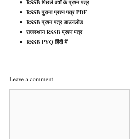
RSSB पिछले वर्षों के प्रश्न पत्र
RSSB पुराना प्रश्न पत्र PDF
RSSB प्रश्न पत्र डाउनलोड
राजस्थान RSSB प्रश्न पत्र
RSSB PYQ हिंदी में
Leave a comment
Comment