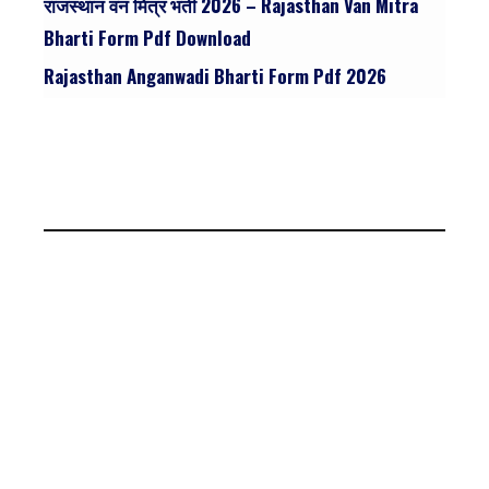
राजस्थान वन मित्र भर्ती 2026 – Rajasthan Van Mitra
Bharti Form Pdf Download
Rajasthan Anganwadi Bharti Form Pdf 2026