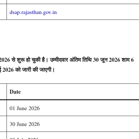
dsap.rajasthan.gov.in
न 2026 से शुरू हो चुकी है। उम्मीदवार अंतिम तिथि 30 जून 2026 शाम 6
ई 2026 को जारी की जाएगी।
Date
01 June 2026
30 June 2026