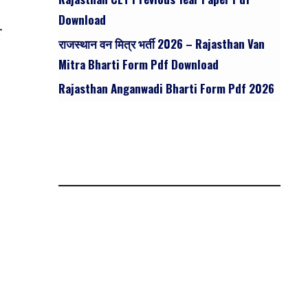
Download
r
राजस्थान वन मित्र भर्ती 2026 – Rajasthan Van
Mitra Bharti Form Pdf Download
Rajasthan Anganwadi Bharti Form Pdf 2026