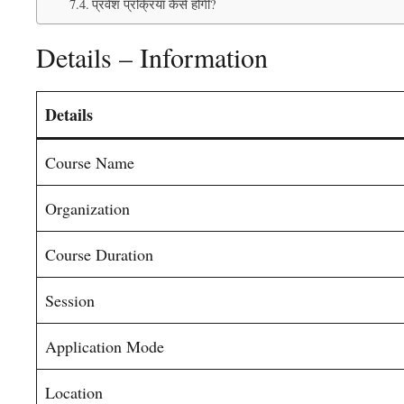
प्रवेश प्रक्रिया कैसे होगी?
Details – Information
Details
Course Name
Organization
Course Duration
Session
Application Mode
Location