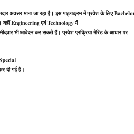
िए शानदार अवसर माना जा रहा है। इस पाठ्यक्रम में प्रवेश के लिए Bachelo
 वहीं Engineering एवं Technology में
वार भी आवेदन कर सकते हैं। प्रवेश प्रक्रिया मेरिट के आधार पर
d Special
कर दी गई है।