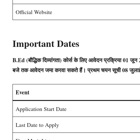
Official Website
Important Dates
B.Ed (बौद्धिक दिव्यांगता) कोर्स के लिए आवेदन प्रक्रिया 01 जू
बजे तक आवेदन जमा करवा सकते हैं। प्रथम चयन सूची 08 जुला
Event
Application Start Date
Last Date to Apply