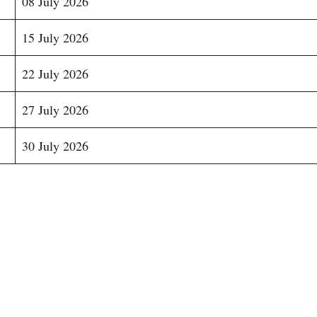
08 July 2026
15 July 2026
22 July 2026
27 July 2026
30 July 2026