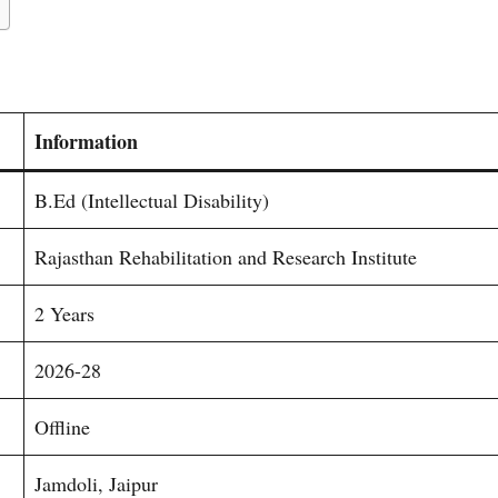
Information
B.Ed (Intellectual Disability)
Rajasthan Rehabilitation and Research Institute
2 Years
2026-28
Offline
Jamdoli, Jaipur