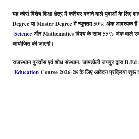
यह कोर्स विशेष शिक्षा क्षेत्र में करियर बनाने वाले युवाओं के ल
Degree या Master Degree में न्यूनतम 50% अंक आवश्यक हैं।
Science
और Mathematics विषय के साथ 55% अंक वाले उम्मीद
आयोजित की जाएगी।
राजस्थान पुनर्वास एवं शोध संस्थान, जामडोली जयपुर द्वारा B.E
Education
Course 2026-28 के लिए आवेदन प्रक्रिया शुरू 