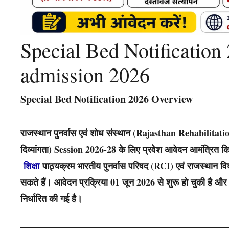
Special Bed Notification
admission 2026
Special Bed Notification 2026 Overview
राजस्थान पुनर्वास एवं शोध संस्थान (Rajasthan Rehabilitati
दिव्यांगता) Session 2026-28 के लिए प्रवेश आवेदन आमंत्रित किए
शिक्षा
पाठ्यक्रम भारतीय पुनर्वास परिषद (RCI) एवं राजस्थान विश
सकते हैं। आवेदन प्रक्रिया 01 जून 2026 से शुरू हो चुकी है 
निर्धारित की गई है।