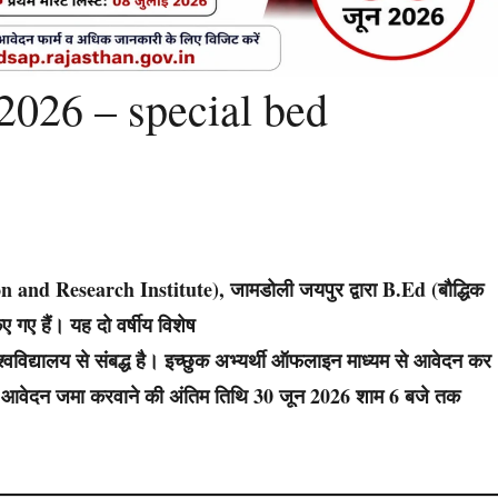
 2026 – special bed
on and Research Institute), जामडोली जयपुर द्वारा B.Ed (बौद्धिक
 गए हैं। यह दो वर्षीय विशेष
्वविद्यालय से संबद्ध है। इच्छुक अभ्यर्थी ऑफलाइन माध्यम से आवेदन कर
और आवेदन जमा करवाने की अंतिम तिथि 30 जून 2026 शाम 6 बजे तक