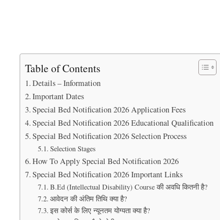
Table of Contents
Details – Information
Important Dates
Special Bed Notification 2026 Application Fees
Special Bed Notification 2026 Educational Qualification
Special Bed Notification 2026 Selection Process
Selection Stages
How To Apply Special Bed Notification 2026
Special Bed Notification 2026 Important Links
B.Ed (Intellectual Disability) Course की अवधि कितनी है?
आवेदन की अंतिम तिथि क्या है?
इस कोर्स के लिए न्यूनतम योग्यता क्या है?