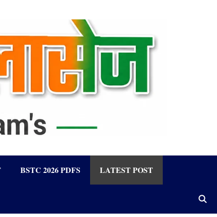
F
BSTC 2026 PDFS
LATEST POST