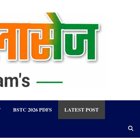
F
BSTC 2026 PDFS
LATEST POST