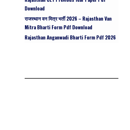
Download
राजस्थान वन मित्र भर्ती 2026 – Rajasthan Van
Mitra Bharti Form Pdf Download
Rajasthan Anganwadi Bharti Form Pdf 2026