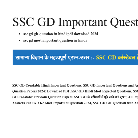
SSC GD Important Questi
ssc gd gk question in hindi pdf download 2024
ssc gd most important question in hindi
सामान्य विज्ञान के महत्वपूर्ण प्रश्न-उत्तर :-
SSC GD कांस्टेबल ह
SSC GD Constable Hindi Important Questions, SSC GD Important Questions and 
Question Papers 2024: Download PDF, SSC GD Hindi Most Expected Questions, SS
GD Constable Previous Question Papers, SSC GD के परीक्षाओं में पूछे जाने वाले प्रश्न,
Answers, SSC GD Ke Most Important Question 2024, SSC GD GK Question with Answ