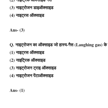
(3) नाइट्रोजन डाइऑक्साइड
(4) नाइट्रस ऑक्साइड
Ans- (3)
Q. नाइट्रोजन का ऑक्साइड जो हास्य-गैस (Laughing gas) के ना
(1) नाइट्रस ऑक्साइड
(2) नाइट्रिक ऑक्साइड
(3) नाइट्रोजन ट्राइ ऑक्साइड
(4) नाइट्रोजन पेंटाऑक्साइड
Ans- (1)