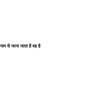
म से जाना जाता है वह है