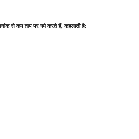
ांक से कम ताप पर गर्म करते हैं, कहलाती है: