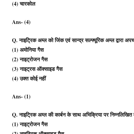
(4) चारकोल
Ans- (4)
Q. नाइट्रिक अम्ल को जिंक एवं सान्द्र सल्फ्यूरिक अम्ल द्वारा अप
(1) अमोनिया गैस
(2) नाइट्रोजन गैस
(3) नाइट्रस ऑक्साइड गैस
(4) उक्त कोई नहीं
Ans- (1)
Q. नाइट्रिक अम्ल की कार्बन के साथ अभिक्रिया पर निम्नलिखित में
(1) नाइट्रोजन गैस
(2) नाइट्रिक ऑक्साइड गैस