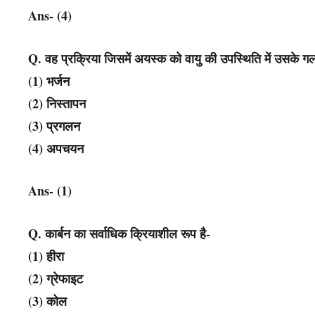
Ans- (4)
Q. वह प्रक्रिया जिसमें अयस्क को वायु की उपस्थिति में उसके गलन
(1) भर्जन
(2) निस्तापन
(3) प्रगलन
(4) अपचयन
Ans- (1)
Q. कार्बन का सर्वाधिक क्रियाशील रूप है-
(1) हीरा
(2) ग्रेफाइट
(3) कोल