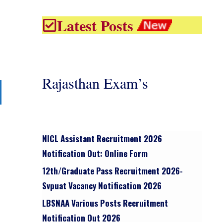
Latest Posts
Rajasthan Exam’s
NICL Assistant Recruitment 2026
Notification Out: Online Form
12th/graduate Pass Recruitment 2026-
Svpuat Vacancy Notification 2026
LBSNAA Various Posts Recruitment
Notification Out 2026