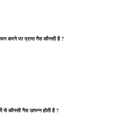
चयन करने पर प्राप्त गैस कौनसी है ?
 से कौनसी गैस उत्पन्न होती है ?